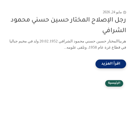
مايو 24, 2026
رجل الإصلاح المختار حسين حسني محمود
الشرافي
هربياالمختار حسين حسني محمود الشرافي 20.02.1952 ولد في مخيم جباليا
في قطاع غزة عام 1958، وتلقى علومه...
الرئيسية