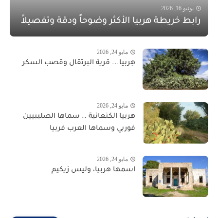
يونيو 16, 2026
رابط خريطة هربيا الأكثر وضوحاً ودقة وتفصيلاً
مايو 24, 2026
هِربيا... قرية البرتقال وقصب السكر
مايو 24, 2026
هربيا الكنعانية .. سماها الصليبيين
فوربي وسماها العرب فربيا
مايو 24, 2026
اسمها هربيا، وليس زيكيم