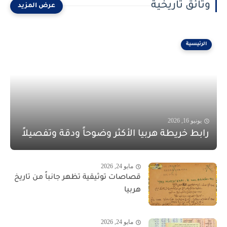
وثائق تاريخية
الرئيسية
يونيو 16, 2026
رابط خريطة هربيا الأكثر وضوحاً ودقة وتفصيلاً
مايو 24, 2026
قصاصات توثيقية تظهر جانباً من تاريخ
هربيا
مايو 24, 2026