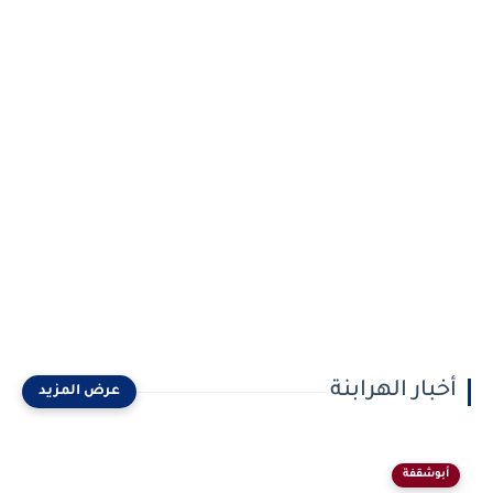
أخبار الهرابنة
أبوشقفة