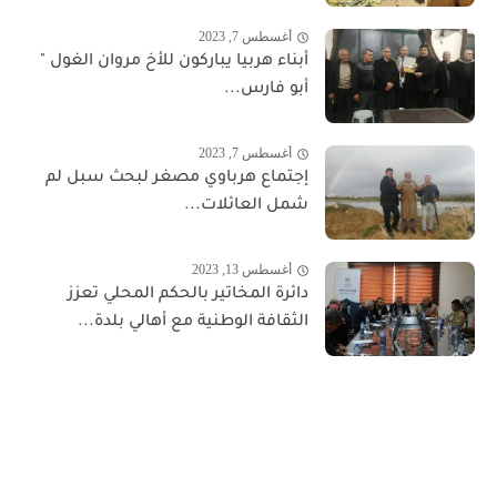
أغسطس 7, 2023
أبناء هربيا يباركون للأخ مروان الغول "
أبو فارس...
أغسطس 7, 2023
إجتماع هرباوي مصغر لبحث سبل لم
شمل العائلات...
أغسطس 13, 2023
دائرة المخاتير بالحكم المحلي تعزز
الثقافة الوطنية مع أهالي بلدة...