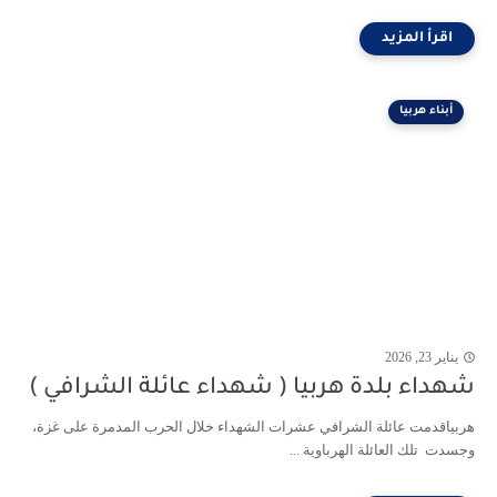
أبناء هربيا
يناير 23, 2026
شهداء بلدة هربيا ( شهداء عائلة الشرافي )
هربياقدمت عائلة الشرافي عشرات الشهداء خلال الحرب المدمرة على غزة،
وجسدت تلك العائلة الهرباوية ...