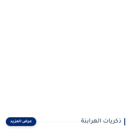
ذكريات الهرابنة