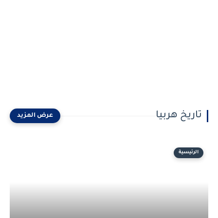
تاريخ هربيا
الرئيسية