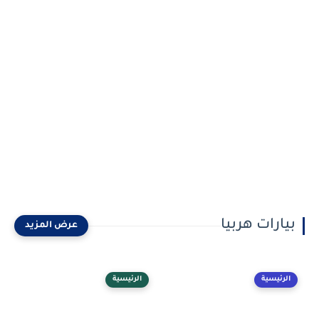
بيارات هربيا
الرئيسية
الرئيسية