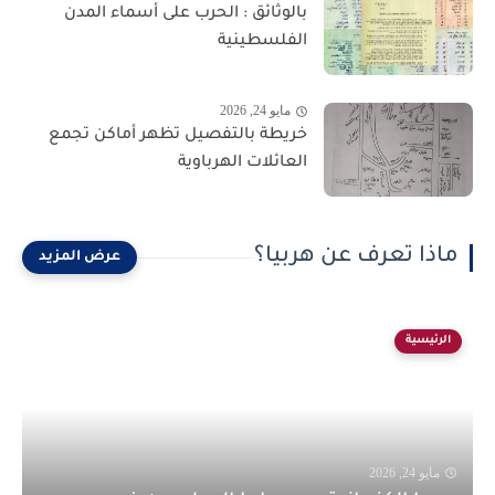
بالوثائق : الحرب على أسماء المدن
الفلسطينية
مايو 24, 2026
خريطة بالتفصيل تظهر أماكن تجمع
العائلات الهرباوية
ماذا تعرف عن هربيا؟
الرئيسية
مايو 24, 2026