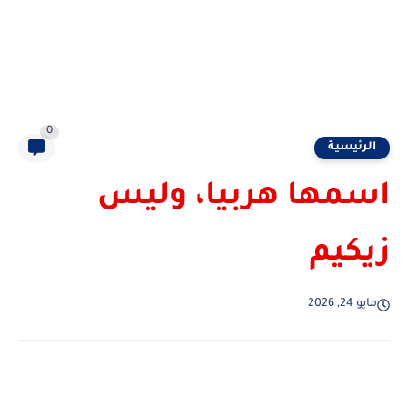
0
الرئيسية
اسمها هربيا، وليس
زيكيم
مايو 24, 2026