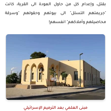
بقتل، وإعدام كل من حاول العودة الى القرية، كانت
"جريمتهم التسلل" الى بيوتهم وحقولهم "وسرقة
محاصيلهم وأملاكهم" انفسهم!
مبنى العلمي بعد الترميم الإسرائيلي