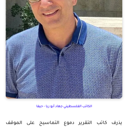
الكاتب الفلسطيني جهاد أبو ريا - حيفا
يذرف كاتب التقرير دموع التماسيح على الموقف