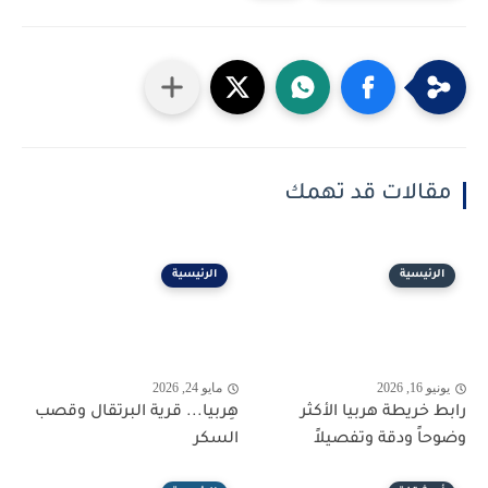
مقالات قد تهمك
الرئيسية
الرئيسية
يونيو 16, 2026
مايو 24, 2026
رابط خريطة هربيا الأكثر
هِربيا... قرية البرتقال وقصب
وضوحاً ودقة وتفصيلاً
السكر