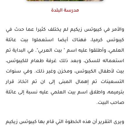
مدرسة البلدة
والأمر في كيبوتس زيكيم لم يختلف كثيرا عما حدث في
كيبوتس كرميا، فهناك أيضا استعملوا بيت عائلة
العلمي، وأطلقوا عليه اسم " بيت العربي". في البداية تم
استعماله للسكن، وبعد ذلك غرفة طعام للكيبوتس،
بيت لأطفال الكيبوتس، ومخزن وغير ذلك. وفي سنوات
التسعينات تم إهمال المبنى إلى ان تم اتخاذ قرار
بترميمه، واطلاق اسم بيت العلمي عليه نسبة إلى عائلة
صاحب البيت.
ويرى التقرير أن هذه الخطوة التي قام بها كيبوتس زيكيم