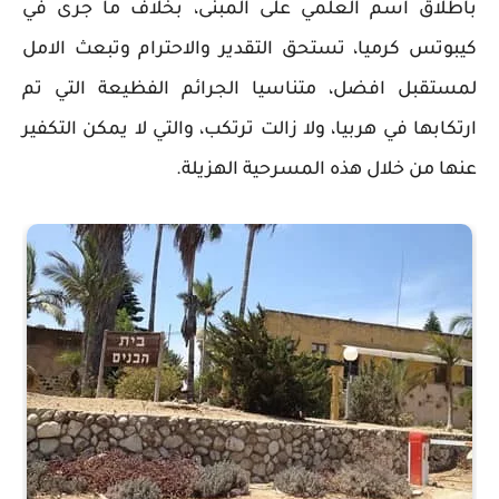
باطلاق اسم العلمي على المبنى، بخلاف ما جرى في
كيبوتس كرميا، تستحق التقدير والاحترام وتبعث الامل
لمستقبل افضل، متناسيا الجرائم الفظيعة التي تم
ارتكابها في هربيا، ولا زالت ترتكب، والتي لا يمكن التكفير
عنها من خلال هذه المسرحية الهزيلة.