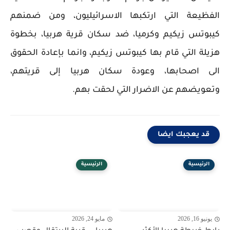
الفظيعة التي ارتكبها الاسرائيليون، ومن ضمنهم
كيبوتس زيكيم وكرميا، ضد سكان قرية هربيا، بخطوة
هزيلة التي قام بها كيبوتس زيكيم، وانما بإعادة الحقوق
الى اصحابها، وعودة سكان هربيا إلى قريتهم،
وتعويضهم عن الاضرار التي لحقت بهم.
قد يعجبك ايضا
الرئيسية
الرئيسية
يونيو 16, 2026
مايو 24, 2026