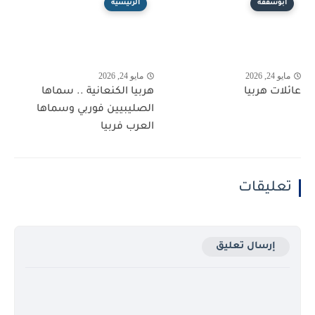
أبوشقفة
الرئيسية
مايو 24, 2026
مايو 24, 2026
عائلات هربيا
هربيا الكنعانية .. سماها
الصليبيين فوربي وسماها
العرب فربيا
تعليقات
إرسال تعليق