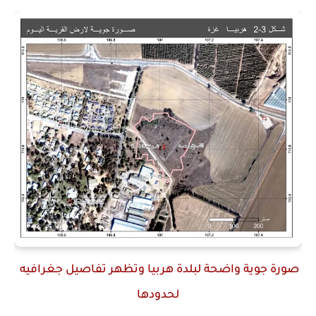
صورة جوية واضحة لبلدة هربيا وتظهر تفاصيل جغرافيه
لحدودها