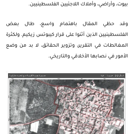
بيوت، وأراضي، وأملاك اللاجئيين الفلسطينيين.
وقد حظي المقال باهتمام واسع، طال بعض
الفلسطينيين الذين أثنوا على قرار كيبوتس زيكيم. ولكثرة
المغالطات في التقرير، وتزوير الحقائق، لا بد من وضع
الأمور في نصابها الأخلاقي والتاريخي.