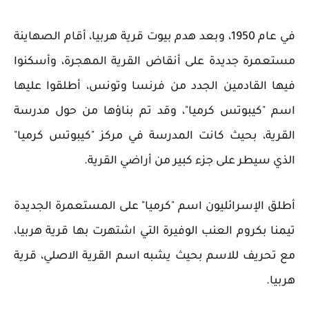
في عام 1950، وبعد هدم بيوت قرية هربيا، أقام الصهاينة
مستعمرة جديدة على أنقاض القرية المهجرة، وأسكنوا
فيها القادمين الجدد من فرنسا وتونس، أطلقوا عليها
اسم "كيبوتس كرميا"، وقد تم بناؤها من حول مدرسة
القرية، بحيث كانت المدرسة في مركز "كيبوتس كرميا"
الذي سيطر على جزء كبير من أراضي القرية.
أطلق الإسرائليون اسم "كرميا" على المستعمرة الجديدة
تيمنا بكروم العنب الوفيرة التي اشتهرت بها قرية هربيا،
مع تحريف للاسم بحيث يشبه اسم القرية الاصلي، قرية
هربيا.