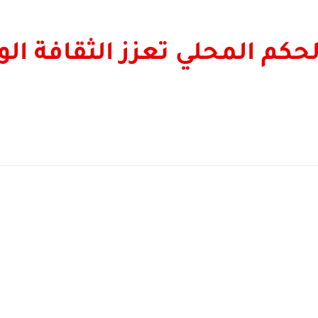
الحكم المحلي تعزز الثقافة ال