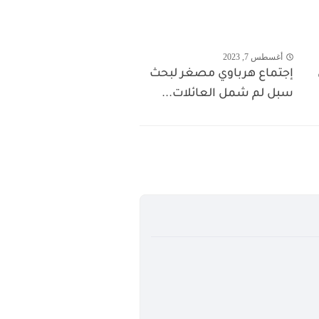
أغسطس 7, 2023
إجتماع هرباوي مصغر لبحث
سبل لم شمل العائلات...