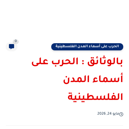
0
الحرب على أسماء المدن الفلسطينية
بالوثائق : الحرب على
أسماء المدن
الفلسطينية
مايو 24, 2026