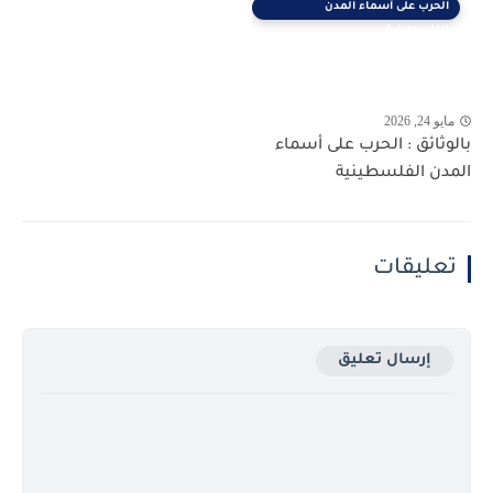
الحرب على أسماء المدن
الفلسطينية
مايو 24, 2026
بالوثائق : الحرب على أسماء
المدن الفلسطينية
تعليقات
إرسال تعليق