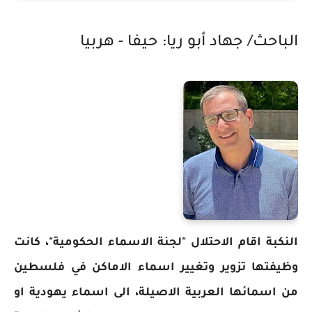
الباحث/ جهاد أبو ريا: حيفا - هربيا
النكبة اقام الاحتلال "لجنة الاسماء الحكومية"، كانت
وظيفتها تزوير وتغيير اسماء الاماكن في فلسطين
من اسمائها العربية الاصيلة، الى اسماء يهودية او