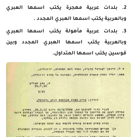
بلدات عربية مهجرة يكتب اسمها العبري
وبالعربية يكتب اسمها العبري المجدد .
بلدات عربية مأهولة يكتب اسمها العبري
وبالعربية يكتب اسمها العبري المجدد وبين
قوسين يكتب اسمها المتداول.