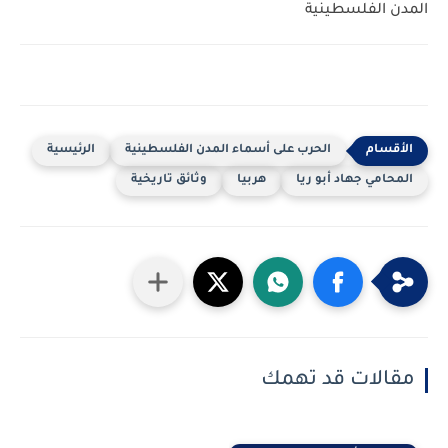
المدن الفلسطينية
الحرب على أسماء المدن الفلسطينية
الرئيسية
المحامي جهاد أبو ريا
هربيا
وثائق تاريخية
مقالات قد تهمك