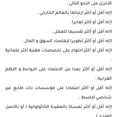
الأخرى على النحو التالي :
lإنه أقل أو أكثر ارتباطا بالعالم الخارجي .
lإنه أقل أو أكثر تغايرا .
lإنه أقل أو أكثر تقسيما للعمل .
lإنه أقل أو أكثر تطويرا لإقتصاد السوق و المال .
lإنه أقل أو أكثر احتواء على تخصصات مهنية أكثر علمانية
.
lإنه أقل أو أكثر بعدا عن الاعتماد على الروابط و النظم
القرابية .
lإنه أقل أو أكثر اعتمادا على مؤسسات ذات طابع غير
شخصي للضبط .
lإنه أقل أو أكثر تمسكا بالعقيدة الكاثولوكية ( أو بالأصل
الهندي )