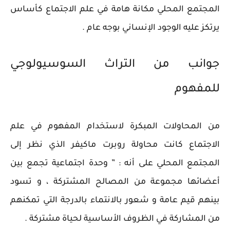
المجتمع المحلي مكانة هامة في علم الاجتماع كأساس
يرتكز عليه الوجود الإنساني بوجه عام .
جوانب من التراث السوسيولوجي
للمفهوم
من المحاولات المبكرة لاستخدام المفهوم في علم
الاجتماع كانت محاولة روبرت ماكيفر الذي نظر إلى
المجتمع المحلي على أنه : ” وحدة اجتماعية تجمع بين
أعضائها مجموعة من المصالح المشتركة ، و تسود
بينهم قيم عامة و شعور بالانتماء بالدرجة التي تمكنهم
من المشاركة في الظروف الأساسية لحياة مشتركة .