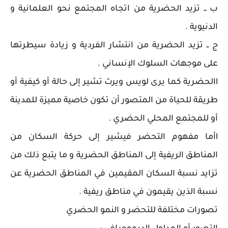
ب ــ تزيد الحضرية من اتجاه المجتمع نحو العلمانية و
الدنيوية .
ج ــ تزيد الحضرية من انتشار الفردية و زيادة سيطرتها
على موجهات السلوك الإنساني .
lالحضرية كما يرى لويس ويرث تشير إلى حالة أو كيفية أو
طريقة للحياة من المتصور أن تكون خاصية مميزة للمدينة
أو للمجتمع المحلي الحضري .
lأما مفهوم التحضر فيشير إلى حركة السكان من
المناطق الريفية إلى المناطق الحضرية و ما يتبع ذلك من
تزايد نسبة السكان المقيمين في المناطق الحضرية عن
نسبة الذين يقيمون في مناطق ريفية .
تصورات مختلفة للتحضر و النمو الحضري