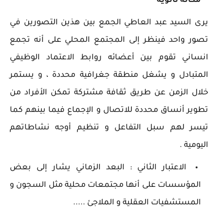
مكانة ثانوية ”
يرى السيد عبد العاطي الجمع بين هذين التصورين في
تصور واحد فينظر إلى المجتمع المحلي على أنه تجمع
انساني تقوم بين أعضائه روابط الاعتماد الوظيفي
المتبادل و يشغل منطقة جغرافية محددة ، و يستمر
خلال الزمن عن طريق ثقافة مشتركة تمكن الأفراد من
تطوير أنساق محددة للاتصال و الإجماع فيما بينهم كما
تيسر لهم سبل التفاعل و تنظيم أوجه نشاطاتهم
اليومية .
الاعتبار الثاني : البعد الزماني يشار إلى بعض
المؤسسات على أنها مجتمعات محلية مثل السجون و
المستشفيات العقلية و الملاجئ .....