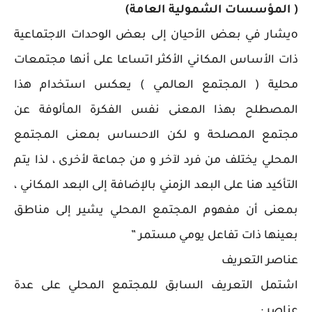
( المؤسسات الشمولية العامة)
oيشار في بعض الأحيان إلى بعض الوحدات الاجتماعية
ذات الأساس المكاني الأكثر اتساعا على أنها مجتمعات
محلية ( المجتمع العالمي ) يعكس استخدام هذا
المصطلح بهذا المعنى نفس الفكرة المألوفة عن
مجتمع المصلحة و لكن الاحساس بمعنى المجتمع
المحلي يختلف من فرد لآخر و من جماعة لأخرى ، لذا يتم
التأكيد هنا على البعد الزمني بالإضافة إلى البعد المكاني ،
بمعنى أن مفهوم المجتمع المحلي يشير إلى مناطق
بعينها ذات تفاعل يومي مستمر ”
عناصر التعريف
اشتمل التعريف السابق للمجتمع المحلي على عدة
عناصر :