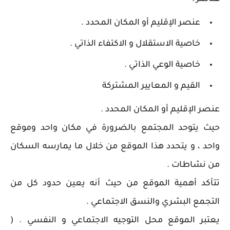
عنصر الإقليم أو المكان المحدد .
خاصية الاستقلال و الاكتفاء الذاتي .
خاصية الوعي الذاتي .
القيم و المعايير المشتركة
عنصر الإقليم أو المكان المحدد .
حيث يتوحد المجتمع بالضرورة في مكان واحد وموقع
واحد ، و يتحدد هذا الموقع من خلال ما يمارسه السكان
من نشاطات .
تتأكد أهمية الموقع من حيث أنه يعين حدود كل من
التجمع البشري والنسق الاجتماعي .
يعتبر الموقع محل التوجيه الاجتماعي و النفسي . (