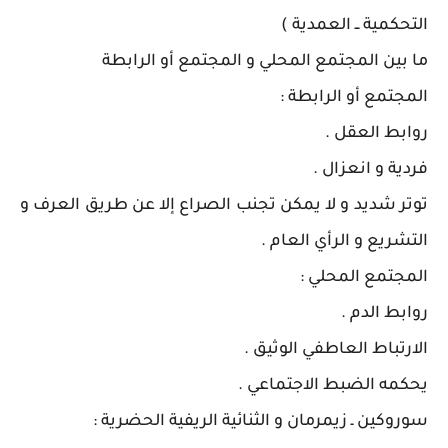
التحكمية ــ العمدية )
ما بين المجتمع المحلي و المجتمع أو الرابطة
المجتمع أو الرابطة :
روابط العقل .
فردية و انعزال .
توتر شديد و لا يمكن تجنب الصراع إلا عن طريق العرف و
التشريع و الرأي العام .
المجتمع المحلي :
روابط الدم .
الارتباط العاطفي الوثيق .
يحكمه الضبط الاجتماعي .
سوروكين ـ زيمرمان و الثنائية الريفية الحضرية :