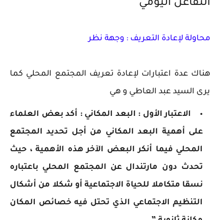
التفاعل اليومي
محاولة لإعادة التعريف : وجهة نظر
هناك عدة اعتبارات لإعادة تعريف المجتمع المحلي كما
يرى السيد عبد العاطي و هي
الاعتبار الأول : البعد المكاني : أكد بعض العلماء
على أهمية البعد المكاني من أجل تحديد المجتمع
المحلي فيما أنكر البعض الآخر هذه الأهمية ، حيث
تحدث دون مارتندال عن المجتمع المحلي باعتباره
نسقا متكاملا للحياة الاجتماعية أو شكلا من أشكال
التنظيم الاجتماعي الذي تحتل فيه خصائص المكان