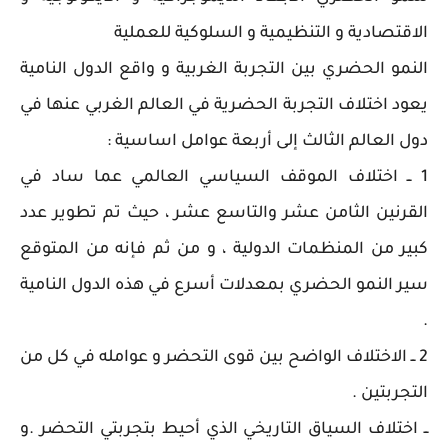
الاقتصادية و التنظيمية و السلوكية للعملية
النمو الحضري بين التجربة الغربية و واقع الدول النامية
يعود اختلاف التجربة الحضرية في العالم الغربي عنها في
دول العالم الثالث إلى أربعة عوامل اساسية :
1 ــ اختلاف الموقف السياسي العالمي عما ساد في
القرنين الثامن عشر والتاسع عشر ، حيث تم تطوير عدد
كبير من المنظمات الدولية ، و من ثم فإنه من المتوقع
سير النمو الحضري بمعدلات أسرع في هذه الدول النامية
.
2 ــ الاختلاف الواضح بين قوى التحضر و عوامله في كل من
التجربتين .
ــ اختلاف السياق التاريخي الذي أحيط بتجربتي التحضر .و