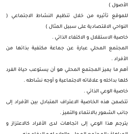
الأصول )
للموقع تأثيره من خلال تنظيم النشاط الاجتماعي (
النواحي الاقتصادية على سبيل المثال )
خاصية الاستقلال و الاكتفاء الذاتي .
المجتمع المحلي عبارة عن جماعة مكتفية بذاتها من
الأفراد .
أهم ما يميز المجتمع المحلي هو أن يستوعب حياة الفرد
كلها بداخله و علاقاته الاجتماعية و أوجه نشاطه .
خاصية الوعي الذاتي .
تتضمن هذه الخاصية الاعتراف المتبادل بين الأفراد إلى
جانب الشعور بالانتماء والتميز .
يترجم هذا الوعي إلى اتجاهات لدى الأفراد كالاعتزاز و