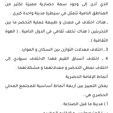
الذي أدى إلى وجود سمة حضارية مميزة لكثير من
المناطق النامية تتمثل في سيطرة مدينة واحدة كبرى .
ــ هناك اختلاف في معدل و طبيعة عملية التحضر ما بين
التجربتين ( هناك تخلف ثقافي في الدول النامية ، ( الهوة
الثقافية ) .
3 ــ اختلاف معدلات التوازن بين السكان و الموارد .
4 ــ اختلاف أنساق القيم فهذا الاختلاف سيؤدي إلى
اختلاف نمطي التحضر و معدلاتهما و مشكلاتهما .
أنماط الإقامة الحضرية
يمكن التمييز بين أربعة أنماط أساسية للمجتمع المحلي
الحضري هي :
أ ) مدينة ما قبل الصناعة .