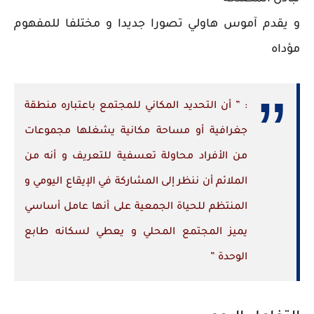
و يقدم آموس هاولي تصورا جديدا و مختلفا للمفهوم
مؤداه
: ” أن التحديد المكاني للمجتمع باعتباره منطقة
جغرافية أو مساحة مكانية يشغلها مجموعات
من الأفراد محاولة تعسفية للتعريف و أنه من
الملائم أن ننظر إلى المشاركة في الإيقاع اليومي و
المنتظم للحياة الجمعية على أنها عامل أساسي
يميز المجتمع المحلي و يعطي لسكانه طابع
الوحدة ”