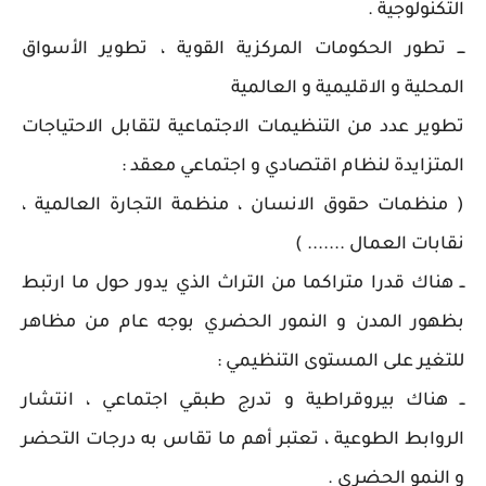
التكنولوجية .
ـــ تطور الحكومات المركزية القوية ، تطوير الأسواق
المحلية و الاقليمية و العالمية
تطوير عدد من التنظيمات الاجتماعية لتقابل الاحتياجات
المتزايدة لنظام اقتصادي و اجتماعي معقد :
( منظمات حقوق الانسان ، منظمة التجارة العالمية ،
نقابات العمال ....... )
ــ هناك قدرا متراكما من التراث الذي يدور حول ما ارتبط
بظهور المدن و النمور الحضري بوجه عام من مظاهر
للتغير على المستوى التنظيمي :
ــ هناك بيروقراطية و تدرج طبقي اجتماعي ، انتشار
الروابط الطوعية ، تعتبر أهم ما تقاس به درجات التحضر
و النمو الحضري .