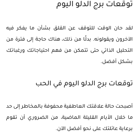
توقعات برج الدلو اليوم
لقد حان الوقت للتوقف عن القلق بشأن ما يفكر فيه
الآخرون ويقولونه. بدلًا من ذلك، هناك حاجة إلى فترة من
التحليل الذاتي حتى تتمكن من فهم احتياجاتك ورغباتك
بشكل أفضل.
توقعات برج الدلو اليوم في الحب
أصبحت حالة علاقتك العاطفية محفوفة بالمخاطر إلى حد
ما خلال الأيام القليلة الماضية، من الضروري أن تقوم
برعاية عائلتك على نحو أفضل الآن.