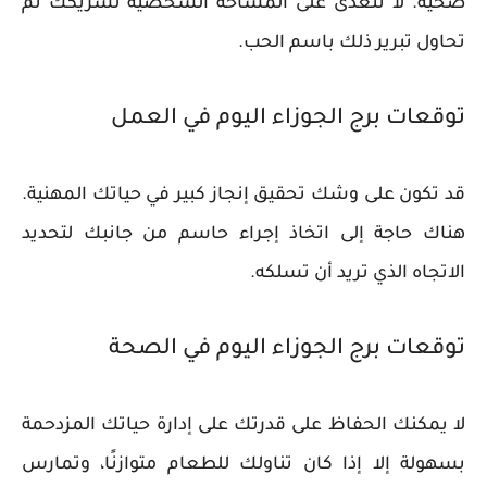
صحية. لا تتعدى على المساحة الشخصية لشريكك ثم
تحاول تبرير ذلك باسم الحب.
توقعات برج الجوزاء اليوم في العمل
قد تكون على وشك تحقيق إنجاز كبير في حياتك المهنية.
هناك حاجة إلى اتخاذ إجراء حاسم من جانبك لتحديد
الاتجاه الذي تريد أن تسلكه.
توقعات برج الجوزاء اليوم في الصحة
لا يمكنك الحفاظ على قدرتك على إدارة حياتك المزدحمة
بسهولة إلا إذا كان تناولك للطعام متوازنًا، وتمارس