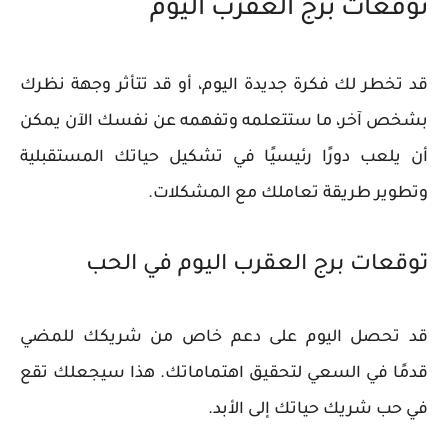
توقعات برج العقرب اليوم
قد تخطر لك فكرة جديدة اليوم، أو قد تتأثر وجهة نظرك
بشخص آخر، ما ستتعلمه وتفهمه عن نفسك الآن يمكن
أن يلعب دورًا رئيسيًا في تشكيل حياتك المستقبلية
وتطوير طريقة تعاملك مع المشكلات.
توقعات برج العقرب اليوم في الحب
قد تحصل اليوم على دعم خاص من شريكك للمضي
قدمًا في السعي لتحقيق اهتماماتك. هذا سيجعلك تقع
في حب شريك حياتك إلى الأبد.