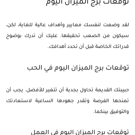
توقعات برج الميزان اليوم
لقد وضعت لنفسك معايير وأهداف عالية للغاية، لكن،
سيكون من الصعب تحقيقها. عليك أن تدرك بوضوح
قدراتك الخاصة قبل أن تحدد أهدافك.
توقعات برج الميزان اليوم في الحب
حبيبتك القديمة تحاول بجدية أن تتغير للأفضل. يجب أن
تمنحها الفرصة وتقدر جهودها الساعية لاستعادتك
والتوفيق بينكما.
توقعات برج الميزان اليوم في العمل