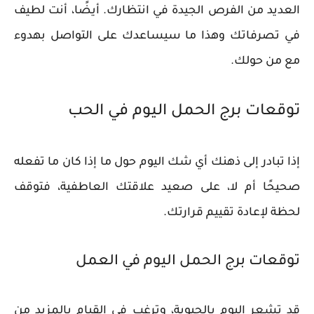
العديد من الفرص الجيدة في انتظارك. أيضًا، أنت لطيف
في تصرفاتك وهذا ما سيساعدك على التواصل بهدوء
مع من حولك.
توقعات برج الحمل اليوم في الحب
إذا تبادر إلى ذهنك أي شك اليوم حول ما إذا كان ما تفعله
صحيحًا أم لا، على صعيد علاقتك العاطفية، فتوقف
لحظة لإعادة تقييم قرارتك.
توقعات برج الحمل اليوم في العمل
قد تشعر اليوم بالحيوية، وترغب في القيام بالمزيد من