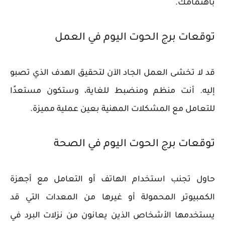
باهتمامك.
توقعات برج الحوت اليوم في العمل
قد لا تخشى العمل الجاد الآن لتحقيق الهدف الذي تصبو
إليه. أنت منظم ومنضبط للغاية، وستكون مستعدًا
للتعامل مع المشكلات المهنية بعين عملية مميزة.
توقعات برج الحوت اليوم في الصحة
حاول تجنب استخدام الهاتف أو التعامل مع أجهزة
الكمبيوتر المحمولة أو غيرها من المعدات التي قد
يستخدمها الأشخاص الذين يعانون من نزلات البرد في