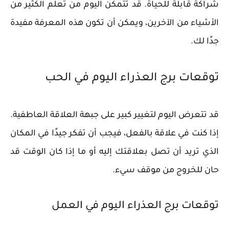
شراكة قابلة للحياة. قد تتمكن اليوم من تعلم الكثير من
الأشياء من الآخرين، ويمكن أن تكون هذه المعرفة مفيدة
جدًا لك.
توقعات برج العذراء اليوم في الحب
قد تتعرض اليوم لتغيير كبير على جبهة العلاقة العاطفية.
إذا كنت في علاقة بالفعل، فيجب أن تفكر جيدًا في المكان
الذي تريد أن تصل بعلاقتك إليه أو ما إذا كان الوقت قد
حان للخروج من موقف سيء.
توقعات برج العذراء اليوم في العمل