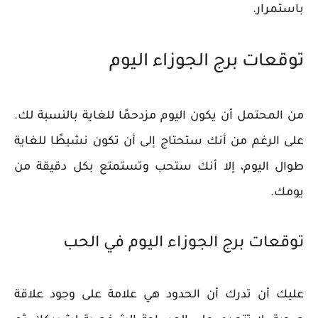
باستمرار.
توقعات برج الجوزاء اليوم
من المحتمل أن يكون اليوم مزدحمًا للغاية بالنسبة لك.
على الرغم من أنك ستحتاج إلى أن تكون نشيطًا للغاية
طوال اليوم، إلا أنك ستحب وتستمتع بكل دقيقة من
يومك.
توقعات برج الجوزاء اليوم في الحب
عليك أن تدرك أن الحدود هي علامة على وجود علاقة