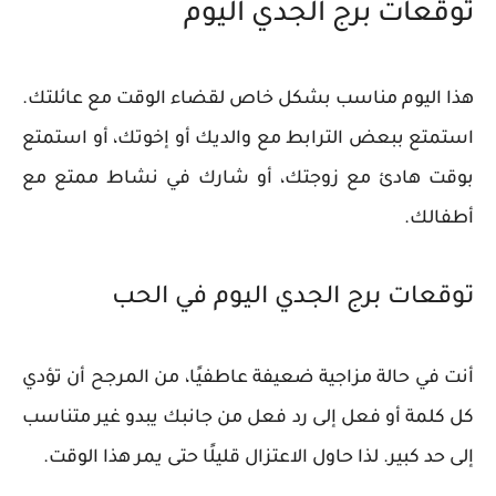
توقعات برج الجدي اليوم
هذا اليوم مناسب بشكل خاص لقضاء الوقت مع عائلتك.
استمتع ببعض الترابط مع والديك أو إخوتك، أو استمتع
بوقت هادئ مع زوجتك، أو شارك في نشاط ممتع مع
أطفالك.
توقعات برج الجدي اليوم في الحب
أنت في حالة مزاجية ضعيفة عاطفيًا، من المرجح أن تؤدي
كل كلمة أو فعل إلى رد فعل من جانبك يبدو غير متناسب
إلى حد كبير. لذا حاول الاعتزال قليلًا حتى يمر هذا الوقت.