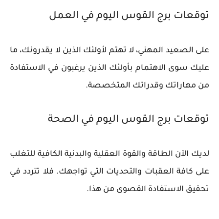
توقعات برج القوس اليوم في العمل
على الصعيد المهني، لا تهتم لأولئك الذين لا يقدرونك، ما
عليك سوى الاهتمام بأولئك الذين يرغبون في الاستفادة
من مهاراتك وقدراتك المتخصصة.
توقعات برج القوس اليوم في الصحة
لديك الآن الطاقة والقوة العقلية والبدنية الكافية للتغلب
على كافة العقبات والتحديات التي تواجهك. فلا تتردد في
تحقيق الاستفادة القصوى من هذا.