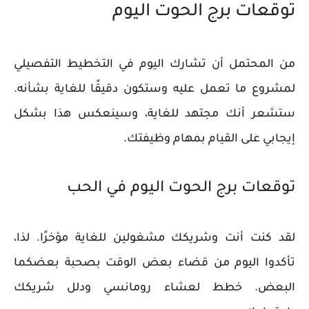
توقعات برج الحوت اليوم
من المحتمل أن تشارك اليوم في التخطيط التفصيلي
لمشروع ما تعمل عليه وستكون دقيقًا للغاية بشأنه.
ستشعر أنك مجتهد للغاية، وسينعكس هذا بشكل
إيجابي على القيام بمهام وظيفتك.
توقعات برج الحوت اليوم في الحب
لقد كنت أنت وشريكك مشغولين للغاية مؤخرًا. لذا،
تأكدوا اليوم من قضاء بعض الوقت بصحبة بعضكما
البعض. خطط لعشاء رومانسي ودلل شريكك