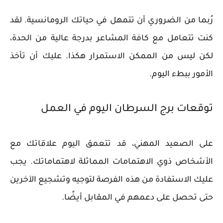
رُبما من الضروري أن تتمهل في حياتك الرومانسية. لقد
كنت تتعامل مع كافة المشاعر بدرجة عالية من الحدة،
لكن ليس من الممكن الاستمرار هكذا. عليك أن تأخذ
الأمور ببطء اليوم.
توقعات برج السرطان اليوم في العمل
على الصعيد المهني، قد تتعمق اليوم علاقاتك مع
الأشخاص ذوي الاهتمامات المماثلة لاهتماماتك. يجب
عليك الاستفادة من هذه الفرصة لتوجيه وتشجيع الآخرين
حتى تحصل على دعمهم في المقابل أيضًا.