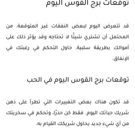
توقعات برج القوس اليوم
قد تتعرض اليوم لبعض النفقات غير المتوقعة. من
المحتمل أن تشتري شيئًا لا تحتاجه وقد يؤثر ذلك على
أموالك بطريقة سلبية. حاول التحكم في رغبتك في
الإنفاق.
توقعات برج القوس اليوم في الحب
قد تكون هناك بعض التغييرات التي تطرأ على ذهن
شريك حياتك اليوم. فقط كن حذرًا، وتحكم في سخريتك
من أي شيء جديد يحاول شريكك القيام به.