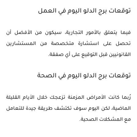
توقعات برج الدلو اليوم في العمل
فيما يتعلق بالأمور التجارية، سيكون من الأفضل أن
تحصل على استشارة متخصصة من المستشارين
القانونيين قبل التوقيع على أي صفقة.
توقعات برج الدلو اليوم في الصحة
رُبما كانت الأمراض المزمنة تزعجك خلال الأيام القليلة
الماضية، لكن اليوم سوف تكتشف طريقة جيدة للتعامل
مع المشكلات الصحية.