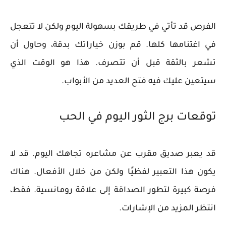
الفرص قد تأتي في طريقك بسهولة اليوم ولكن لا تتعجل
في اغتنامها كلها. قم بوزن خياراتك بدقة، وحاول أن
تشعر بالثقة قبل أن تتصرف. هذا هو الوقت الذي
سيتعين عليك فيه فتح العديد من الأبواب.
توقعات برج الثور اليوم في الحب
قد يعبر صديق مقرب عن مشاعره تجاهك اليوم. قد لا
يكون هذا التعبير لفظيًا ولكن من خلال الأفعال. هناك
فرصة كبيرة لتطور الصداقة إلى علاقة رومانسية. فقط،
انتظر المزيد من الإشارات.