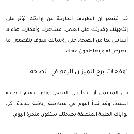
قد تشعر أن الظروف الخارجة عن إرادتك تؤثر على
إنتاجيتك وقدرتك على العمل. مشاعرك وأفكارك هذه لا
أساس لها من الصحة. حتى رؤسائك سوف يتفهمون ما
تتعرض له ويتعاطفون معك.
توقعات برج الميزان اليوم في الصحة
من المحتمل أن تبدأ في السعي وراء تحقيق الصحة
الجيدة، وقد تبدأ اليوم في ممارسة رياضة جديدة. كل
نواياك الطيبة المتعلقة بصحتك ستكون مثمرة اليوم.