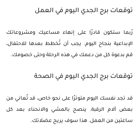
توقعات برج الجدي اليوم في العمل
رُبما ستكون قادرًا على إنهاء مساعيك ومشروعاتك
الإبداعية بنجاح اليوم. يجب أن تُخطط بعدها للاحتفال،
قم بدعوة كل من دعمك في هذه الرحلة وحتى خصومك.
توقعات برج الجدي اليوم في الصحة
قد تجد نفسك اليوم متوترًا على نحو خاص، قد تُعاني من
بعض آلام الرقبة. ينصح بالمشي والانحناء بعد كل
ساعتين من العمل. هذا سوف يريح عضلاتك.