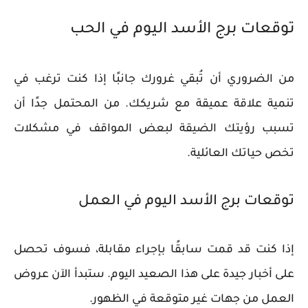
توقعات برج الأسد اليوم في الحب
من الضروري أن تُبقي غرورك جانبًا إذا كنت ترغب في
تنمية علاقة عميقة مع شريكك. من المحتمل جدًا أن
تسبب رؤيتك الضيقة لبعض المواقف في مشكلات
تخص حياتك العائلية.
توقعات برج الأسد اليوم في العمل
إذا كنت قد قمت سابقًا بإجراء مقابلة، فسوف تحصل
على أخبار جيدة على هذا الصعيد اليوم. ستبدأ الآن عروض
العمل من جهات غير متوقعة في الظهور.