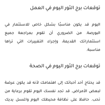
توقعات برج الثور اليوم في العمل
اليوم قد يكون مناسبًا بشكل خاص للاستثمار في
البورصة. من الضروري أن تقوم بمراجعة جميع
استثماراتك القديمة، وإجراء التغييرات التي تراها
مناسبة.
توقعات برج الثور اليوم في الصحة
قد يحتاج أحد أحبائك إلى اهتمامك لأنه قد يكون عرضة
لبعض الأمراض. قد تجد نفسك اليوم تقوم برعاية من
تحب. حافظ على نظافة محيطك اليوم واغسل يديك