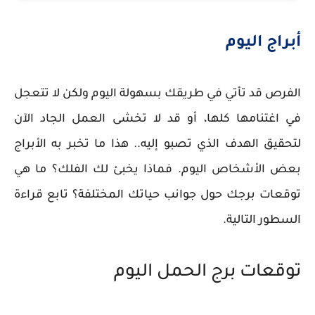
أبراج اليوم
الفرص قد تأتي في طريقك بسهولة اليوم ولكن لا تتعجل
في اغتنامها كلها، أو قد لا تخشى العمل الجاد الآن
لتحقيق الهدف الذي تصبو إليه.. هذا ما تخبر به الأبراج
بعض الأشخاص اليوم. فماذا يخبئ لك الفلك؟ ما هي
توقعات برجك حول جوانب حياتك المختلفة؟ تابع قراءة
السطور التالية.
توقعات برج الحمل اليوم