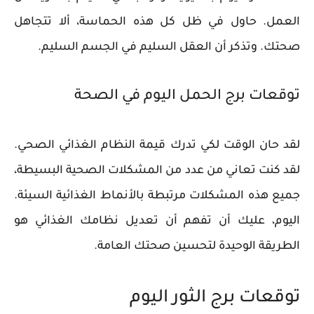
العمل. حاول في ظل كل هذه الحماسة، ألا تتجاهل
صحتك. وتذكر أن العقل السليم في الجسم السليم.
توقعات برج الحمل اليوم في الصحة
لقد حان الوقت لكي تدرك قيمة النظام الغذائي الصحي.
لقد كنت تعاني من عدد من المشكلات الصحية البسيطة،
جميع هذه المشكلات مرتبطة بالأنماط الغذائية السيئة.
اليوم، عليك أن تفهم أن تعديل نظامك الغذائي هو
الطريقة الوحيدة لتحسين صحتك العامة.
توقعات برج الثور اليوم