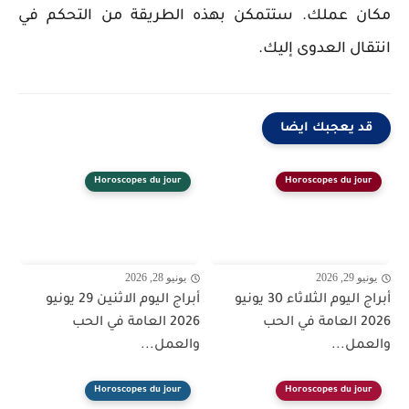
مكان عملك. ستتمكن بهذه الطريقة من التحكم في
انتقال العدوى إليك.
قد يعجبك ايضا
Horoscopes du jour
Horoscopes du jour
يونيو 29, 2026
يونيو 28, 2026
أبراج اليوم الثلاثاء 30 يونيو
أبراج اليوم الاثنين 29 يونيو
2026 العامة في الحب
2026 العامة في الحب
والعمل...
والعمل...
Horoscopes du jour
Horoscopes du jour