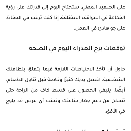
على الصعيد المهني، ستحتاج اليوم إلى قدرتك على رؤية
الفكاهة في المواقف المختلفة، إذا كنت ترغب في الحفاظ
على جو هادئ في العمل.
توقعات برج العذراء اليوم في الصحة
حاول أن تأخذ الاحتياطات اللازمة فيما يتعلق بنظافتك
الشخصية. اغسل يديك كثيرًا وخاصة قبل تناول الطعام.
أيضًا، ينبغي الحصول على قسط كاف من الراحة حتى
تتمكن من دعم جهاز مناعتك وتجنب أي مرض قد يلوح
في الأفق.