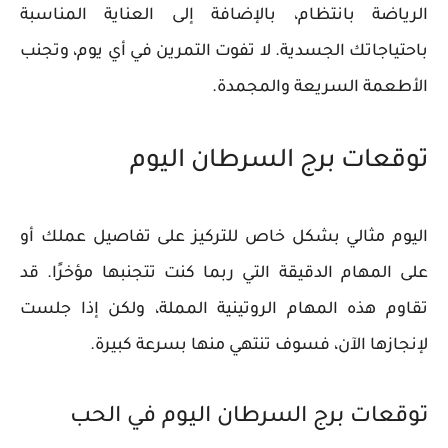
الرياضة بانتظام، بالإضافة إلى العناية المناسبة
باحتياجاتك الجسدية. لا تفوت التمرين في أي يوم، وتجنب
الأطعمة السريعة والمجمدة.
توقعات برج السرطان اليوم
اليوم مثالي بشكل خاص للتركيز على تفاصيل عملك أو
على المهام الدقيقة التي ربما كنت تتجنبها مؤخرًا. قد
تقاوم هذه المهام الروتينية المملة، ولكن إذا جلست
لإنجازها الآن، فسوف تنتهي منها بسرعة كبيرة.
توقعات برج السرطان اليوم في الحب