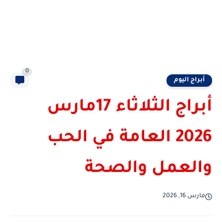
0
أبراج اليوم
أبراج الثلاثاء 17مارس
2026 العامة في الحب
والعمل والصحة
مارس 16, 2026