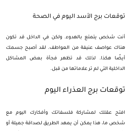
توقعات برج الأسد اليوم في الصحة
أنت شخص يتمتع بالهدوء. ولكن في الداخل قد تكون
هناك عواصف عنيفة من العواطف. لقد أصبح جسمك
أيضًا هكذا. لذلك قد تظهر فجأة بعض المشاكل
الداخلية التي لم تر علاماتها من قبل.
توقعات برج العذراء اليوم
افتح عقلك لمشاركة فلسفاتك وأفكارك اليوم مع
شخص ما، هذا يمكن أن يمهد الطريق لصداقة جميلة أو