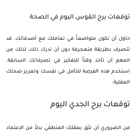
توقعات برج القوس اليوم في الصحة
حاول أن تكون متواضعاً في تعاملك مع أصدقائك. قد
تتصرف بطريقة متعجرفة دون أن تدرك ذلك، لذلك من
المهم أن تأخذ وقتاً للتفكير في تصرفاتك السابقة.
استخدم هذه الفرصة للتأمل في نفسك وتعزيز صحتك
العقلية.
توقعات برج الجدي اليوم
من الضروري أن تثق بعقلك المنطقي بدلاً من الاعتماد