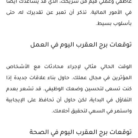
عاطفي وعملي قيم من شريكك، الذي قد يساعدك أيضاً
في الأمور المالية. تذكر أن تعبر عن تقديرك له، حتى
بأسلوب بسيط.
توقعات برج العقرب اليوم في العمل
الوقت الحالي مثالي لإجراء محادثات مع الأشخاص
المؤثرين في مجال عملك. حاول بناء علاقات جديدة إذا
كنت تسعى لتحسين وضعك الوظيفي. قد تشعر بعدم
التفاؤل في البداية، لكن حاول أن تحافظ على الإيجابية
واستمر في السعي لتحقيق أحلامك.
توقعات برج العقرب اليوم في الصحة