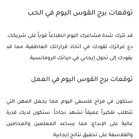
توقعات برج القوس اليوم في الحب
قد تترك شدة مشاعرك اليوم انطباعاً قوياً على شريكك.
دع غرائزك تقودك في اتخاذ قراراتك العاطفية، مما قد
يقودك إلى تحول إيجابي في حياتك الرومانسية.
توقعات برج القوس اليوم في العمل
ستكون في مزاج فلسفي اليوم، مما يجعل المهن التي
تتطلب تفكيراً عميقاً تشهد نجاحاً. ستكون لديك قدرة
عالية على الإبداع، مما يساعد المعلمين والمحامين
والفلاسفة على تحقيق نتائج إيجابية.