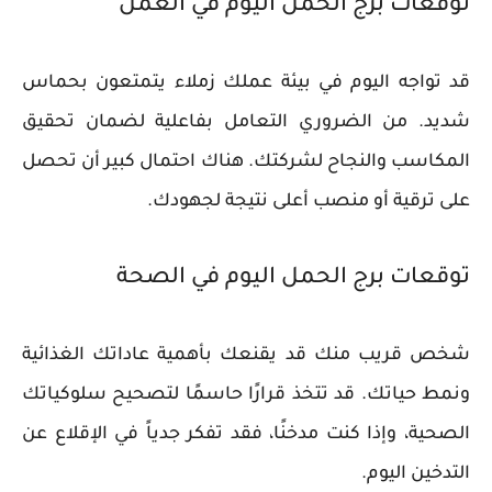
توقعات برج الحمل اليوم في العمل
قد تواجه اليوم في بيئة عملك زملاء يتمتعون بحماس
شديد. من الضروري التعامل بفاعلية لضمان تحقيق
المكاسب والنجاح لشركتك. هناك احتمال كبير أن تحصل
على ترقية أو منصب أعلى نتيجة لجهودك.
توقعات برج الحمل اليوم في الصحة
شخص قريب منك قد يقنعك بأهمية عاداتك الغذائية
ونمط حياتك. قد تتخذ قرارًا حاسمًا لتصحيح سلوكياتك
الصحية، وإذا كنت مدخنًا، فقد تفكر جدياً في الإقلاع عن
التدخين اليوم.