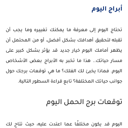
أبراج اليوم
تحتاج اليوم إلى معرفة ما يمكنك تغييره وما يجب أن
تقبله لتحقيق أهدافك بشكل أفضل، أو من المحتمل أن
يظهر أمامك اليوم خيار جديد قد يؤثر بشكل كبير على
مسار حياتك.. هذا ما تخبر به الأبراج بعض الأشخاص
اليوم. فماذا يخبئ لك الفلك؟ ما هي توقعات برجك حول
جوانب حياتك المختلفة؟ تابع قراءة السطور التالية.
توقعات برج الحمل اليوم
اليوم قد يكون مختلفًا عما اعتدت عليه، حيث تتاح لك