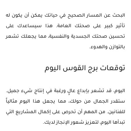
البحث عن المسار الصحيح في حياتك يمكن أن يكون له
تأثير كبير على صحتك العامة. هذا سيساعدك على
تحسين صحتك الجسدية والنفسية، مما يجعلك تشعر
بالتوازن والهدوء.
توقعات برج القوس اليوم
اليوم، قد تشعر بإبداع عالٍ ورغبة في إنتاج شيء جميل.
ستقدر الجمال من حولك، مما يجعل هذا اليوم مثالياً
للفنانين. من المهم أن تحرص على إكمال المشاريع التي
تبدأها اليوم، لتعزيز شعور الإنجاز لديك.