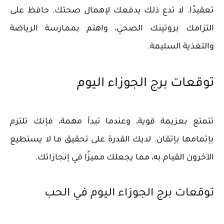
تعقيدًا. لا تدع ذلك يدفعك لإهمال صحتك. حافظ على
التزامك بروتينك الصحي، واهتم بممارسة الرياضة
والتغذية السليمة.
توقعات برج الجوزاء اليوم
تتمتع بعزيمة قوية، وعندما تبدأ مهمة، فإنك تلتزم
بإتمامها بإتقان. لديك القدرة على تحقيق ما لا يستطيع
الآخرون القيام به، مما يجعلك مميزًا في إنجازاتك.
توقعات برج الجوزاء اليوم في الحب