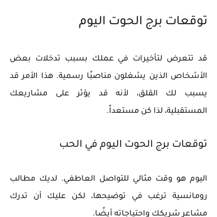
توقعات برج الحوت اليوم
قد تتعرض لتأخيرات في عملك بسبب تدخلات بعض
الأشخاص الذين يشغلون مناصبًا رسمية. هذا الأمر قد
يسبب لك القلق، لأنه قد يؤثر على مشاريعك
المستقبلية، لذا كن مستعداً.
توقعات برج الحوت اليوم في الحب
اليوم هو وقت مثالي للتواصل العاطفي. لديك مطالب
رومانسية ترغب في توضيحها، لكن عليك أن تدرك
مشاعر شريكك واحتياجاته أيضًا.