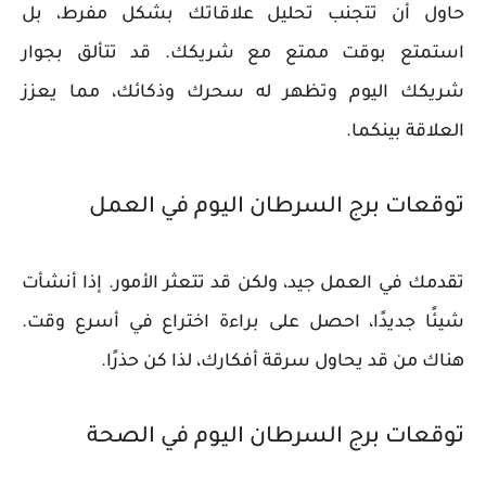
حاول أن تتجنب تحليل علاقاتك بشكل مفرط، بل
استمتع بوقت ممتع مع شريكك. قد تتألق بجوار
شريكك اليوم وتظهر له سحرك وذكائك، مما يعزز
العلاقة بينكما.
توقعات برج السرطان اليوم في العمل
تقدمك في العمل جيد، ولكن قد تتعثر الأمور. إذا أنشأت
شيئًا جديدًا، احصل على براءة اختراع في أسرع وقت.
هناك من قد يحاول سرقة أفكارك، لذا كن حذرًا.
توقعات برج السرطان اليوم في الصحة