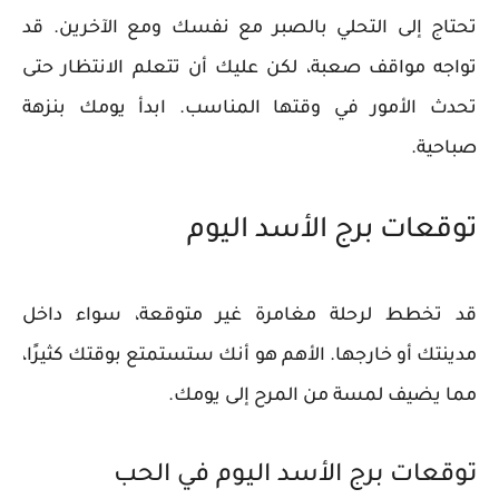
تحتاج إلى التحلي بالصبر مع نفسك ومع الآخرين. قد
تواجه مواقف صعبة، لكن عليك أن تتعلم الانتظار حتى
تحدث الأمور في وقتها المناسب. ابدأ يومك بنزهة
صباحية.
توقعات برج الأسد اليوم
قد تخطط لرحلة مغامرة غير متوقعة، سواء داخل
مدينتك أو خارجها. الأهم هو أنك ستستمتع بوقتك كثيرًا،
مما يضيف لمسة من المرح إلى يومك.
توقعات برج الأسد اليوم في الحب