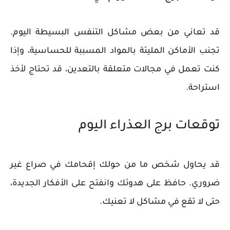
قد تعاني من بعض مشاكل التنفس البسيطة اليوم.
تجنب الأماكن المليئة بالمواد المسببة للحساسية، وإذا
كنت تعمل في مجالات متعلقة بالتعدين، قد تحتاج لأخذ
استراحة.
توقعات برج العذراء اليوم
قد يحاول شخص ما من حولك إقحامك في صراع غير
ضروري. حافظ على هدوئك وانفتح على الأفكار الجديدة،
حتى لا تقع في مشاكل لا تعنيك.