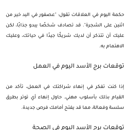
حكمة اليوم في العلاقات تقول: "عصفور في اليد خير من
اثنين على الشجرة". قد تصادف شخصًا يبدو جذابًا، لكن
عليك أن تتذكر أن لديك شريكًا جيدًا في حياتك، وعليك
الاهتمام به.
توقعات برج الأسد اليوم في العمل
إذا كنت تفكر في إنهاء شراكتك في العمل، تأكد من
القيام بذلك بأسلوب مهني. حاول إنهاء أي توتر بطرق
سلسة وفعالة، مما قد يفتح أمامك فرص جديدة.
توقعات برج الأسد اليوم في الصحة