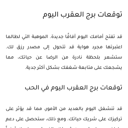
توقعات برج العقرب اليوم
قد تفتح أمامك اليوم آفاقًا جديدة. الموهبة التي لطالما
اعتبرتها مجرد هواية قد تتحول إلى مصدر رزق لك.
ستشعر بلحظة نادرة من الرضا عن حياتك، مما
يشجعك على متابعة شغفك بشكل أكثر جدية.
توقعات برج العقرب اليوم في الحب
قد تنشغل اليوم بالعديد من الأمور، مما قد يؤثر على
تركيزك على شريك حياتك. ومع ذلك، ستحصل على دعم