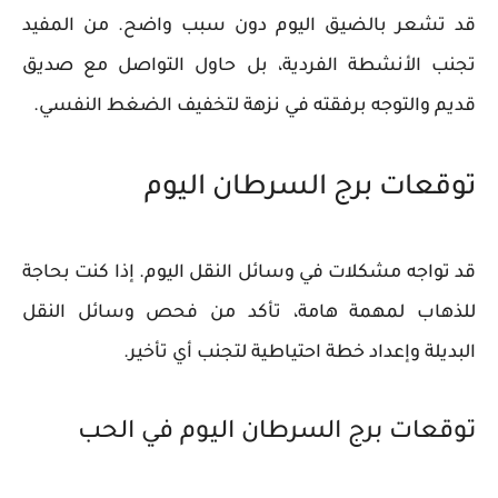
قد تشعر بالضيق اليوم دون سبب واضح. من المفيد
تجنب الأنشطة الفردية، بل حاول التواصل مع صديق
قديم والتوجه برفقته في نزهة لتخفيف الضغط النفسي.
توقعات برج السرطان اليوم
قد تواجه مشكلات في وسائل النقل اليوم. إذا كنت بحاجة
للذهاب لمهمة هامة، تأكد من فحص وسائل النقل
البديلة وإعداد خطة احتياطية لتجنب أي تأخير.
توقعات برج السرطان اليوم في الحب