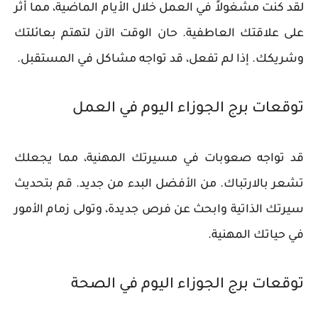
لقد كنت مشغولاً في العمل خلال الأيام الماضية، مما أثر
على علاقتك العاطفية. حان الوقت الآن لتهتم بعائلتك
وشريكك. إذا لم تفعل، قد تواجه مشاكل في المستقبل.
توقعات برج الجوزاء اليوم في العمل
قد تواجه صعوبات في مسيرتك المهنية، مما يجعلك
تشعر بالارتباك. من الأفضل البدء من جديد. قم بتحديث
سيرتك الذاتية وابحث عن فرص جديدة، وتولى زمام الأمور
في حياتك المهنية.
توقعات برج الجوزاء اليوم في الصحة