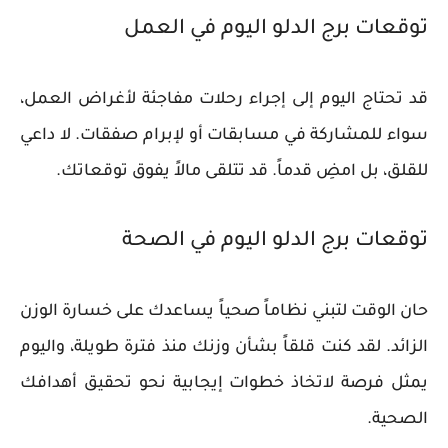
توقعات برج الدلو اليوم في العمل
قد تحتاج اليوم إلى إجراء رحلات مفاجئة لأغراض العمل،
سواء للمشاركة في مسابقات أو لإبرام صفقات. لا داعي
للقلق، بل امضِ قدماً. قد تتلقى مالاً يفوق توقعاتك.
توقعات برج الدلو اليوم في الصحة
حان الوقت لتبني نظاماً صحياً يساعدك على خسارة الوزن
الزائد. لقد كنت قلقاً بشأن وزنك منذ فترة طويلة، واليوم
يمثل فرصة لاتخاذ خطوات إيجابية نحو تحقيق أهدافك
الصحية.