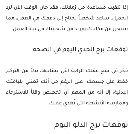
إذا تلقيت مساعدة من زملائك، فقد حان الوقت الآن لرد
الجميل. ساعد شخصاً يحتاج إلى دعمك في العمل، مما
سيعزز من مكانتك ويزيد من شعبيتك في بيئة العمل.
توقعات برج الجدي اليوم في الصحة
فكر في منح عقلك الراحة التي يحتاجها، بدلاً من التركيز
فقط على جسمك. على الرغم من أنك تعتني بلياقتك
البدنية، إلا أنه من المهم أن تخصص وقتاً للاسترخاء
وممارسة الأنشطة التي تُغذي عقلك.
توقعات برج الدلو اليوم