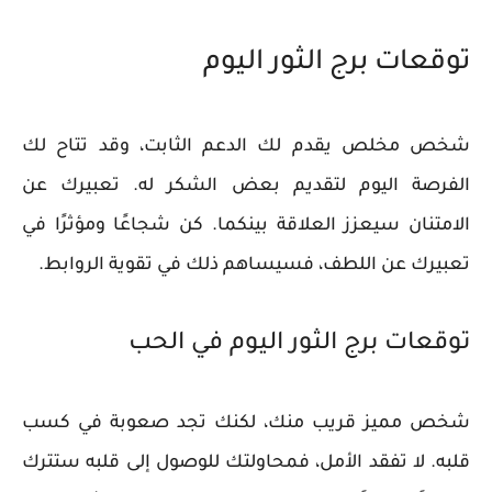
توقعات برج الثور اليوم
شخص مخلص يقدم لك الدعم الثابت، وقد تتاح لك
الفرصة اليوم لتقديم بعض الشكر له. تعبيرك عن
الامتنان سيعزز العلاقة بينكما. كن شجاعًا ومؤثرًا في
تعبيرك عن اللطف، فسيساهم ذلك في تقوية الروابط.
توقعات برج الثور اليوم في الحب
شخص مميز قريب منك، لكنك تجد صعوبة في كسب
قلبه. لا تفقد الأمل، فمحاولتك للوصول إلى قلبه ستترك