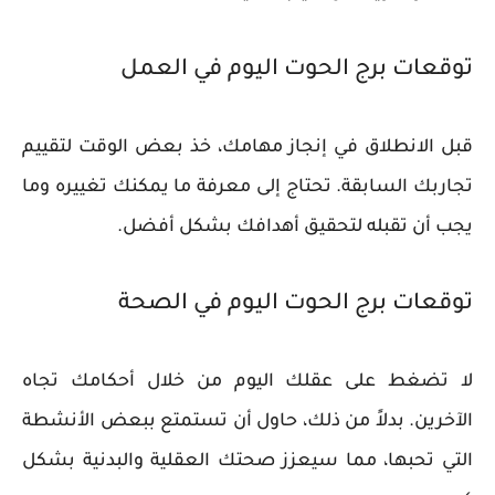
توقعات برج الحوت اليوم في العمل
قبل الانطلاق في إنجاز مهامك، خذ بعض الوقت لتقييم
تجاربك السابقة. تحتاج إلى معرفة ما يمكنك تغييره وما
يجب أن تقبله لتحقيق أهدافك بشكل أفضل.
توقعات برج الحوت اليوم في الصحة
لا تضغط على عقلك اليوم من خلال أحكامك تجاه
الآخرين. بدلاً من ذلك، حاول أن تستمتع ببعض الأنشطة
التي تحبها، مما سيعزز صحتك العقلية والبدنية بشكل