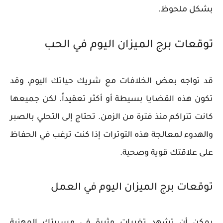
بشكل ملحوظ.
توقعات برج الميزان اليوم في الحب
قد تواجه بعض الخلافات مع شريك حياتك اليوم، وقد
تكون هذه القضايا بسيطة أو أكثر تعقيداً. لكن جميعها
كانت تتراكم منذ فترة من الزمن. تحتاج إلى التحلي بالصبر
والهدوء لمعالجة هذه التوترات إذا كنت ترغب في الحفاظ
على علاقتك قوية وصحية.
توقعات برج الميزان اليوم في العمل
يمكن أن تشهد تغيرات مثيرة في مسيرتك المهنية