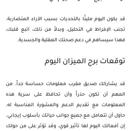
قد يكون اليوم مليئًا بالتحديات بسبب الآراء المتضاربة.
تجنب الإفراط في التحليل، وبدلاً من ذلك، اتبع قلبك،
فهذا سيساهم في دعم صحتك العقلية والجسدية.
توقعات برج الميزان اليوم
قد يشاركك صديق مقرب معلومات حساسة جداً. من
المهم أن تكون حذراً وأن تحافظ على سرية هذه
المعلومات مع تقديم الدعم والمشورة المناسبة له.
حاول أن تتعامل مع جميع جوانب حياتك بأسلوب إيجابي.
إن أفعالك اليوم لها تأثير قوي، وقد تؤثر على من حولك