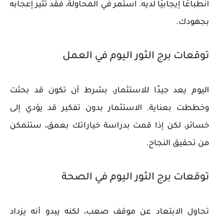
انطباعًا إيجابيًا لديه. استمر في المحاولة، فقد تثير إعجابه
بجهودك.
توقعات برج الثور اليوم في العمل
اليوم يعد جيدًا للاستثمار، بشرط أن تكون قد بحثت
وخططت بعناية. الاستثمار بدون تفكير قد يؤدي إلى
خسائر، لكن إذا قمت بدراسة خياراتك بعمق، ستتمكن
من تحقيق النجاح.
توقعات برج الثور اليوم في الصحة
تحاول الابتعاد عن موقف صعب، لكنه يبدو أنه يزداد