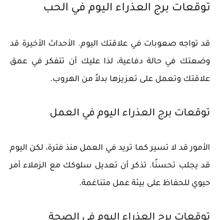
توقعات برج العذراء اليوم في الحب
قد تواجه صعوبات في علاقتك اليوم. الأحداث الأخيرة قد
وضعتك في حالة دفاعية، لذا عليك أن تتفكر في عمق
علاقتك وتعمل على تعزيزها بدلاً من الهروب.
توقعات برج العذراء اليوم في العمل
الأمور قد لا تسير كما تريد في العمل منذ فترة، لكن اليوم
قد يجلب تحسنًا. تذكر أن تعديل سلوكك مع الزملاء أمر
حيوي للحفاظ على بيئة عمل متناغمة.
توقعات برج العذراء اليوم في الصحة