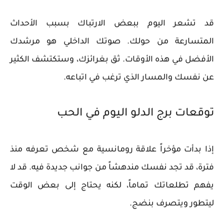
قد تشعر اليوم ببعض الارتباك بسبب الأحداث
المتسارعة من حولك. صوتك الداخلي هو مرشدك
الأفضل في هذه الأوقات. ثق بغرائزك، وستكتشف الكثير
عن نفسك والمسار الذي ترغب في اتباعه.
توقعات برج الدلو اليوم في الحب
إذا بدأت مؤخراً علاقة رومانسية مع شخص تعرفه منذ
فترة، قد تجد نفسك مندهشاً من جوانب جديدة فيه. قد لا
يفهم تطلعاتك تماماً، لكنه يحتاج إلى بعض الوقت
ليتطور ويتصرف بنضج.