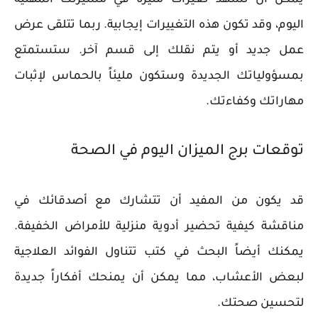
اليوم، وقد تكون هذه التغييرات إيجابية. ربما تتلقى عرض
عمل جديد أو يتم نقلك إلى قسم آخر. ستستمتع
بمسؤولياتك الجديدة وستكون مليئاً بالحماس لإثبات
مهاراتك وكفاءتك.
توقعات برج الميزان اليوم في الصحة
قد يكون من المفيد أن تتشارك مع أصدقائك في
مناقشة كيفية تحضير أدوية منزلية للأمراض الخفيفة.
يمكنك أيضاً البحث في كتب تتناول الفوائد العلاجية
لبعض الأعشاب، مما يمكن أن يمنحك أفكاراً جديدة
لتحسين صحتك.