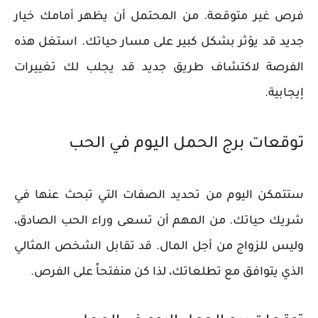
فرص غير متوقعة. من المحتمل أن يظهر أمامك خيار
جديد قد يؤثر بشكل كبير على مسار حياتك. استغل هذه
الفرصة لاكتشاف طريق جديد قد يجلب لك تغييرات
إيجابية.
توقعات برج الحمل اليوم في الحب
ستتمكن اليوم من تحديد الصفات التي تبحث عنها في
شريك حياتك. من المهم أن تسعى وراء الحب الصادق،
وليس للزواج من أجل المال. قد تقابل الشخص المثالي
الذي يتوافق مع تطلعاتك، لذا كن منفتحاً على الفرص.