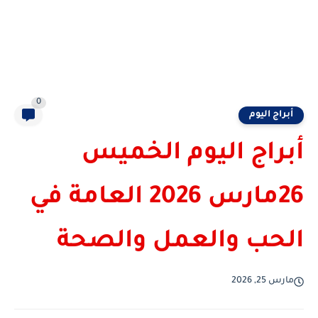
0
أبراج اليوم
أبراج اليوم الخميس
26مارس 2026 العامة في
الحب والعمل والصحة
مارس 25, 2026