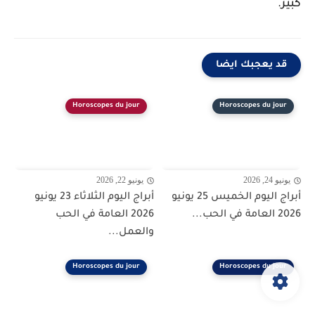
كبير.
قد يعجبك ايضا
Horoscopes du jour
Horoscopes du jour
يونيو 24, 2026
يونيو 22, 2026
أبراج اليوم الخميس 25 يونيو
أبراج اليوم الثلاثاء 23 يونيو
2026 العامة في الحب...
2026 العامة في الحب
والعمل...
Horoscopes du jour
Horoscopes du jour