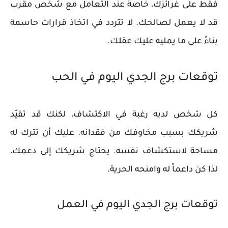
فقط على غرائزك، خاصة عند التعامل مع شخص مقرب
قد لا يعمل لصالحك. لا تتردد في اتخاذ قرارات حاسمة
بناءً على ما يمليه عليك عقلك.
توقعات برج الجدي اليوم في الحب
كل شخص لديه رغبة في الاكتشاف، لكنك قد تقيّد
شريكك بسبب مخاوفك من فقدانه. عليك أن تترك له
مساحة لاستكشاف نفسه. يحتاج شريكك إلى دعمك،
لذا كن داعماً له وامنحه الحرية.
توقعات برج الجدي اليوم في العمل