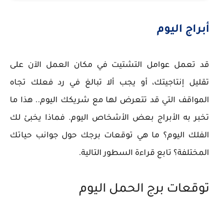
أبراج اليوم
قد تعمل عوامل التشتيت في مكان العمل الآن على
تقليل إنتاجيتك، أو يجب ألا تبالغ في رد فعلك تجاه
المواقف التي قد تتعرض لها مع شريكك اليوم.. هذا ما
تخبر به الأبراج بعض الأشخاص اليوم. فماذا يخبئ لك
الفلك اليوم؟ ما هي توقعات برجك حول جوانب حياتك
المختلفة؟ تابع قراءة السطور التالية.
توقعات برج الحمل اليوم