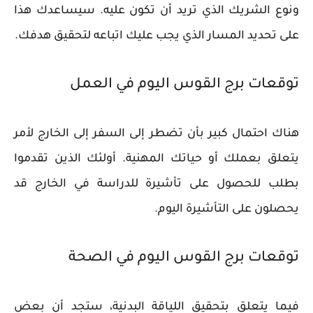
ونوع الشريك الذي تريد أن تكون عليه. سيساعدك هذا
على تحديد المسار الذي يجب عليك اتباعه لتحقيق هدفك.
توقعات برج القوس اليوم في العمل
هناك احتمال كبير بأن تضطر إلى السفر إلى الخارج لأمر
يتعلق بعملك أو حياتك المهنية. أولئك الذين تقدموا
بطلب للحصول على تأشيرة للدراسة في الخارج قد
يحصلون على التأشيرة اليوم.
توقعات برج القوس اليوم في الصحة
فيما يتعلق بتحقيق اللياقة البدنية، ستجد أن بعض