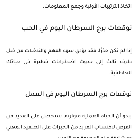
اتخاذ الترتيبات الأولية وجمع المعلومات.
توقعات برج السرطان اليوم في الحب
إذا لم تكن حذرًا، فقد يؤدي سوء الفهم والتدخلات من قبل
طرف ثالث إلى حدوث اضطرابات خطيرة في حياتك
العاطفية.
توقعات برج السرطان اليوم في العمل
يبدو أن الحياة العملية متوازنة، ستحصل على العديد من
الفرص لاكتساب المزيد من الخبرات على الصعيد المهني