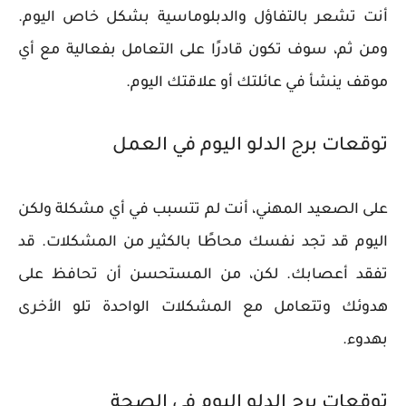
أنت تشعر بالتفاؤل والدبلوماسية بشكل خاص اليوم.
ومن ثم، سوف تكون قادرًا على التعامل بفعالية مع أي
موقف ينشأ في عائلتك أو علاقتك اليوم.
توقعات برج الدلو اليوم في العمل
على الصعيد المهني، أنت لم تتسبب في أي مشكلة ولكن
اليوم قد تجد نفسك محاطًا بالكثير من المشكلات. قد
تفقد أعصابك. لكن، من المستحسن أن تحافظ على
هدوئك وتتعامل مع المشكلات الواحدة تلو الأخرى
بهدوء.
توقعات برج الدلو اليوم في الصحة