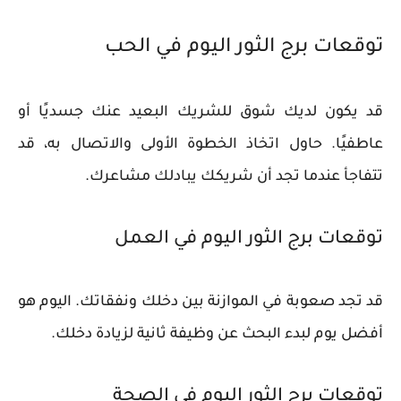
توقعات برج الثور اليوم في الحب
قد يكون لديك شوق للشريك البعيد عنك جسديًا أو
عاطفيًا. حاول اتخاذ الخطوة الأولى والاتصال به، قد
تتفاجأ عندما تجد أن شريكك يبادلك مشاعرك.
توقعات برج الثور اليوم في العمل
قد تجد صعوبة في الموازنة بين دخلك ونفقاتك. اليوم هو
أفضل يوم لبدء البحث عن وظيفة ثانية لزيادة دخلك.
توقعات برج الثور اليوم في الصحة