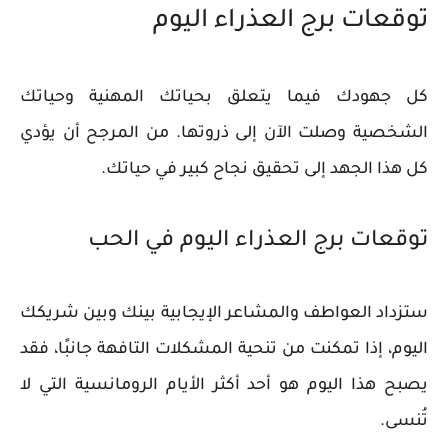
توقعات برج العذراء اليوم
كل جهودك فيما يتعلق بحياتك المهنية وحياتك
الشخصية وصلت الآن إلى ذروتها. من المرجح أن يؤدي
كل هذا الجهد إلى تحقيق نجاح كبير في حياتك.
توقعات برج العذراء اليوم في الحب
ستزداد العواطف والمشاعر الإيجابية بينك وبين شريكك
اليوم، إذا تمكنت من تنحية المشكلات التافهة جانبًا، فقد
يصبح هذا اليوم هو أحد أكثر الأيام الرومانسية التي لا
تُنسى.