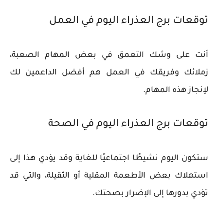
توقعات برج العذراء اليوم في العمل
أنت على وشك التعمق في بعض المهام الصعبة،
زملائك وفريقك في العمل هم أفضل الداعمين لك
لإنجاز هذه المهام.
توقعات برج العذراء اليوم في الصحة
ستكون اليوم نشيطًا اجتماعيًا للغاية وقد يؤدي هذا إلى
استهلاك بعض الأطعمة المقلية أو الثقيلة، والتي قد
تؤدي بدورها إلى الإضرار بصحتك.