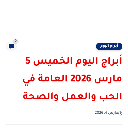
0
أبراج اليوم
أبراج اليوم الخميس 5
مارس 2026 العامة في
الحب والعمل والصحة
مارس 4, 2026