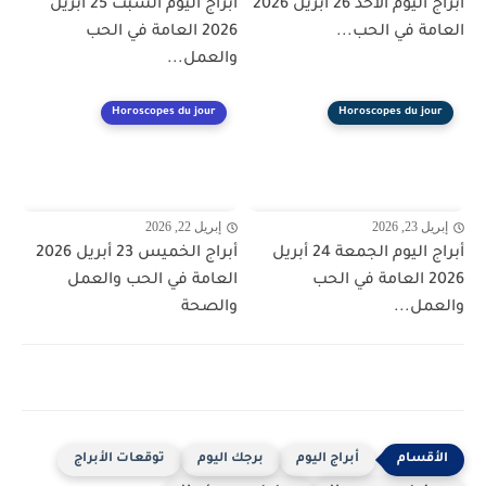
أبراج اليوم الأحد 26 أبريل 2026
أبراج اليوم السبت 25 أبريل
العامة في الحب...
2026 العامة في الحب
والعمل...
Horoscopes du jour
Horoscopes du jour
إبريل 23, 2026
إبريل 22, 2026
أبراج اليوم الجمعة 24 أبريل
أبراج الخميس 23 أبريل 2026
2026 العامة في الحب
العامة في الحب والعمل
والعمل...
والصحة
أبراج اليوم
برجك اليوم
توقعات الأبراج