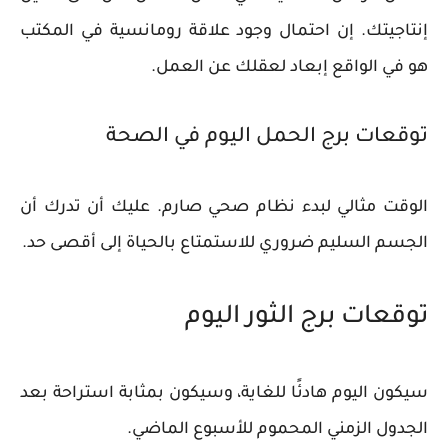
إنتاجيتك. إن احتمال وجود علاقة رومانسية في المكتب
هو في الواقع إبعاد لعقلك عن العمل.
توقعات برج الحمل اليوم في الصحة
الوقت مثالي لبدء نظام صحي صارم. عليك أن تدرك أن
الجسم السليم ضروري للاستمتاع بالحياة إلى أقصى حد.
توقعات برج الثور اليوم
سيكون اليوم هادئًا للغاية، وسيكون بمثابة استراحة بعد
الجدول الزمني المحموم للأسبوع الماضي.