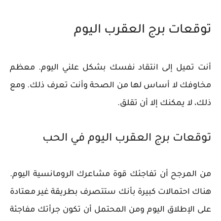
توقعات برج العقرب اليوم
أنت تميل إلى انتقاد نفسك بشكل علني اليوم. معظم
مخاوفك لا أساس لها من الصحة وأنت تعرف ذلك. ومع
ذلك، لا يمكنك إلا أن تقلق.
توقعات برج العقرب اليوم في الحب
من المرجح أن تفاجئك قوة مشاعرك الرومانسية اليوم.
هناك احتمالات كبيرة بأنك ستتصرف بطريقة غير معتادة
على الإطلاق اليوم ومن المحتمل أن تكون جرأتك مفاجئة