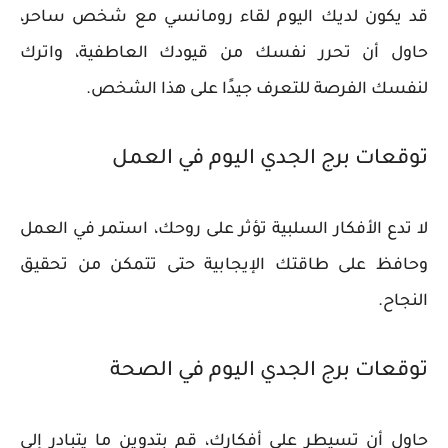
قد يكون لديك اليوم لقاء رومانسي مع شخص ساحر،
حاول أن تحرر نفسك من قيودك العاطفية، واترك
لنفسك الفرصة للتعرف جيدًا على هذا الشخص.
توقعات برج الجدي اليوم في العمل
لا تدع الأفكار السلبية تؤثر على روحك، استمر في العمل
وحافظ على طاقتك الإيجابية حتى تتمكن من تحقيق
النجاح.
توقعات برج الجدي اليوم في الصحة
حاول أن تسيطر على أفكارك، قم بتدوين ما يتبادر إلى