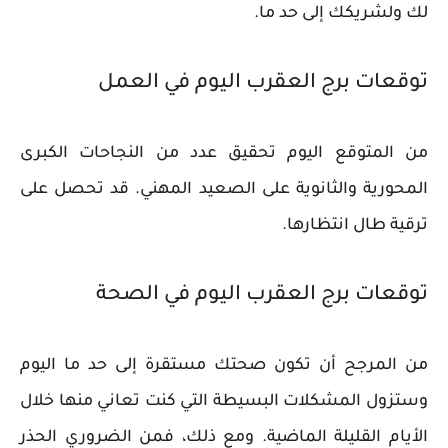
لك ولشريكك إلى حد ما.
توقعات برج العقرب اليوم في العمل
من المتوقع اليوم تحقيق عدد من النجاحات الكبرى
المحورية والثانوية على الصعيد المهني. قد تحصل على
ترقية طال انتظارها.
توقعات برج العقرب اليوم في الصحة
من المرجح أن تكون صحتك مستقرة إلى حد ما اليوم
وستزول المشكلات البسيطة التي كنت تعاني منها خلال
الأيام القليلة الماضية. ومع ذلك، فمن الضروري الحذر