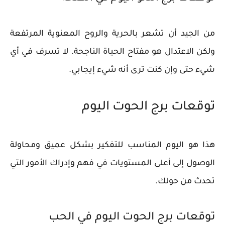
من الجيد أن تشعر بالحرية والروح المعنوية المرتفعة
ولكن الاعتدال هو مفتاح الحياة الناجحة. لا تسرف في أي
شيء حتى وإن كنت ترى أنه شيء إيجابي.
توقعات برج الحوت اليوم
هذا هو اليوم المناسب للتفكير بشكل عميق ومحاولة
الوصول إلى أعلى المستويات في فهم وإدراك الأمور التي
تحدث من حولك.
توقعات برج الحوت اليوم في الحب