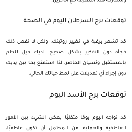
ومشاركة هذه المعرفة مع الآخرين.
توقعات برج السرطان اليوم في الصحة
قد تشعر برغبة في تغيير روتينك. ولكن لا تفعل ذلك
فجأة دون التفكير بشكل صحيح. لديك ميل للحلم
بالمستقبل ونسيان الحاضر. لذا استمتع بما بين يديك
دون إجراء أي تعديلات على نمط حياتك الحالي.
توقعات برج الأسد اليوم
قد تواجه اليوم يومًا متقلبًا بعض الشيء بين الأمور
العاطفية والعملية. من المحتمل أن تكون عاطفيًا،