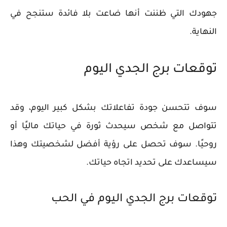
جهودك التي ظننت أنها ضاعت بلا فائدة ستنجح في
النهاية.
توقعات برج الجدي اليوم
سوف تتحسن جودة تفاعلاتك بشكل كبير اليوم، وقد
تتواصل مع شخص سيحدث ثورة في حياتك ماليًا أو
روحيًا. سوف تحصل على رؤية أفضل لشخصيتك وهذا
سيساعدك على تحديد اتجاه حياتك.
توقعات برج الجدي اليوم في الحب