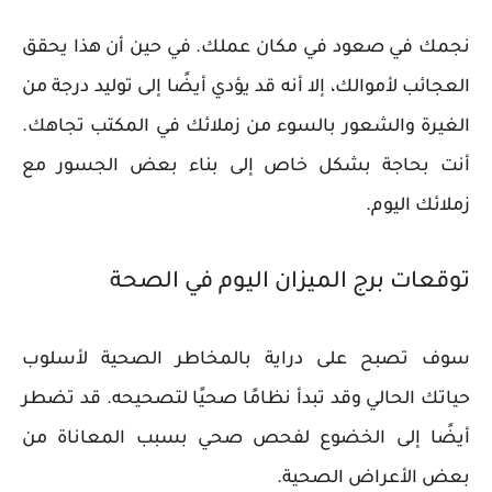
نجمك في صعود في مكان عملك. في حين أن هذا يحقق
العجائب لأموالك، إلا أنه قد يؤدي أيضًا إلى توليد درجة من
الغيرة والشعور بالسوء من زملائك في المكتب تجاهك.
أنت بحاجة بشكل خاص إلى بناء بعض الجسور مع
زملائك اليوم.
توقعات برج الميزان اليوم في الصحة
سوف تصبح على دراية بالمخاطر الصحية لأسلوب
حياتك الحالي وقد تبدأ نظامًا صحيًا لتصحيحه. قد تضطر
أيضًا إلى الخضوع لفحص صحي بسبب المعاناة من
بعض الأعراض الصحية.