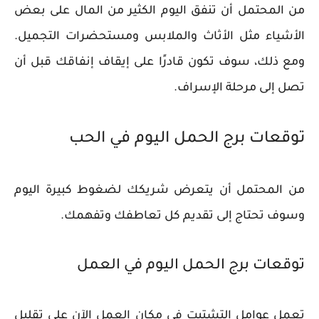
من المحتمل أن تنفق اليوم الكثير من المال على بعض
الأشياء مثل الأثاث والملابس ومستحضرات التجميل.
ومع ذلك، سوف تكون قادرًا على إيقاف إنفاقك قبل أن
تصل إلى مرحلة الإسراف.
توقعات برج الحمل اليوم في الحب
من المحتمل أن يتعرض شريكك لضغوط كبيرة اليوم
وسوف تحتاج إلى تقديم كل تعاطفك وتفهمك.
توقعات برج الحمل اليوم في العمل
تعمل عوامل التشتيت في مكان العمل الآن على تقليل