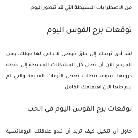
من الاضطرابات البسيطة التي قد تتطور اليوم.
توقعات برج القوس اليوم
لقد أدى ترددك إلى خلق فوضى لا داعي لها حولك، ومن
المرجح الآن أن تصل كل المشكلات المحيطة إلى نقطة
ذروتها. سوف تتطلب بعض الأزمات القديمة والتي لم
يتم حلها الآن اهتمامك الكامل.
توقعات برج القوس اليوم في الحب
حاول أن تتخيل كيف تريد أن تبدو علاقتك الرومانسية