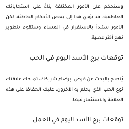
وستحكم على الأمور المختلفة بناءً على استجاباتك
العاطفية. قد يؤدي هذا إلى بعض الأحكام الخاطئة، لكن
الأمور ستبدأ بالاستقرار في المساء وستقوم بتطوير
نهج أكثر عملية.
توقعات برج الأسد اليوم في الحب
يُنصح بالبحث عن فرص لإرضاء شريكك، تمنحك علاقتك
نوع الحب الذي يحلم به الآخرون، عليك الحفاظ على هذه
العلاقة والاستثمار فيها.
توقعات برج الأسد اليوم في العمل