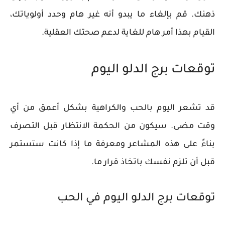
ذهنك. قم بإلغاء ما يبدو أنه غير هام وحدد أولوياتك،
القيام بهذا أمر هام للغاية لدعم صحتك العقلية.
توقعات برج الدلو اليوم
قد تشعر اليوم بالحب والكراهية بشكل أعمق من أي
وقت مضى. سيكون من الحكمة الانتظار قبل التصرف
بناءً على هذه المشاعر ومعرفة ما إذا كانت ستستمر
قبل أن تلزم نفسك باتخاذ قرار ما.
توقعات برج الدلو اليوم في الحب