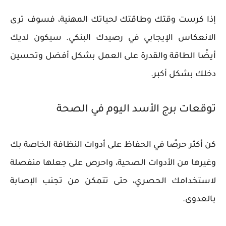
إذا كرست وقتك وطاقتك لحياتك المهنية، فسوف ترى
الانعكاس الإيجابي في رصيدك البنكي. سيكون لديك
أيضًا الطاقة والقدرة على العمل بشكل أفضل وتحسين
دخلك بشكل أكبر.
توقعات برج الأسد اليوم في الصحة
كن أكثر حرصًا في الحفاظ على أدوات النظافة الخاصة بك
وغيرها من الأدوات الصحية، واحرص على جعلها منفصلة
لاستخدامك الحصري، حتى تتمكن من تجنب الإصابة
بالعدوى.