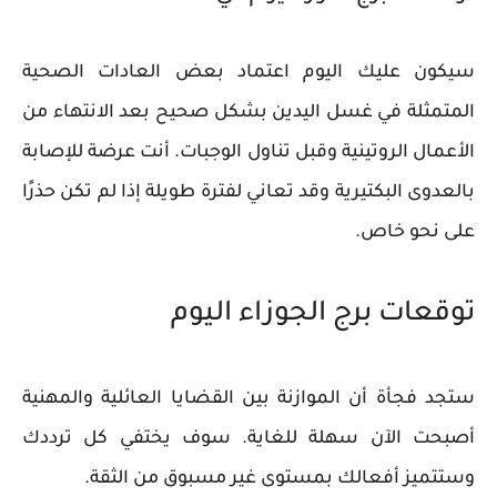
سيكون عليك اليوم اعتماد بعض العادات الصحية
المتمثلة في غسل اليدين بشكل صحيح بعد الانتهاء من
الأعمال الروتينية وقبل تناول الوجبات. أنت عرضة للإصابة
بالعدوى البكتيرية وقد تعاني لفترة طويلة إذا لم تكن حذرًا
على نحو خاص.
توقعات برج الجوزاء اليوم
ستجد فجأة أن الموازنة بين القضايا العائلية والمهنية
أصبحت الآن سهلة للغاية. سوف يختفي كل ترددك
وستتميز أفعالك بمستوى غير مسبوق من الثقة.