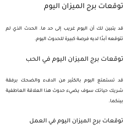
توقعات برج الميزان اليوم
قد يتبين لك أن اليوم غريب إلى حد ما. الحدث الذي لم
تتوقعه أبدًا لديه فرصة كبيرة للحدوث اليوم.
توقعات برج الميزان اليوم في الحب
قد تستمتع اليوم بالكثير من الدفء والضحك برفقة
شريك حياتك سوف يضيء حدوث هذا العلاقة العاطفية
بينكما.
توقعات برج الميزان اليوم في العمل