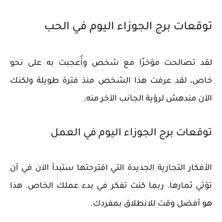
توقعات برج الجوزاء اليوم في الحب
لقد تصالحت مؤخرًا مع شخص وأُعجبت به على نحو
خاص، لقد عرفت هذا الشخص منذ فترة طويلة ولكنك
الآن مندهش لرؤية الجانب الآخر منه.
توقعات برج الجوزاء اليوم في العمل
الأفكار التجارية الجديدة التي اقترحتها ستبدأ الآن في أن
تؤتي ثمارها. ربما كنت تفكر في بدء عملك الخاص. هذا
هو أفضل وقت للانطلاق بمفردك.