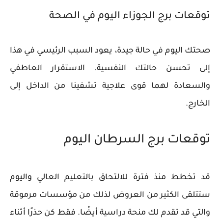
توقعات برج الجوزاء اليوم في الصحة
صحتك اليوم في حالة جيدة، يعود السبب الرئيسي في هذا
إلى تحسن حالتك النفسية. الاستقرار العاطفي
والسعادة لهما قوى علاجية تشفينا من الداخل إلى
الخارج.
توقعات برج السرطان اليوم
قد تخطط منذ فترة للالتحاق بالتعليم العالي واليوم
ستتلقى الكثير من العروض لذلك من مؤسسات مرموقة
والتي قد تقدم لك منحة دراسية أيضًا. فقط كن حذرًا أثناء