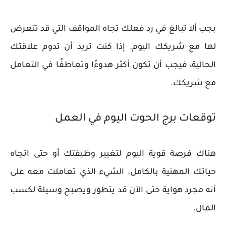
يجب ألا تبالغ في رد فعلك تجاه المواقف التي قد تتعرض
لها مع شريكك اليوم. إذا كنت تريد أن تدوم علاقتك
الحالية، فيجب أن تكون أكثر هدوءًا وتعاطفًا في التعامل
مع شريكك.
توقعات برج الحوت اليوم في العمل
هناك فرصة قوية اليوم لتغيير وظيفتك أو حتى اتجاه
حياتك المهنية بالكامل. الشيء الذي تعاملت معه على
أنه مجرد هواية حتى الآن قد يتطور ويصبح وسيلة لكسب
المال.