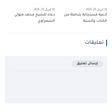
إبريل 20, 2026
إبريل 20, 2026
أدعية مستجابة شاملة من
دعاء للشيخ محمد متولي
الكتاب والسنة
الشعراوي
تعليقات
إرسال تعليق