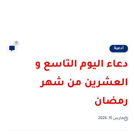
0
أدعية
دعاء اليوم التاسع و
العشرين من شهر
رمضان
مارس 15, 2026