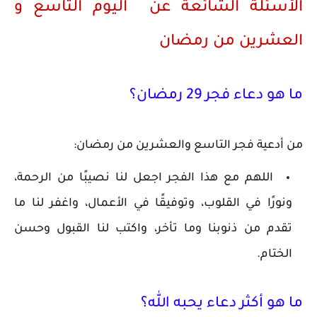
الأسئلة الشائعة عن اليوم التاسع و
العشرين من رمضان
ما هو دعاء فجر 29 رمضان؟
من أدعية فجر التاسع والعشرين من رمضان:
اللهم مع هذا الفجر اجعل لنا نصيبًا من الرحمة،
ونورًا في القلوب، وتوفيقًا في الأعمال، واغفر لنا ما
تقدم من ذنوبنا وما تأخر، واكتب لنا القبول وحسن
الختام.
ما هو أكثر دعاء يحبه الله؟