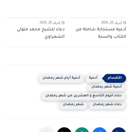
إبريل 20, 2026
إبريل 20, 2026
أدعية مستجابة شاملة من
دعاء للشيخ محمد متولي
الكتاب والسنة
الشعراوي
أدعية
أدعية أيام شهر رمضان
أدعية شهر رمضان
دعاء اليوم التاسع و العشرين من شهر رمضان
دعاء شهر رمضان
شهر رمضان