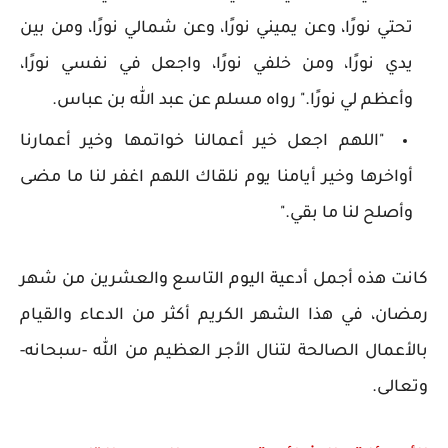
تحتي نورًا، وعن يميني نورًا، وعن شمالي نورًا، ومن بين
يدي نورًا، ومن خلفي نورًا، واجعل في نفسي نورًا،
وأعظم لي نورًا." رواه مسلم عن عبد الله بن عباس.
"اللهم اجعل خير أعمالنا خواتمها وخير أعمارنا
أواخرها وخير أيامنا يوم نلقاك اللهم اغفر لنا ما مضى
وأصلح لنا ما بقي."
كانت هذه أجمل أدعية اليوم التاسع والعشرين من شهر
رمضان، في هذا الشهر الكريم أكثر من الدعاء والقيام
بالأعمال الصالحة لتنال الأجر العظيم من الله -سبحانه-
وتعالى.