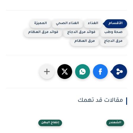
الغذاء
الغذاء الصحي
المميزة
صحة وطب
فوائد مرق الدجاج
فوائد مرق العظام
مرق الدجاج
مرق العظام
مقالات قد تهمك
الشمندر
إنتفاخ البطن