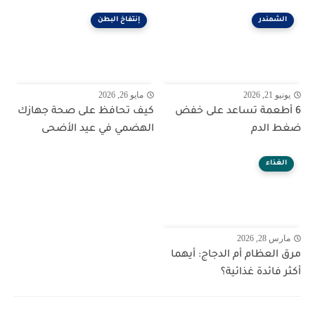
الشمندر
إنتفاخ البطن
يونيو 21, 2026
مايو 26, 2026
6 أطعمة تساعد على خفض
كيف تحافظ على صحة جهازك
ضغط الدم
الهضمي في عيد الأضحى
الغذاء
مارس 28, 2026
مرق العظام أم الدجاج: أيهما
أكثر فائدة غذائية؟