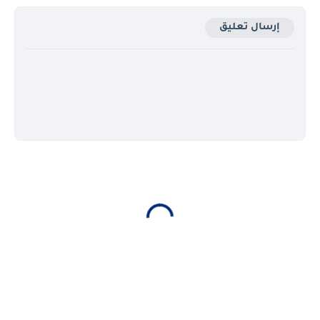
إرسال تعليق