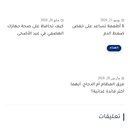
يونيو 21, 2026
مايو 26, 2026
6 أطعمة تساعد على خفض
كيف تحافظ على صحة جهازك
ضغط الدم
الهضمي في عيد الأضحى
الغذاء
مارس 28, 2026
مرق العظام أم الدجاج: أيهما
أكثر فائدة غذائية؟
تعليقات