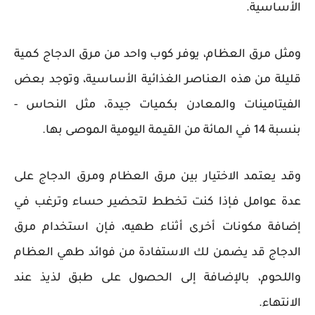
الأساسية.
ومثل مرق العظام، يوفر كوب واحد من مرق الدجاج كمية
قليلة من هذه العناصر الغذائية الأساسية، وتوجد بعض
الفيتامينات والمعادن بكميات جيدة، مثل النحاس -
بنسبة 14 في المائة من القيمة اليومية الموصى بها.
وقد يعتمد الاختيار بين مرق العظام ومرق الدجاج على
عدة عوامل فإذا كنت تخطط لتحضير حساء وترغب في
إضافة مكونات أخرى أثناء طهيه، فإن استخدام مرق
الدجاج قد يضمن لك الاستفادة من فوائد طهي العظام
واللحوم، بالإضافة إلى الحصول على طبق لذيذ عند
الانتهاء.