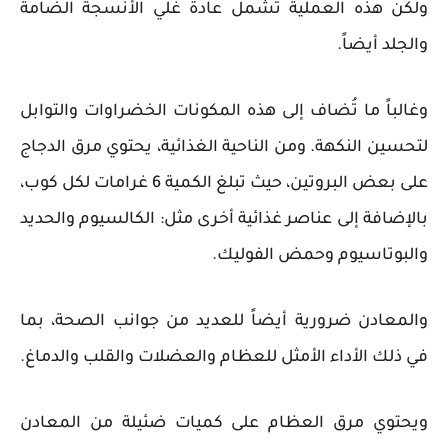
ولكن هذه العملية تشمل عادةً غلي الأنسجة الضامة
والجلد أيضاً.
وغالباً ما تُضاف إلى هذه المكونات الخضراوات والتوابل
لتحسين النكهة. ومن الناحية الغذائية، يحتوي مرق الدجاج
على بعض البروتين، حيث تبلغ الكمية 6 غرامات لكل كوب،
بالإضافة إلى عناصر غذائية أخرى مثل: الكالسيوم والحديد
والبوتاسيوم وحمض الفوليك.
والمعادن ضرورية أيضاً للعديد من جوانب الصحة، بما
في ذلك الأداء الأمثل للعظام والعضلات والقلب والدماغ.
ويحتوي مرق العظام على كميات ضئيلة من المعادن