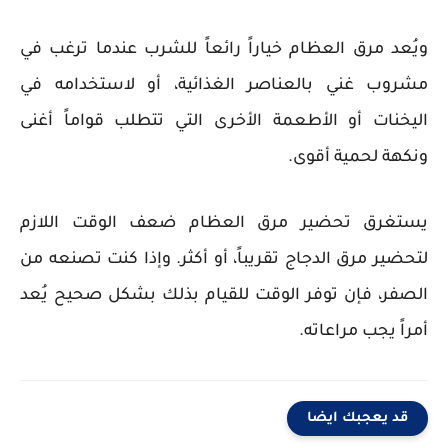
ويُعد مرق العظام خياراً رائعاً للشرب عندما ترغب في
مشروب غني بالعناصر الغذائية، أو لاستخدامه في
اليخنات أو الأطعمة الأخرى التي تتطلب قواماً أغنى
ونكهة لحمية أقوى.
يستغرق تحضير مرق العظام ضعف الوقت اللازم
لتحضير مرق الدجاج تقريباً، أو أكثر. وإذا كنت تصنعه من
الصفر، فإن توفر الوقت للقيام بذلك بشكل صحيح يُعد
أمراً يجب مراعاته.
قد يعجبك ايضا