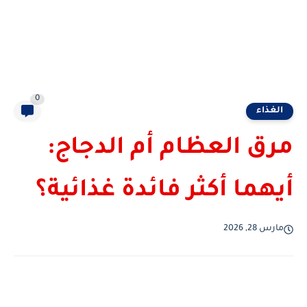
0
الغذاء
مرق العظام أم الدجاج:
أيهما أكثر فائدة غذائية؟
مارس 28, 2026