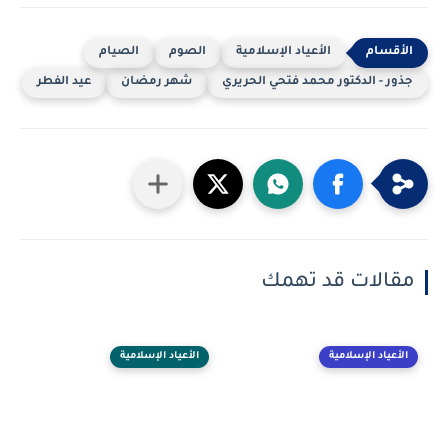
الأعياد الإسلامية
الصوم
الصيام
جذور - الدكتور محمد فتحي الحريري
شهر رمضان
عيد الفطر
مقالات قد تهمك
الأعياد الإسلامية
الأعياد الإسلامية