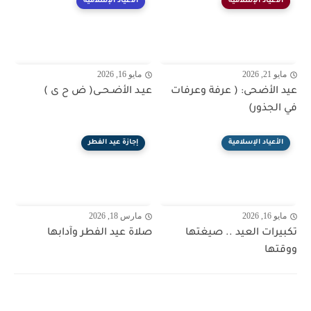
الأعياد الإسلامية
الأعياد الإسلامية
مايو 21, 2026
مايو 16, 2026
عيد الأضحى: ( عرفة وعرفات
عيـد الأضـحــى( ض ح ى )
في الجذور)
الأعياد الإسلامية
إجازة عيد الفطر
مايو 16, 2026
مارس 18, 2026
تكبيرات العيد .. صيغتها
صلاة عيد الفطر وآدابها
ووقتها