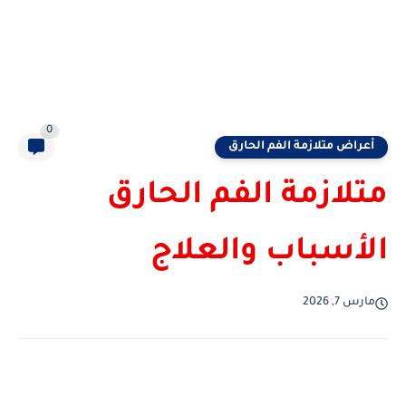
0
أعراض متلازمة الفم الحارق
متلازمة الفم الحارق
الأسباب والعلاج
مارس 7, 2026