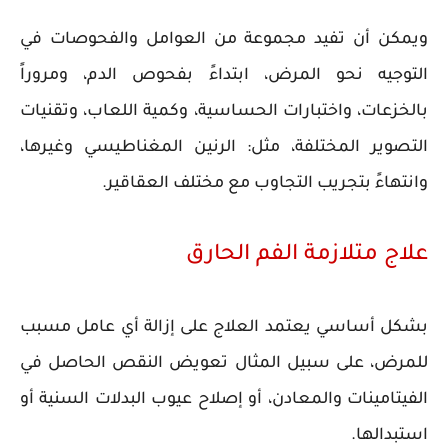
ويمكن أن تفيد مجموعة من العوامل والفحوصات في
التوجيه نحو المرض، ابتداءً بفحوص الدم، ومروراً
بالخزعات، واختبارات الحساسية، وكمية اللعاب، وتقنيات
التصوير المختلفة، مثل: الرنين المغناطيسي وغيرها،
وانتهاءً بتجريب التجاوب مع مختلف العقاقير.
علاج متلازمة الفم الحارق
بشكل أساسي يعتمد العلاج على إزالة أي عامل مسبب
للمرض، على سبيل المثال تعويض النقص الحاصل في
الفيتامينات والمعادن، أو إصلاح عيوب البدلات السنية أو
استبدالها.