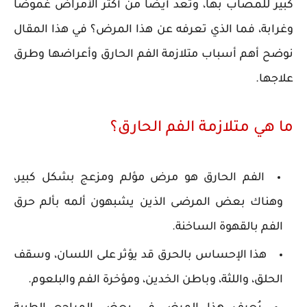
كبير للمصاب بها، وتعد أيضاً من أكثر الأمراض غموضاً
وغرابة، فما الذي تعرفه عن هذا المرض؟ في هذا المقال
نوضح أهم أسباب متلازمة الفم الحارق وأعراضها وطرق
علاجها.
ما هي متلازمة الفم الحارق؟
الفم الحارق هو مرض مؤلم ومزعج بشكل كبير،
وهناك بعض المرضى الذين يشبهون ألمه بألم حرق
الفم بالقهوة الساخنة.
هذا الإحساس بالحرق قد يؤثر على اللسان، وسقف
الحلق، واللثة، وباطن الخدين، ومؤخرة الفم والبلعوم.