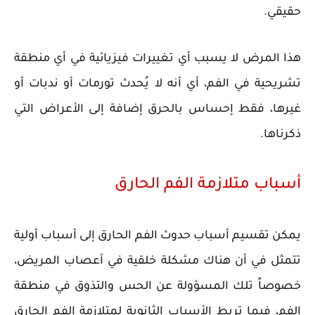
حقيقي.
هذا المرض لا يسبب أي تغييرات فيزيائية في أي منطقة
تشريحية في الفم، أي أنه لا يُحدث تورمات أو ندبات أو
غيرها، فقط إحساس بالحرق إضافة إلى الأعراض التي
ذكرناها.
أسباب متلازمة الفم الحارق
يمكن تقسيم أسباب حدوث الفم الحارق إلى أسباب أولية
تتمثل في أن هناك مشكلة خلقية في أعصاب المريض،
خصوصاً تلك المسؤولة عن الحس والتذوق في منطقة
الفم، فيما تربط الأسباب الثانوية لمتلازمة الفم الحارق