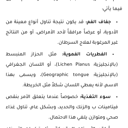
فيما يأتي:
جفاف الفم:
قد يكون نتيجة تناول أنواع معينة من
الأدوية، أو عرضاً مرافقاً لأحد الأمراض، أو من النتائج
غير المرغوبة لعلاج السرطان.
الفطريات الفموية:
مثل الحزاز المنبسط
(بالإنجليزية: Lichen Planus)، أو اللسان الجغرافي
(بالإنجليزية: Geographic tongue)، ويسمى بهذا
الاسم، لأنه يعطي اللسان شكلاً مثل الخريطة.
سوء التغذية:
خصوصاً عندما يتعلق الأمر بنقص
فيتامينات ب والزنك والحديد، وبشكل عام، تناول غذاء
صحي ومتوازن يلغي هذا الاحتمال.