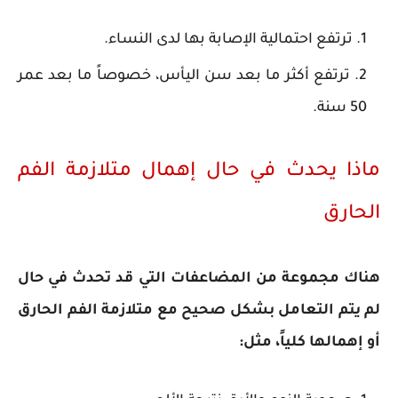
ترتفع احتمالية الإصابة بها لدى النساء.
ترتفع أكثر ما بعد سن اليأس، خصوصاً ما بعد عمر
50 سنة.
ماذا يحدث في حال إهمال متلازمة الفم
الحارق
هناك مجموعة من المضاعفات التي قد تحدث في حال
لم يتم التعامل بشكل صحيح مع متلازمة الفم الحارق
أو إهمالها كلياً، مثل: