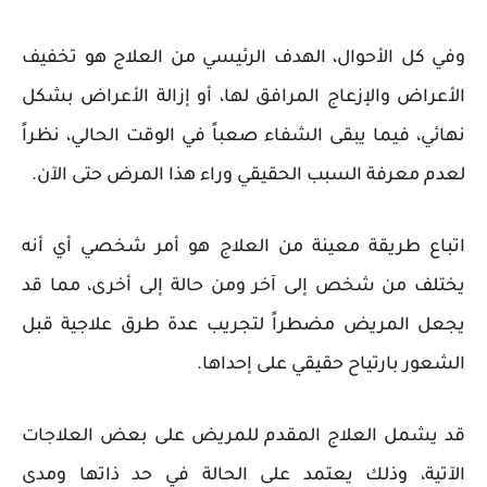
وفي كل الأحوال، الهدف الرئيسي من العلاج هو تخفيف
الأعراض والإزعاج المرافق لها، أو إزالة الأعراض بشكل
نهائي، فيما يبقى الشفاء صعباً في الوقت الحالي، نظراً
لعدم معرفة السبب الحقيقي وراء هذا المرض حتى الآن.
اتباع طريقة معينة من العلاج هو أمر شخصي أي أنه
يختلف من شخص إلى آخر ومن حالة إلى أخرى، مما قد
يجعل المريض مضطراً لتجريب عدة طرق علاجية قبل
الشعور بارتياح حقيقي على إحداها.
قد يشمل العلاج المقدم للمريض على بعض العلاجات
الآتية، وذلك يعتمد على الحالة في حد ذاتها ومدى