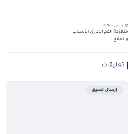
مارس 7, 2026
متلازمة الفم الحارق الأسباب
والعلاج
تعليقات
إرسال تعليق