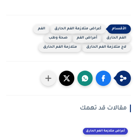
أعراض متلازمة الفم الحارق
الفم
الفم الحارق
أمراض الفم
صحة وطب
لاج متلازمة الفم الحارق
متلازمة الفم الحارق
مقالات قد تهمك
أعراض متلازمة الفم الحارق