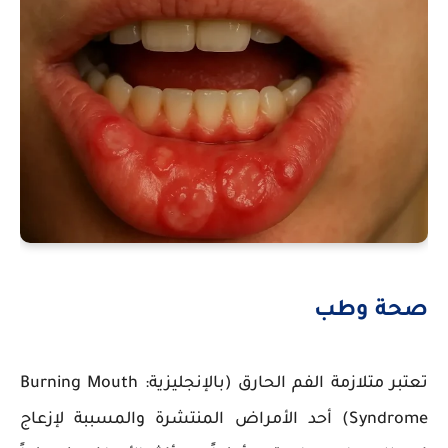
صحة وطب
تعتبر متلازمة الفم الحارق (بالإنجليزية: Burning Mouth
Syndrome) أحد الأمراض المنتشرة والمسببة لإزعاج