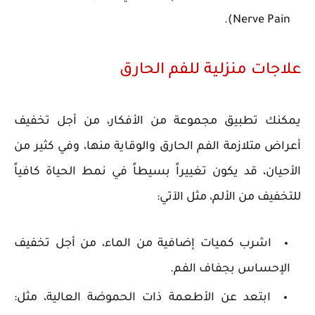
Nerve Pain).
علاجات منزلية للفم الحارق
يمكنك تطبيق مجموعة من الأفكار، من أجل تخفيف
أعراض متلازمة الفم الحارق والوقاية منها، وفي كثير من
الأحيان، قد يكون تغييراً بسيطاً في نمط الحياة كافياً
للتخفيف من الألم، مثل الآتي:
اشرب كميات إضافية من الماء، من أجل تخفيف
الإحساس بجفاف الفم.
ابتعد عن الأطعمة ذات الحموضة العالية، مثل: