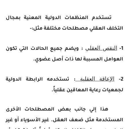
تستخدم المنظمات الدولية المعنية بمجال
التخلف العقلي مصطلحات مختلفة مثل:-
النقص العقلي
:
1-
ويضم جميع الحالات التي تكون
العوامل المسببة لها ذات أصل عضوي.
الإعاقة العقلية
:
2-
تستخدمه الرابطة الدولية
لجمعيات رعاية المعاقين عقلياً.
هذا إلي جانب بعض المصطلحات الأخرى
المستخدمة مثل ضعف العقل. غير الأسوياء أو غير