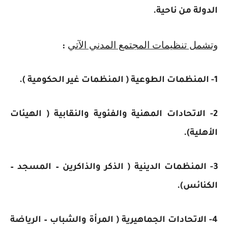
الدولة من ناحية.
وتشمل تنظيمات المجتمع المدني الآتي
:
1- المنظمات الطوعية ( المنظمات غير الحكومية ).
2- الاتحادات المهنية والفئوية والنقابية ( الهيئات
الأهلية).
3- المنظمات الدينية ( الذكر والذاكرين – المسجد –
الكنائس).
4- الاتحادات الجماهيرية ( المرأة والشباب – الرياضة