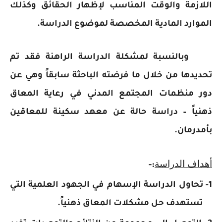
اللازمة والوقت المناسب لإظهار الحقائق وكذلك
الموارد المادية المخصصة لموضوع الدراسة.
وبالنسبة لمشكلة الدراسة الراهنة فقد تم
تحديدها من خلال ما فرضته الباحثة سابقاً وهي عن
دور منظمات المجتمع المدني في رعاية المعاق
ذهنياً – دراسة حالة عن معهد سكينة للمعاقين
بأمدرمان.
أهداف الدراسة
:-
1- تحاول الدراسة الإسهام في الجهود العلمية التي
تستهدف حل مشكلات المعاق ذهنياً.