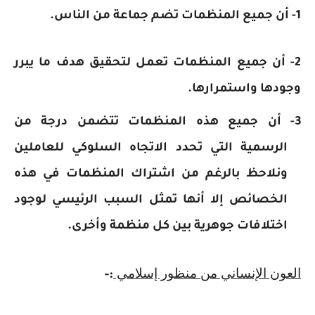
1- أن جميع المنظمات تضم جماعة من الناس.
2- أن جميع المنظمات تعمل لتحقيق هدف ما يبرر
وجودها واستمرارها.
3- أن جميع هذه المنظمات تتضمن درجة من
الرسمية التي تحدد الاتجاه السلوكي للعاملين
ونلاحظ بالرغم من اشتراك المنظمات في هذه
الخصائص إلا أنها تمثل السبب الرئيسي لوجود
اختلافات جوهرية بين كل منظمة وأخرى.
العون الإنساني من منظور إسلامي
:-