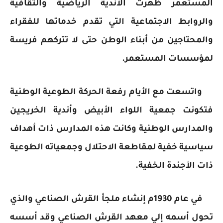
المستعمر ظهرت الأندية الرياضية والثقافية
والروابط الاجتماعية التي تقدم خدماتها للفقراء
والمحتاجين من أبناء الوطن حتى لا تتركهم فريسة
لمؤسسات المستعمر.
واتسعت مع الأيام رفعة الحركة الطوعية الوطنية
فتكونت جمعية اللواء الأبيض وأندية الخريجين
والمدارس الوطنية وكانت هذه المدارس ذات أهداف
سياسية خفية لمقاطعة الاحتلال وجمعياته الطوعية
ذات الأجندة الخفية.
في عام 1930م إنشاء ملجأ القرش الصناعي والذي
تحول أسمه إلي معهد القرش الصناعي وقد أسسه