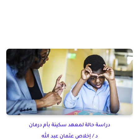
دراسة حالة لمعهد سكينة بأم درمان
د / إخلاص عثمان عبد الله