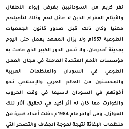
نفر كريم من السودانيين بغرض إيواء الأطفال
والأيتام الفقراء الذين لا عائل لهم وذلك لتأهيلهم
مهنيا وكان ذلك قبل صدور قانون الجمعيات
الطوعية 1957م ولا يزال المعهد يعمل حتى اليوم
بمدينة أمدرمان. ولا تنس الدور الكبير الذي قامت به
مؤسسات الأمم المتحدة العاملة في مجال العمل
الطوعي في السودان والمنظمات العربية
والمحسنون من العالم العربي والإسلامي نحو
أخوتهم في السودان لاسيما في وقت الحروب
والكوارث مما كان له أثر أكيد في تحقيق آثار تلك
العوازل. وفي أواخر عام 1984م دخلت أعداد كبيرة من
منظمات الإغاثة نتيجة لموجة الجفاف والتصحر التي