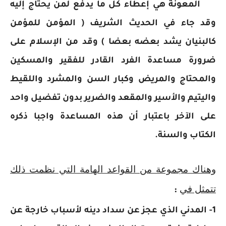
المعونة هي إعطاء كل ما يدفع لمن يحتاج إليه
وقد جاء في الحديث الشريف ( المؤمن للمؤمن
كالبنيان يشد بعضه بعضا ) وقد من الإسلام على
ضرورة مساعدة الفرد القادر للفقير والمسكين
والمحتاج والمريض وكبار السن والمشرد واللقيط
واليتيم والأسير والمقعد والضرير بدون تفضيل واحد
على الآخر باعتبار أن هذه المساعدة واجبا ذكره
الكتاب والسنة.
وهناك مجموعة من القواعد الهامة التي نظمت ذلك
تتمثل في
:
1- المدني الذي عجز عن سداد دينه لأسباب خارجة عن