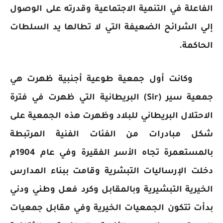
الفاعلة في التنمية الاجتماعية وقدرته على الوصول
إلي الشرائح الضعيفة التي لا تطالها يد السلطات
الحاكمة.
وكانت أول جمعية طوعية أجنبية ظهرت هي
جمعية سير
(Sir)
البريطانية التي ظهرت في فترة
الاحتلال البريطاني للبلاد وظهرت هذه الجمعية على
شكل مبادرات من الفئات الفنية المرتبطة
بالمستعمرة تجاه الأسر الفقيرة وفي عام 1904م
دخلت الإرساليات التبشرية وقامت ببناء المدارس
الخيرية التبشيرية وبالمقابل وكرد فعل وطني ودني
بدأت تتكون الجمعيات الخيرية وفي مقابل جمعيات