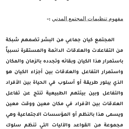
مفهوم تنظيمات المجتمع المدني
:-
المجتمع كيان جماعي من البشر تضمهم شبكة
من التفاعلات والعلاقات الدائمة والمستقرة نسبياً
باستمرار هذا الكيان وبقائه وتجدده بالزمان والمكان
واستمرار التفاعل والعلاقات بين أجزاء الكيان هو
الذي يبلور طريقة أو أسلوب في الحياة بين الأفراد
والتفاعل وبين بيئتهم الطبيعية تنتج عن تفاعل
العلاقات بين الأفراد في مكان معين ووقت معين
ويسمى هذا بالنظم أو المؤسسات الاجتماعية وهي
مجموعة من القواعد والآليات التي تنظم سلوك