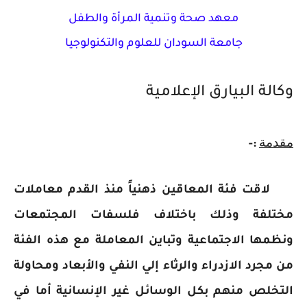
معهد صحة وتنمية المرأة والطفل
جامعة السودان للعلوم والتكنولوجيا
وكالة البيارق الإعلامية
مقدمة
:-
لاقت فئة المعاقين ذهنياً منذ القدم معاملات
مختلفة وذلك باختلاف فلسفات المجتمعات
ونظمها الاجتماعية وتباين المعاملة مع هذه الفئة
من مجرد الازدراء والرثاء إلي النفي والأبعاد ومحاولة
التخلص منهم بكل الوسائل غير الإنسانية أما في