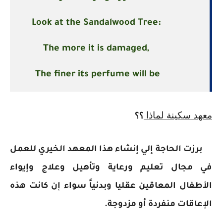
Look at the Sandalwood Tree:
The more it is damaged,
The finer its perfume will be
معهد سكينة لماذا
؟؟
برزت الحاجة إلي إنشاء هذا المعهد الخيري للعمل
في مجال تعليم ورعاية وتأهيل وعلاج وإيواء
الأطفال المعاقين عقليا وبدنياً سواء إن كانت هذه
الإعاقات منفردة أو مزدوجة.