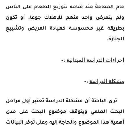
عام المجاعة عند قيامه بتوزيع الطعام على الناس
ولم يتعرض واحد منهم للإهلاك جوعا. أو تكون
بطريقة غير محسوسة كعيادة المريض وتشييع
الجنازة.
إجراءات الدراسة الميدانية
:-
مشكلة الدراسة
:-
ترى الباحثة أن مشكلة الدراسة تعتبر أول مراحل
البحث العلمي ويتوقف موضوع البحث على مدى
أهمية هذا الموضوع والحاجة إليه وعلى توفر البيانات