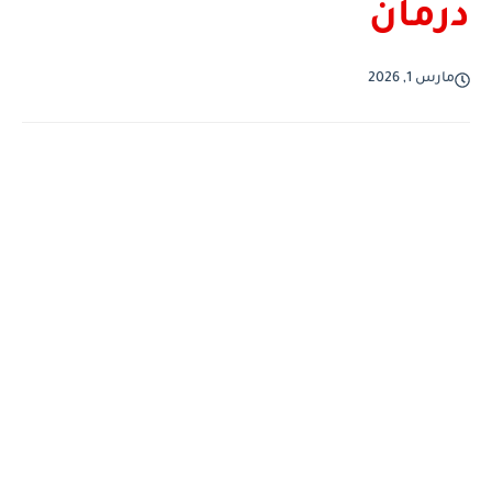
درمان
مارس 1, 2026