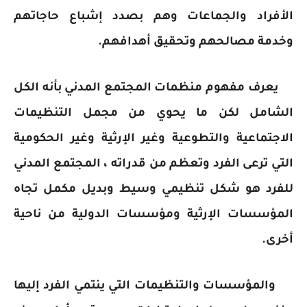
الأفراد والجماعات وهم بصدد إشباع حاجاتهم
وخدمة مصالحهم وتحقيق أهدافهم.
يعرف مفهوم منظمات المجتمع المدني بأنه الكل
الشامل لكن ما يحوي من مجمل التنظيمات
الاجتماعية والتطوعية وغير الإرثية وغير الحكومية
التي ترعى الفرد وتعظم من قدراته ، المجتمع المدني
للفرد هو شكل تنظيمي وسيط وبديل مكمل تجاه
المؤسسات الإرثية ومؤسسات الدولية من ناحية
أخرى.
والمؤسسات والتنظيمات التي ينتمي الفرد إليها