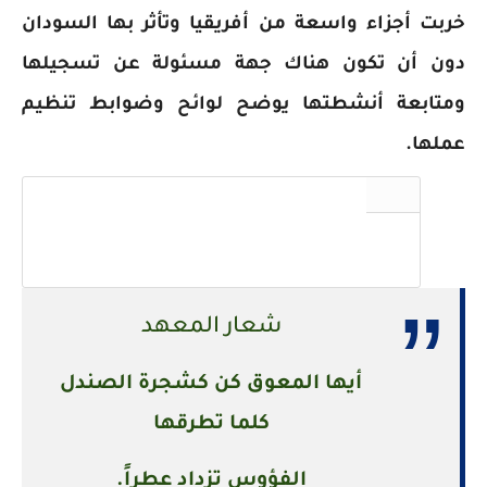
خربت أجزاء واسعة من أفريقيا وتأثر بها السودان
دون أن تكون هناك جهة مسئولة عن تسجيلها
ومتابعة أنشطتها يوضح لوائح وضوابط تنظيم
عملها.
شعار المعهد
أيها المعوق كن كشجرة الصندل
كلما تطرقها
الفؤوس تزداد عطراً.