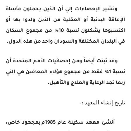
وتشير الإحصاءات إلي أن الذين يحملون مأساة
الإعاقة البدنية أو العقلية من الذين ولدوا بها أو
اكتسبوها يشكلون نسبة 10% من مجموع السكان
في البلدان المختلفة والسودان واحد من هذه الدول.
وقد ثبتت أيضاً ومن إحصائيات الأمم المتحدة أن
نسبة 1% فقط من مجموع هؤلاء المعاقين هي التي
ربما تجد الرعاية والعلاج والتأهيل.
تاريخ إنشاء المعهد
:-
أنشئ معهد سكينة عام 1985م بمجهود خاص،