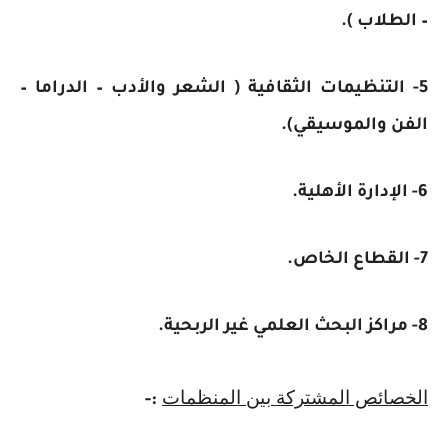
– الطلاب ).
5- التنظيمات الثقافية ( الشعر والأدب – الدراما –
الفن والموسيقي).
6- الإدارة الأهلية.
7- القطاع الخاص.
8- مراكز البحث العلمي غير الربحية.
الخصائص المشتركة بين المنظمات
:-