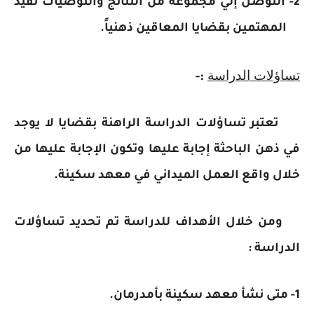
2- التوصل إلي مجموعة من النتائج والتوصيات تفيد
المهتمين بقضايا المعاقين ذهنياً.
تساؤلات الدراسة
:-
تعتبر تساؤلات الدراسة الراهنة بقضايا لا يوجد
في ذهن الباحثة إجابة عليها وتكون الإجابة عليها من
خلال واقع العمل الميداني في معهد سكينة.
ومن خلال الأهداف للدراسة تم تحديد تساؤلات
الدراسة :
1- متى نشأ معهد سكينة بأمدرمان.