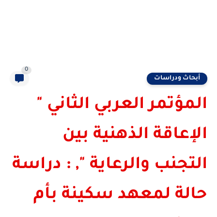
0
أبحاث ودراسات
المؤتمر العربي الثاني "
الإعاقة الذهنية بين
التجنب والرعاية ", : دراسة
حالة لمعهد سكينة بأم