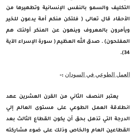
التكليف والسمو بالنفس الإنسانية وتطهيرها من
الأحقاد قال تعالى ( فلتكن منكم أمة يدعون للخير
ويأمرون بالمعروف وينهون عن المنكر أولئك هم
المفلحون) . صدق الله العظيم ( سورة الإسراء الآية
34).
العمل الطوعي في السودان
:-
يعتبر النصف الثاني من القرن العشرين عهد
انطلاقة العمل الطوعي على مستوى العالم إلي
الدرجة التي تذهل بحق أن يكون القطاع الثالث بعد
القطاعين العام والخاص وذلك على ضوء مشاركته