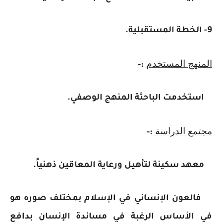
9- الخطة المستقبلية.
المنهج المستخدم
:-
استخدمت الباحثة المنهج الوصفي.
مجتمع الدراسة
:-
معهد سكينة لتأهيل ورعاية المعاقين ذهنياً.
فالعون الإنساني في الإسلام بمختلف صوره هو
في الأساس الرغبة في مساندة الإنسان بدافع