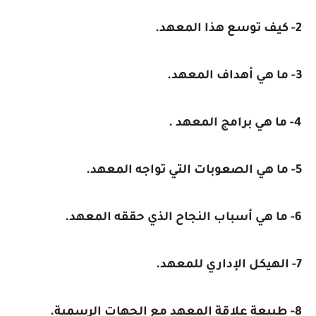
2- كيف توسع هذا المعهد.
3- ما هي أهداف المعهد.
4- ما هي برامج المعهد .
5- ما هي الصعوبات التي تواجه المعهد.
6- ما هي أسباب النجاح الذي حققه المعهد.
7- الهيكل الإداري للمعهد.
8- طبيعة علاقة المعهد مع الجهات الرسمية.