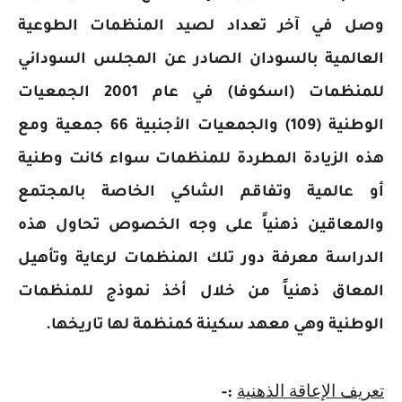
وصل في آخر تعداد لصيد المنظمات الطوعية
العالمية بالسودان الصادر عن المجلس السوداني
للمنظمات (اسكوفا) في عام 2001 الجمعيات
الوطنية (109) والجمعيات الأجنبية 66 جمعية ومع
هذه الزيادة المطردة للمنظمات سواء كانت وطنية
أو عالمية وتفاقم الشاكي الخاصة بالمجتمع
والمعاقين ذهنياً على وجه الخصوص تحاول هذه
الدراسة معرفة دور تلك المنظمات لرعاية وتأهيل
المعاق ذهنياً من خلال أخذ نموذج للمنظمات
الوطنية وهي معهد سكينة كمنظمة لها تاريخها.
تعريف الإعاقة الذهنية
:-