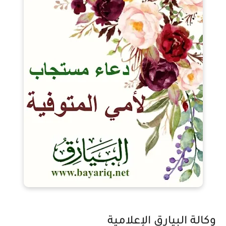
وكالة البيارق الإعلامية