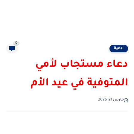
0
أدعية
دعاء مستجاب لأمي
المتوفية في عيد الأم
مارس 21, 2026