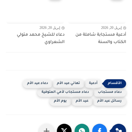
إبريل 20, 2026
إبريل 20, 2026
أدعية مستجابة شاملة من
دعاء للشيخ محمد متولي
الكتاب والسنة
الشعراوي
أدعية
تهاني عيد الأم
دعاء عيد الأم
دعاء مستجاب
دعاء مستجاب لأمي المتوفية
رسائل عيد الأم
عيد الأم
يوم الأم