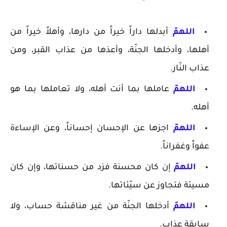
اللهمّ
أبدلها داراً خيراً من دارها، وأهلاً خيراً من
أهلها، وأدخلها الجنّة، وأعذها من عذاب القبر، ومن
عذاب النّار.
اللهمّ
عاملها بما أنت أهله، ولا تعاملها بما هو
أهله.
اللهمّ
اجزها عن الإحسان إحساناً، وعن الإساءة
عفواً وغفراناً.
اللهمّ
إن كان محسنة فزد من حسناتها، وإن كان
مسيئة فتجاوز عن سيّئاتها.
اللهمّ
أدخلها الجنّة من غير مناقشة حساب، ولا
سابقة عذاب.