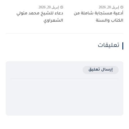
إبريل 20, 2026
إبريل 20, 2026
أدعية مستجابة شاملة من
دعاء للشيخ محمد متولي
الكتاب والسنة
الشعراوي
تعليقات
إرسال تعليق