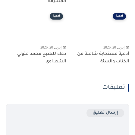
المشرفة
أدعية
أدعية
إبريل 20, 2026
إبريل 20, 2026
أدعية مستجابة شاملة من
دعاء للشيخ محمد متولي
الكتاب والسنة
الشعراوي
تعليقات
إرسال تعليق