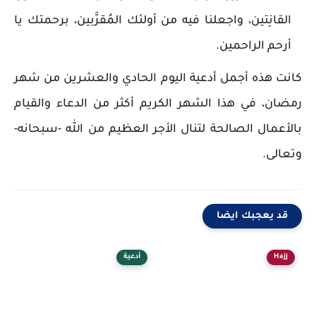
القانِتين، واجعلنا فيه من أولئك المُقرَّبين، برحمتك يا
أرحم الراحمين.
كانت هذه أجمل أدعية اليوم الحادي والعشرين من شهر
رمضان، في هذا الشهر الكريم أكثر من الدعاء والقيام
بالأعمال الصالحة لتنال الأجر العظيم من الله -سبحانه-
وتعالى.
قد يعجبك ايضا
Hajj
أدعية