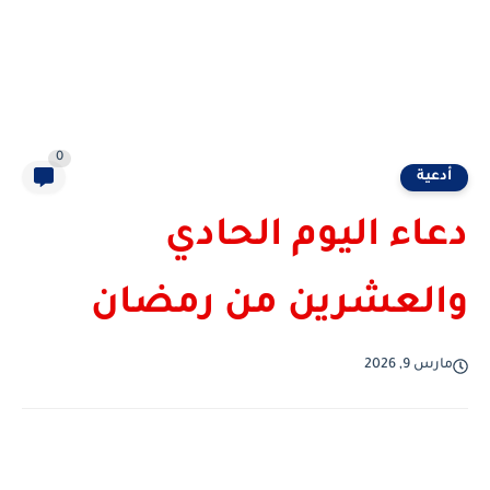
0
أدعية
دعاء اليوم الحادي
والعشرين من رمضان
مارس 9, 2026