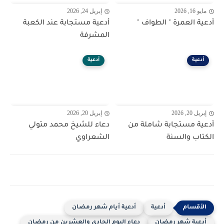
مايو 16, 2026
إبريل 24, 2026
أدعية العمرة " الطواف "
أدعية مستجابة عند الكعبة
المشرفة
أدعية
أدعية
إبريل 20, 2026
إبريل 20, 2026
أدعية مستجابة شاملة من
دعاء للشيخ محمد متولي
الكتاب والسنة
الشعراوي
أدعية
أدعية أيام شهر رمضان
أدعية شهر رمضان
دعاء اليوم الحادي والعشرين من رمضان