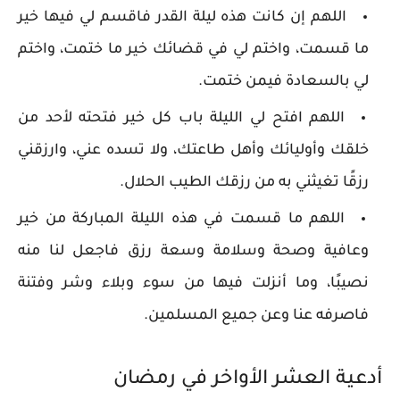
اللهم إن كانت هذه ليلة القدر فاقسم لي فيها خير
ما قسمت، واختم لي في قضائك خير ما ختمت، واختم
لي بالسعادة فيمن ختمت.
اللهم افتح لي الليلة باب كل خير فتحته لأحد من
خلقك وأوليائك وأهل طاعتك، ولا تسده عني، وارزقني
رزقًا تغيثني به من رزقك الطيب الحلال.
اللهم ما قسمت في هذه الليلة المباركة من خير
وعافية وصحة وسلامة وسعة رزق فاجعل لنا منه
نصيبًا، وما أنزلت فيها من سوء وبلاء وشر وفتنة
فاصرفه عنا وعن جميع المسلمين.
أدعية العشر الأواخر في رمضان