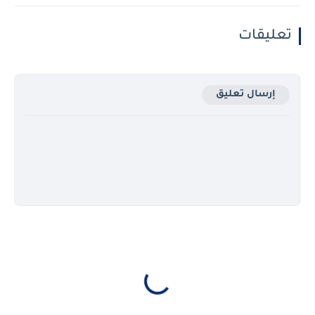
تعليقات
إرسال تعليق