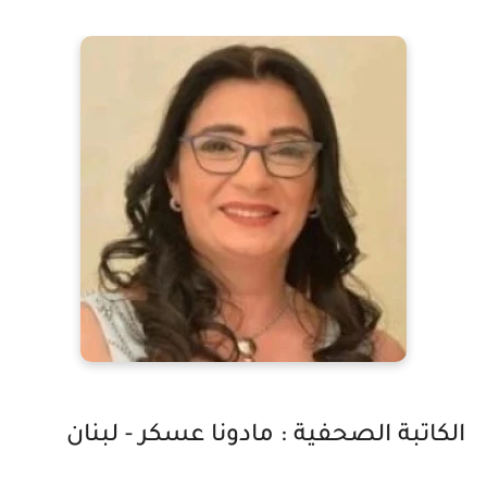
الكاتبة الصحفية : مادونا عسكر - لبنان