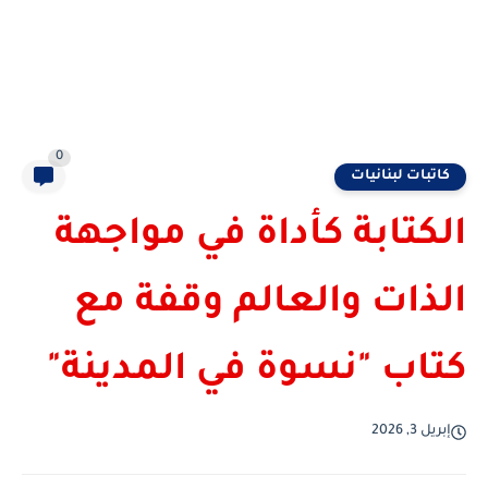
0
كاتبات لبنانيات
الكتابة كأداة في مواجهة
الذات والعالم وقفة مع
كتاب "نسوة في المدينة"
إبريل 3, 2026