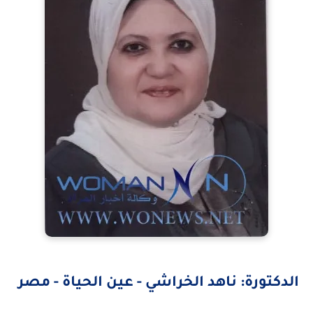
الدكتورة: ناهد الخراشي - عين الحياة - مصر