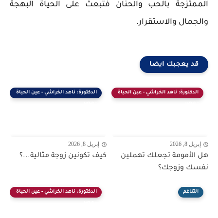
الممتزجة بالحب والحنان فتبعث على الحياة البهجة
والجمال والاستقرار.
قد يعجبك ايضا
الدكتورة: ناهد الخراشي - عين الحياة
الدكتورة: ناهد الخراشي - عين الحياة
- مصر
- مصر
إبريل 8, 2026
إبريل 8, 2026
هل الأمومة تجعلك تهملين
كيف تكونين زوجة مثالية...؟
نفسك وزوجك؟
التناغم
الدكتورة: ناهد الخراشي - عين الحياة
- مصر