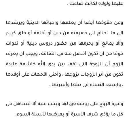
عليها ولولاه لكانت ضاعت .
ومن حقوقها أيضا أن يعلمها واجباتها الدينية ويرشدها
الى ما تحتاج الى معرفته من دين أو ثقافة أو خلق كريم
وألا يمانع أو يحرمها من حضور دروس دينية أو ندوات
خوفا من أن تكون أفضل منه فى الثقافة ، ويجب أن يعرف
الزوج أن الزوجة التى تقف بين يدى الله خاشعة عابدة
تكون من أبر الزوجات بزوجها ، وأحنى الأمهات على أولادها
، واسعد النساء فى بيتها وأسرتها .
وغيرة الزوج على زوجته حق لها ويجب عليه ألا يتساهل فى
كل ما يؤذى شرف الأسرة أو يعرضها لألسنة السوء.