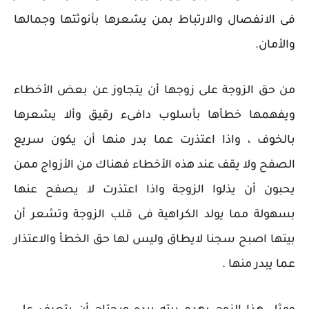
فى الانفصال والارتباط بمن يشعرها بأنوثتها وجمالها
والأمان.
من حق الزوجة على زوجها أن يتجاوز عن بعض الأخطاء
ويفهمها خطأها بأسلوب دافىء رقيق وألا يشعرها
بالخوف ، واذا اعتذرت عما بدر منها أن يكون سريع
الصفح ولا يقف عند هذه الأخطاء فهناك من الأزواج ممن
يحبون أن يذلوا الزوجة واذا اعتذرت لا يصفح عنها
بسهولة مما يولد الكراهية فى قلب الزوجة وتشعر أن
بيتها اصبح سجنا لايطاق وليس لها حق الخطأ والاعتذار
عما يبدر منها .