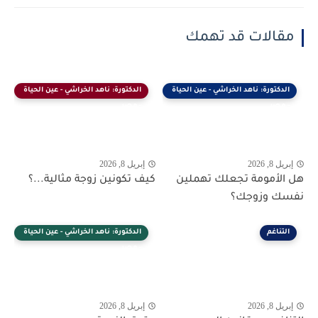
مقالات قد تهمك
الدكتورة: ناهد الخراشي - عين الحياة
الدكتورة: ناهد الخراشي - عين الحياة
- مصر
- مصر
إبريل 8, 2026
إبريل 8, 2026
هل الأمومة تجعلك تهملين
كيف تكونين زوجة مثالية...؟
نفسك وزوجك؟
التناغم
الدكتورة: ناهد الخراشي - عين الحياة
- مصر
إبريل 8, 2026
إبريل 8, 2026