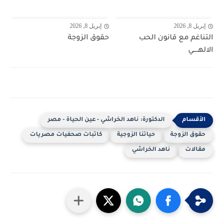
إبريل 8, 2026
إبريل 8, 2026
التناغم مع قانون الحب
حقوق الزوجة
الالهـــــي
الدكتورة: ناهد الخراشي - عين الحياة - مصر
حقوق الزوجة
حياتنا الزوجية
كاتبات صحفيات مصريات
مقالات
ناهد الخراشي