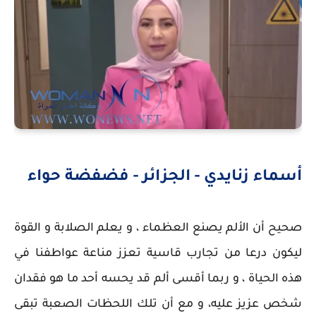
أسماء زنايدي - الجزائر -
فضفضة حواء
صحيح أن الألم يصنع العظماء ، و يعلم الصلابة و القوة
ليكون درعا من تجارب قاسية تعزز مناعة عواطفنا في
هذه الحياة ، و ربما أقسى ألم قد يحسه أحد ما هو فقدان
شخص عزيز عليه، و مع أن تلك اللحظات الصعبة تبقى