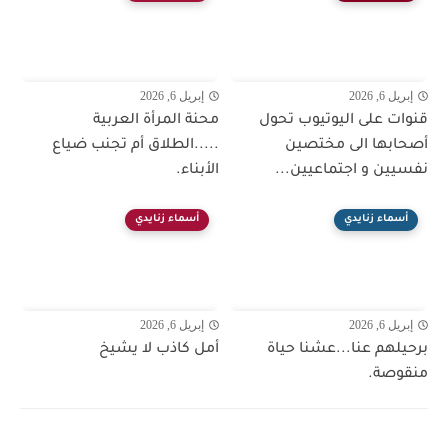
إبريل 6, 2026
إبريل 6, 2026
قنوات على اليوتيوب تحول
محنة المرأة العربية
أصحابها الى مختصين
.....الطلاق أم تجنب ضياع
نفسيين و اجتماعيين...
الأبناء.
أسماء زنايدي
أسماء زنايدي
إبريل 6, 2026
إبريل 6, 2026
برحيلهم عنا...عشنا حياة
أمل كاذب لا يشيخ
منقوصة.