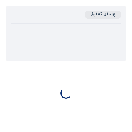
إرسال تعليق