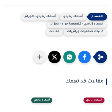
أسماء زنايدي
أسماء زنايدي - الجزائر
أسماء زنايدي - فضفضة حواء - الجزائر
كاتبات صحفيات جزائريات
مقالات
مقالات قد تهمك
أسماء زنايدي
أسماء زنايدي