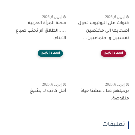
إبريل 6, 2026
إبريل 6, 2026
قنوات على اليوتيوب تحول
محنة المرأة العربية
أصحابها الى مختصين
.....الطلاق أم تجنب ضياع
نفسيين و اجتماعيين...
الأبناء.
أسماء زنايدي
أسماء زنايدي
إبريل 6, 2026
إبريل 6, 2026
برحيلهم عنا...عشنا حياة
أمل كاذب لا يشيخ
منقوصة.
تعليقات