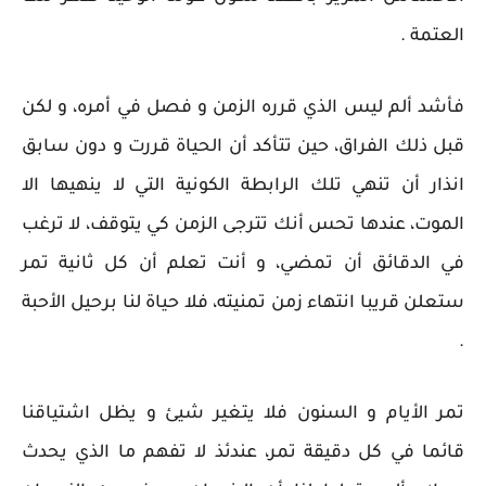
العتمة .
فأشد ألم ليس الذي قرره الزمن و فصل في أمره، و لكن
قبل ذلك الفراق، حين تتأكد أن الحياة قررت و دون سابق
انذار أن تنهي تلك الرابطة الكونية التي لا ينهيها الا
الموت، عندها تحس أنك تترجى الزمن كي يتوقف، لا ترغب
في الدقائق أن تمضي، و أنت تعلم أن كل ثانية تمر
ستعلن قريبا انتهاء زمن تمنيته، فلا حياة لنا برحيل الأحبة
.
تمر الأيام و السنون فلا يتغير شيئ و يظل اشتياقنا
قائما في كل دقيقة تمر، عندئذ لا تفهم ما الذي يحدث