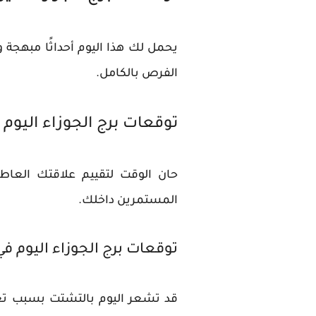
يحمل لك هذا اليوم أحداثًا مبهج
الفرص بالكامل.
توقعات برج الجوزاء اليوم
حان الوقت لتقييم علاقتك العاطف
المستمرين داخلك.
توقعات برج الجوزاء اليوم ف
قد تشعر اليوم بالتشتت بسبب تعد