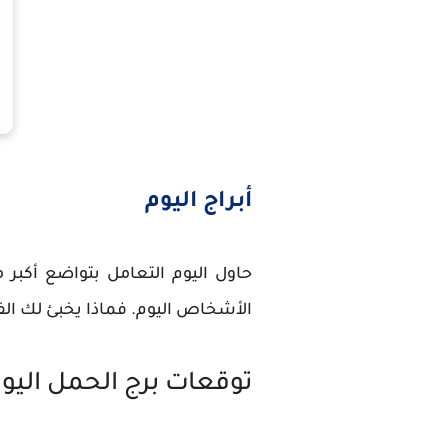
أبراج اليوم
حاول اليوم التعامل بتواضع أكبر م
الأشخاص اليوم. فماذا يخبئ لك الف
توقعات برج الحمل اليو