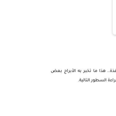
ذة.. هذا ما تخبر به الأبراج بعض
ءة السطور التالية.