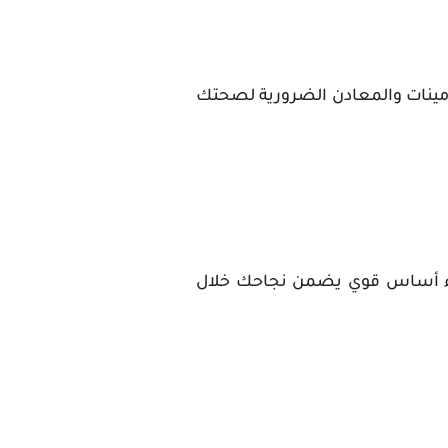
تامينات والمعادن الضرورية لصحتك
بناء أساس قوي يضمن نجاحك خلال