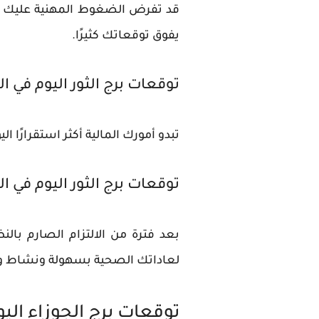
قد تفرض الضغوط المهنية عليك الا
يفوق توقعاتك كثيرًا.
توقعات برج الثور اليوم في ا
تبدو أمورك المالية أكثر استقرارًا
توقعات برج الثور اليوم في 
بعد فترة من الالتزام الصارم با
لعاداتك الصحية بسهولة ونشاط 
توقعات برج الجوزاء اليو