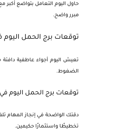
حاول اليوم التعامل بتواضع أكبر مع
مبرر واضح.
توقعات برج الحمل اليوم 
تعيش اليوم أجواء عاطفية دافئة 
الضغوط.
توقعات برج الحمل اليوم في
دقتك الواضحة في إنجاز المهام تل
تخطيطًا واستثمارًا حكيمين.