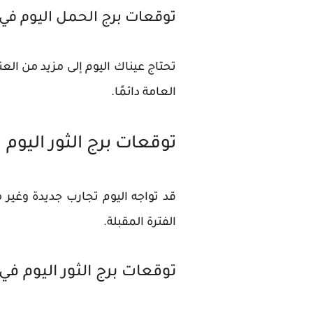
توقعات برج الحمل اليوم في
تحتاج عيناك اليوم إلى مزيد من ال
العامة دائمًا.
توقعات برج الثور اليوم
قد تواجه اليوم تجارب جديدة وغي
الفترة المقبلة.
توقعات برج الثور اليوم في