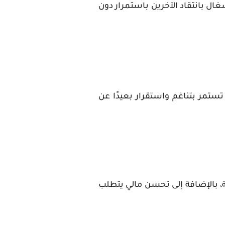
غال بانتقاد الآخرين باستمرار دون
تمر بتناغم واستقرار بعيدًا عن
، بالإضافة إلى تحسن مالي يتطلب