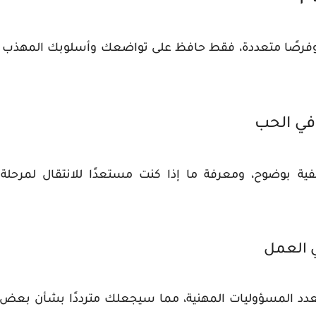
ة وفرصًا متعددة، فقط حافظ على تواضعك وأسلوبك المهذب 
 في الحب
ية بوضوح، ومعرفة ما إذا كنت مستعدًا للانتقال لمرحلة
ي العمل
د المسؤوليات المهنية، مما سيجعلك مترددًا بشأن بعض الق