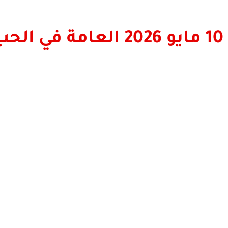
أبراج اليوم الأحد 10 مايو 2026 ال