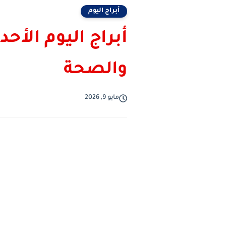
أبراج اليوم
والصحة
مايو 9, 2026