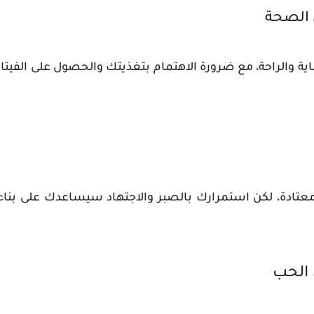
 الصحة
عناية والراحة، مع ضرورة الاهتمام بتغذيتك والحصول على الفي
ر معتادة، لكن استمرارك بالصبر والاجتهاد سيساعدك على 
 الحب