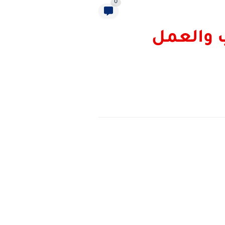
0
عامة في الحب والعمل