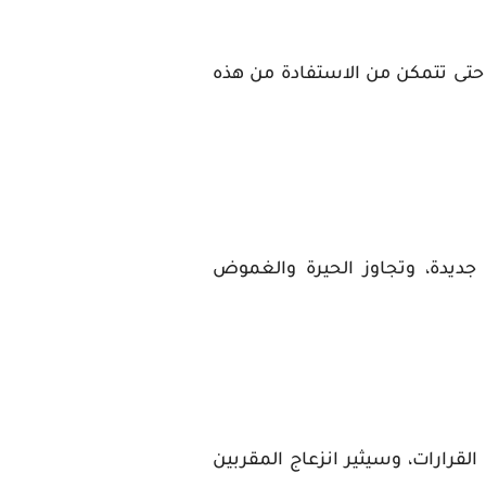
حتى تتمكن من الاستفادة من هذه
 جديدة، وتجاوز الحيرة والغموض
رارات، وسيثير انزعاج المقربين