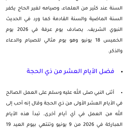
السنة عند كثير من العلماء، وصيامه لغير الحاج يكفر
السنة الماضية والسنة القادمة كما ورد في الحديث
النبوي الشريف. يصادف يوم عرفة في 2026 يوم
الخميس 18 يونيو وهو يوم مثالي للصيام والدعاء
والذكر.
فضل الأيام العشر من ذي الحجة
أثنى النبي صلى الله عليه وسلم على العمل الصالح
في الأيام العشر الأولى من ذي الحجة وقال إنه أحب إلى
الله من العمل في أي أيام أخرى. تبدأ هذه الأيام
المباركة في 2026 من 9 يونيو وتنتهي بيوم العيد 19