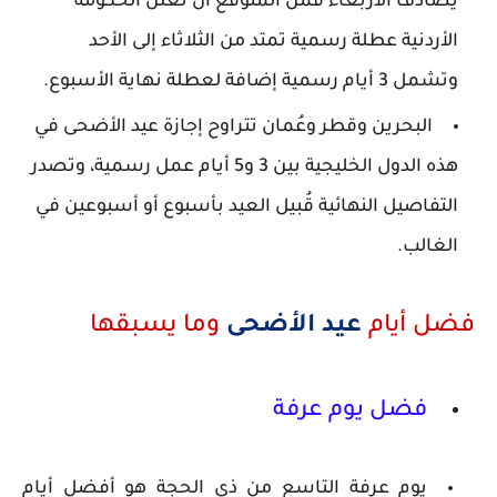
يصادف الأربعاء فمن المتوقع أن تُعلن الحكومة
الأردنية عطلة رسمية تمتد من الثلاثاء إلى الأحد
وتشمل 3 أيام رسمية إضافة لعطلة نهاية الأسبوع.
البحرين وقطر وعُمان تتراوح إجازة عيد الأضحى في
هذه الدول الخليجية بين 3 و5 أيام عمل رسمية، وتصدر
التفاصيل النهائية قُبيل العيد بأسبوع أو أسبوعين في
الغالب.
فضل أيام
عيد الأضحى
وما يسبقها
فضل يوم عرفة
يوم عرفة التاسع من ذي الحجة هو أفضل أيام