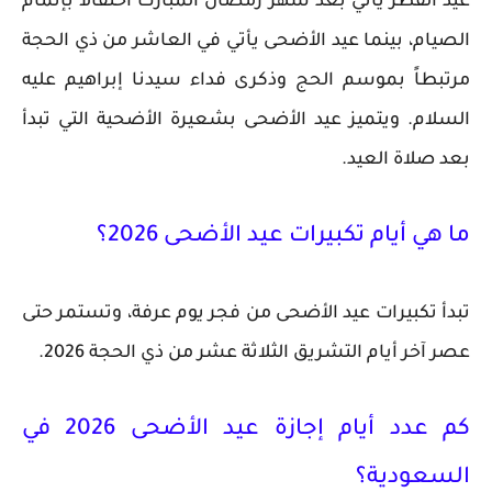
عيد الفطر يأتي بعد شهر رمضان المبارك احتفالاً بإتمام
الصيام، بينما عيد الأضحى يأتي في العاشر من ذي الحجة
مرتبطاً بموسم الحج وذكرى فداء سيدنا إبراهيم عليه
السلام. ويتميز عيد الأضحى بشعيرة الأضحية التي تبدأ
بعد صلاة العيد.
ما هي أيام تكبيرات عيد الأضحى 2026؟
تبدأ تكبيرات عيد الأضحى من فجر يوم عرفة، وتستمر حتى
عصر آخر أيام التشريق الثلاثة عشر من ذي الحجة 2026.
كم عدد أيام إجازة عيد الأضحى 2026 في
السعودية؟