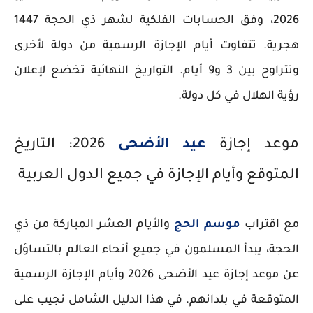
2026، وفق الحسابات الفلكية لشهر ذي الحجة 1447
هجرية. تتفاوت أيام الإجازة الرسمية من دولة لأخرى
وتتراوح بين 3 و9 أيام. التواريخ النهائية تخضع لإعلان
رؤية الهلال في كل دولة.
موعد إجازة
عيد الأضحى
2026: التاريخ
المتوقع وأيام الإجازة في جميع الدول العربية
مع اقتراب
موسم الحج
والأيام العشر المباركة من ذي
الحجة، يبدأ المسلمون في جميع أنحاء العالم بالتساؤل
عن موعد إجازة عيد الأضحى 2026 وأيام الإجازة الرسمية
المتوقعة في بلدانهم. في هذا الدليل الشامل نجيب على