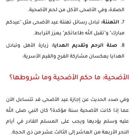
الصلاة، وفي الأضحى الأكل من لحم الأضحية.
التهنئة:
تبادل رسائل تهنئة عيد الأضحى مثل "عيدكم
مبارك" و"تقبل الله طاعاتكم" يعزز الترابط.
صلة الرحم وتقديم الهدايا:
زيارة الأهل وتبادل
الهدايا يعكسان مشاركة الفرح والقيم الأسرية.
الأضحية: ما حكم الأضحية وما شروطها؟
وفي صدد الحديث عن إجازة عيد الأضحى قد تتساءل الآن
عما إذا كانت الأضحية سنة مؤكدة؟ كان النبي صلى الله
عليه وسلم يؤديها ويجب على المسلم القادر في أيام
النحر الأربعة من العاشر إلى الثالث عشر من ذي الحجة.