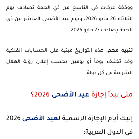
ووقفة عرفات في التاسع من ذي الحجة تصادف يوم
الثلاثاء 26 مايو 2026، ويوم عيد الأضحى العاشر من ذي
الحجة يصادف 27 مايو 2026.
تنبيه مهم:
هذه التواريخ مبنية على الحسابات الفلكية
وقد تختلف يوماً أو يومين بحسب إعلان رؤية الهلال
الشرعية في كل دولة.
متى تبدأ إجازة
عيد الأضحى
2026؟
إليك أيام الإجازة الرسمية ل
عيد الأضحى
2026
في الدول العربية: