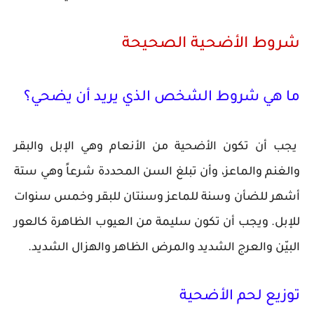
شروط الأضحية الصحيحة
ما هي شروط الشخص الذي يريد أن يضحي؟
يجب أن تكون الأضحية من الأنعام وهي الإبل والبقر
والغنم والماعز، وأن تبلغ السن المحددة شرعاً وهي ستة
أشهر للضأن وسنة للماعز وسنتان للبقر وخمس سنوات
للإبل. ويجب أن تكون سليمة من العيوب الظاهرة كالعور
البيّن والعرج الشديد والمرض الظاهر والهزال الشديد.
توزيع لحم الأضحية