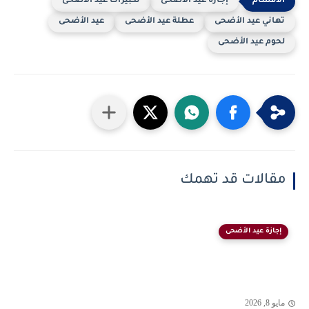
إجازة عيد الأضحى
تكبيرات عيد الأضحى
تهاني عيد الأضحى
عطلة عيد الأضحى
عيد الأضحى
لحوم عيد الأضحى
مقالات قد تهمك
إجازة عيد الأضحى
مايو 8, 2026