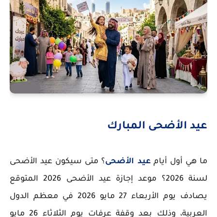
عيد الأضحى المبارك
ما هي أول أيام
عيد الأضحى
؟ متى سيكون عيد الأضحى
لسنة 2026؟ موعد إجازة عيد الأضحى 2026 المتوقع
يصادف يوم الأربعاء 27 مايو 2026 في معظم الدول
العربية، وذلك بعد وقفة عرفات يوم الثلاثاء 26 مايو