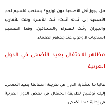
هل يجوز أكل الأضحية دون توزيع؟ يستحب تقسيم لحم
الأضحية إلى ثلاثة أثلاث: ثلث للأسرة وثلث للأقارب
والجيران وثلث للفقراء والمساكين. وهذا التقسيم
استحباب لا وجوب عند جمهور العلماء.
مظاهر الاحتفال بعيد الأضحى في الدول
العربية
غالبا ما تتشابه الدول في طريقة احتفالها بعيد الأضحى،
إليك توضيح لطريقة الاحتفال في بعض الدول العربية
في إجازة عيد الأضحى: