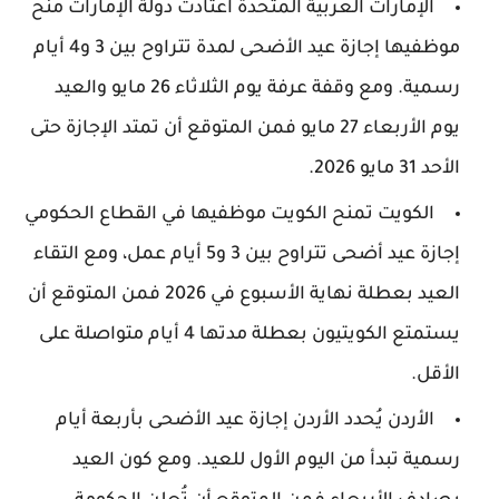
الإمارات العربية المتحدة اعتادت دولة الإمارات منح
موظفيها إجازة عيد الأضحى لمدة تتراوح بين 3 و4 أيام
رسمية. ومع وقفة عرفة يوم الثلاثاء 26 مايو والعيد
يوم الأربعاء 27 مايو فمن المتوقع أن تمتد الإجازة حتى
الأحد 31 مايو 2026.
الكويت تمنح الكويت موظفيها في القطاع الحكومي
إجازة عيد أضحى تتراوح بين 3 و5 أيام عمل، ومع التقاء
العيد بعطلة نهاية الأسبوع في 2026 فمن المتوقع أن
يستمتع الكويتيون بعطلة مدتها 4 أيام متواصلة على
الأقل.
الأردن يُحدد الأردن إجازة عيد الأضحى بأربعة أيام
رسمية تبدأ من اليوم الأول للعيد. ومع كون العيد