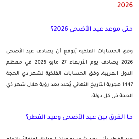
2026
متى موعد عيد الأضحى 2026؟
وفق الحسابات الفلكية يُتوقع أن يصادف عيد الأضحى
2026 يصادف يوم الأربعاء 27 مايو 2026 في معظم
الدول العربية، وفق الحسابات الفلكية لشهر ذي الحجة
1447 هجرية التاريخ النهائي يُحدد بعد رؤية هلال شهر ذي
الحجة في كل دولة.
ما الفرق بين عيد الأضحى وعيد الفطر؟