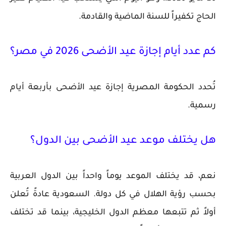
الحاج تكفيراً للسنة الماضية والقادمة.
كم عدد أيام إجازة عيد الأضحى 2026 في مصر؟
تُحدد الحكومة المصرية إجازة عيد الأضحى بأربعة أيام
رسمية.
هل يختلف موعد عيد الأضحى بين الدول؟
نعم، قد يختلف الموعد يوماً واحداً بين الدول العربية
بحسب رؤية الهلال في كل دولة. السعودية عادةً تُعلن
أولاً ثم تتبعها معظم الدول الخليجية، بينما قد تختلف