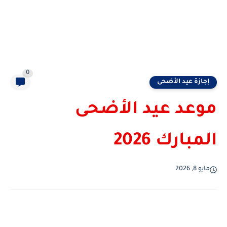
0
إجازة عيد الأضحى
موعد عيد الأضحى
المبارك 2026
مايو 8, 2026