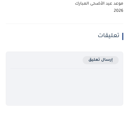
موعد عيد الأضحى المبارك
2026
تعليقات
إرسال تعليق