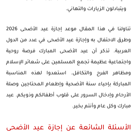
ويتبادلون الزيارات والتهاني.
تناولنا في هذا المقال موعد إجازة عيد الأضحى 2026
وطرق الاحتفال به وإجازة عيد الأضحى في عدد من الدول
العربية. تذكر أن عيد الأضحى المبارك فرصة روحية
واجتماعية عظيمة تجمع المسلمين على شعائر الإسلام
ومظاهر الفرح والتكافل. استعدوا لهذه المناسبة
المباركة بإحياء سنة الأضحية وإطعام المحتاجين وصلة
الأرحام وإدخال السرور على قلوب أطفالكم وذويكم. عيد
مبارك وكل عام وأنتم بخير.
الأسئلة الشائعة عن إجازة عيد الأضحى