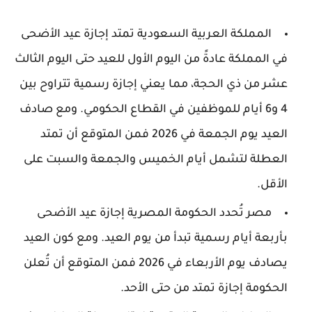
المملكة العربية السعودية تمتد إجازة عيد الأضحى
في المملكة عادةً من اليوم الأول للعيد حتى اليوم الثالث
عشر من ذي الحجة، مما يعني إجازة رسمية تتراوح بين
4 و6 أيام للموظفين في القطاع الحكومي. ومع صادف
العيد يوم الجمعة في 2026 فمن المتوقع أن تمتد
العطلة لتشمل أيام الخميس والجمعة والسبت على
الأقل.
مصر تُحدد الحكومة المصرية إجازة عيد الأضحى
بأربعة أيام رسمية تبدأ من يوم العيد. ومع كون العيد
يصادف يوم الأربعاء في 2026 فمن المتوقع أن تُعلن
الحكومة إجازة تمتد من حتى الأحد.