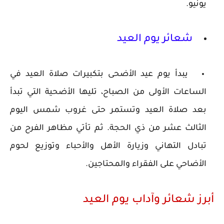
يونيو.
شعائر يوم العيد
يبدأ يوم عيد الأضحى بتكبيرات صلاة العيد في
الساعات الأولى من الصباح، تليها الأضحية التي تبدأ
بعد صلاة العيد وتستمر حتى غروب شمس اليوم
الثالث عشر من ذي الحجة. ثم تأتي مظاهر الفرح من
تبادل التهاني وزيارة الأهل والأحباء وتوزيع لحوم
الأضاحي على الفقراء والمحتاجين.
أبرز شعائر وآداب يوم العيد