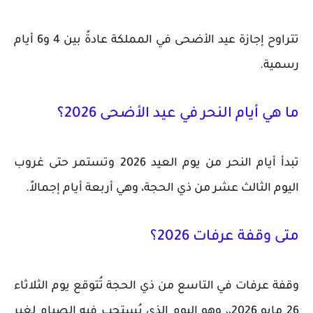
تتراوح إجازة عيد الأضحى في المملكة عادةً بين 4 و6 أيام
رسمية.
ما هي أيام النحر في عيد الأضحى 2026؟
تبدأ أيام النحر من يوم العيد 2026 وتستمر حتى غروب
اليوم الثالث عشر من ذي الحجة، وهي أربعة أيام إجمالاً.
متى وقفة عرفات 2026؟
وقفة عرفات في التاسع من ذي الحجة تُتوقع يوم الثلاثاء
26 مايو 2026،، وهو اليوم الذي يُستحب فيه الصيام لغير