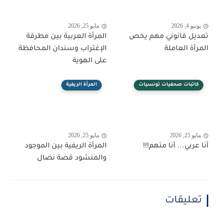
يونيو 4, 2026
مايو 25, 2026
تعديل قانوني مهم يخص
المرأة العربية بين مطرقة
المرأة العاملة
الإغتراب وسندان المحافظة
على الهوية
كاتبات صحفيات تونسيات
المرأة الريفية
مايو 25, 2026
مايو 25, 2026
أنا عربي... أنا متهم!!!
المرأة الريفية بين الموجود
والمنشود قصة نضال
تعليقات