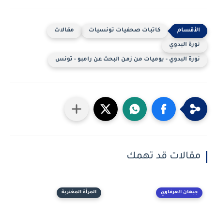
كاتبات صحفيات تونسيات
مقالات
نورة البدوي
نورة البدوي - يوميات من زمن البحث عن رامبو - تونس
مقالات قد تهمك
جيهان العرفاوي
المرأة المغتربة