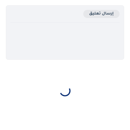
إرسال تعليق