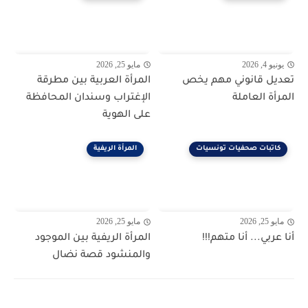
يونيو 4, 2026
مايو 25, 2026
تعديل قانوني مهم يخص
المرأة العربية بين مطرقة
المرأة العاملة
الإغتراب وسندان المحافظة
على الهوية
كاتبات صحفيات تونسيات
المرأة الريفية
مايو 25, 2026
مايو 25, 2026
أنا عربي... أنا متهم!!!
المرأة الريفية بين الموجود
والمنشود قصة نضال