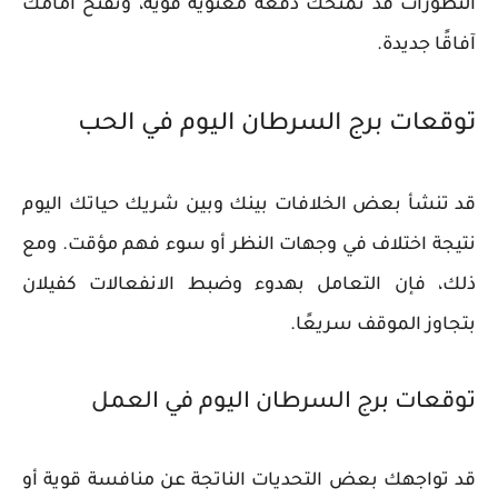
التطورات قد تمنحك دفعة معنوية قوية، وتفتح أمامك
آفاقًا جديدة.
توقعات برج السرطان اليوم في الحب
قد تنشأ بعض الخلافات بينك وبين شريك حياتك اليوم
نتيجة اختلاف في وجهات النظر أو سوء فهم مؤقت. ومع
ذلك، فإن التعامل بهدوء وضبط الانفعالات كفيلان
بتجاوز الموقف سريعًا.
توقعات برج السرطان اليوم في العمل
قد تواجهك بعض التحديات الناتجة عن منافسة قوية أو