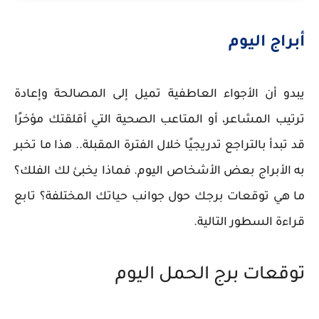
أبراج اليوم
يبدو أن الأجواء العاطفية تميل إلى المصالحة وإعادة
ترتيب المشاعر، أو المتاعب الصحية التي أقلقتك مؤخرًا
قد تبدأ بالتراجع تدريجيًا خلال الفترة المقبلة.. هذا ما تخبر
به الأبراج بعض الأشخاص اليوم. فماذا يخبئ لك الفلك؟
ما هي توقعات برجك حول جوانب حياتك المختلفة؟ تابع
قراءة السطور التالية.
توقعات برج الحمل اليوم