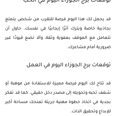
توقعات برج الجوزاء اليوم في الحب
قد يحمل لك هذا اليوم فرصة للتقرب من شخص يتمتع
بجاذبية خاصة ويترك أثرًا إيجابيًا في نفسك. حاول أن
تتعامل مع الموقف بعفوية وثقة، وألا تضع قيودًا غير
ضرورية أمام مشاعرك.
توقعات برج الجوزاء اليوم في العمل
قد تتاح لك اليوم فرصة مميزة للاستفادة من موهبة أو
شغف تحبه وتحويله إلى مصدر دخل حقيقي. كما قد تفكر
بجدية في اتخاذ خطوة مهنية جريئة تمنحك مساحة أكبر
للإبداع وتحقيق الذات.