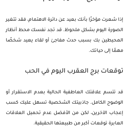
إذا شعرت مؤخرًا بأنك بعيد عن دائرة الاهتمام، فقد تتغير
الصورة اليوم بشكل ملحوظ. قد تجد نفسك محط أنظار
المحيطين بك بسبب حدث مفاجئ أو لقاء يعيد شخصًا
مهمًا إلى حياتك.
توقعات برج العقرب اليوم في الحب
قد تتسم علاقتك العاطفية الحالية بعدم الاستقرار أو
الوضوح الكامل. جاذبيتك الشخصية تسهل عليك كسب
إعجاب الآخرين، لكن من الأفضل عدم تحميل العلاقات
العابرة توقعات أكبر من طبيعتها الحقيقية.