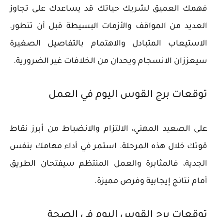
فهمك العميق لشريك حياتك قد يساعدك على تجاوز
العديد من المواقف والأزمات البسيطة قبل أن تتطور.
الاستيعاب المتبادل والاهتمام بالتفاصيل الصغيرة
سيعززان الانسجام ويحدان من الخلافات غير الضرورية.
توقعات برج القوس اليوم في العمل
على الصعيد المهني، الالتزام والانضباط من أبرز نقاط
قوتك خلال هذه المرحلة. استمر في أداء مهامك بنفس
الجدية، فالمثابرة والعمل المنتظم سيفتحان الطريق
أمام نتائج إيجابية وفرص مميزة.
توقعات برج القوس اليوم في الصحة