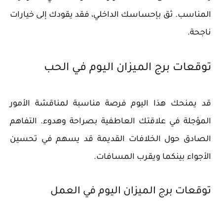
المناسب. ثق بإحساسك الداخلي، فقد يقودك إلى خيارات
ناجحة.
توقعات برج الميزان اليوم في الحب
قد يمنحك هذا اليوم فرصة مناسبة لمناقشة الأمور
المؤجلة في علاقتك العاطفية بصراحة وهدوء. التفاهم
الصادق حول الخلافات القديمة قد يسهم في تحسين
الأجواء بينكما ويقرب المسافات.
توقعات برج الميزان اليوم في العمل