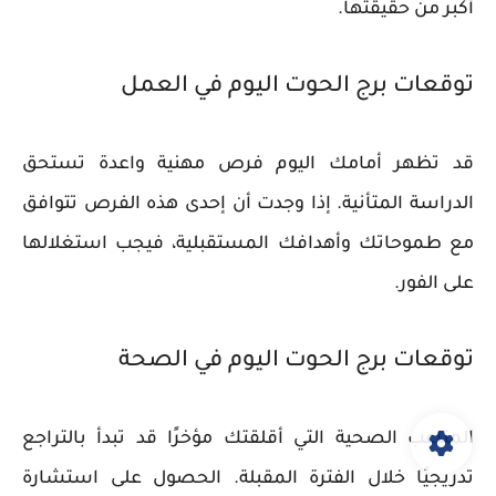
أكبر من حقيقتها.
توقعات برج الحوت اليوم في العمل
قد تظهر أمامك اليوم فرص مهنية واعدة تستحق
الدراسة المتأنية. إذا وجدت أن إحدى هذه الفرص تتوافق
مع طموحاتك وأهدافك المستقبلية، فيجب استغلالها
على الفور.
توقعات برج الحوت اليوم في الصحة
المتاعب الصحية التي أقلقتك مؤخرًا قد تبدأ بالتراجع
تدريجيًا خلال الفترة المقبلة. الحصول على استشارة