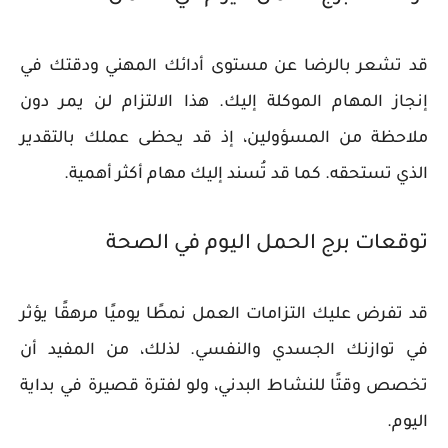
قد تشعر بالرضا عن مستوى أدائك المهني ودقتك في
إنجاز المهام الموكلة إليك. هذا الالتزام لن يمر دون
ملاحظة من المسؤولين، إذ قد يحظى عملك بالتقدير
الذي تستحقه. كما قد تُسند إليك مهام أكثر أهمية.
توقعات برج الحمل اليوم في الصحة
قد تفرض عليك التزامات العمل نمطًا يوميًا مرهقًا يؤثر
في توازنك الجسدي والنفسي. لذلك، من المفيد أن
تخصص وقتًا للنشاط البدني، ولو لفترة قصيرة في بداية
اليوم.