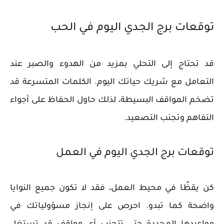
توقعات برج الجدي اليوم في الحب
قد تحتاج إلى التحلي بمزيد من الهدوء والصبر عند
التعامل مع شريك حياتك اليوم. الكلمات المتسرعة قد
تضخم المواقف البسيطة، لذلك حاول الحفاظ على أجواء
التفاهم وتجنب التصعيد.
توقعات برج الجدي اليوم في العمل
كن يقظًا في محيط العمل، فقد لا تكون جميع النوايا
واضحة كما تبدو. احرص على إنجاز مسؤولياتك في