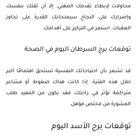
محاولات لإبطاء تقدمك المهني. إلا أن ثقتك بنفسك
وإصرارك على النجاح سيمنحانك القدرة على تجاوز
العقبات. استمر في التركيز على أهدافك.
توقعات برج السرطان اليوم في الصحة
قد تشعر بأن احتياجاتك النفسية تستحق اهتمامًا أكبر
خلال هذه الفترة. إذا كانت هناك ضغوط أو مشاعر
متراكمة تؤثر في راحتك، فقد يكون من المفيد طلب
المشورة من مختص مؤهل.
توقعات برج الأسد اليوم