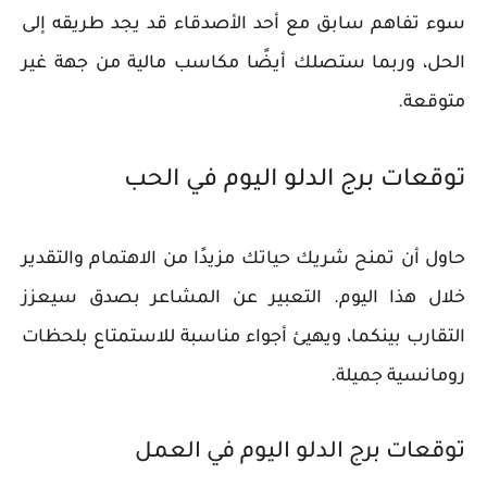
سوء تفاهم سابق مع أحد الأصدقاء قد يجد طريقه إلى
الحل، وربما ستصلك أيضًا مكاسب مالية من جهة غير
متوقعة.
توقعات برج الدلو اليوم في الحب
حاول أن تمنح شريك حياتك مزيدًا من الاهتمام والتقدير
خلال هذا اليوم. التعبير عن المشاعر بصدق سيعزز
التقارب بينكما، ويهيئ أجواء مناسبة للاستمتاع بلحظات
رومانسية جميلة.
توقعات برج الدلو اليوم في العمل