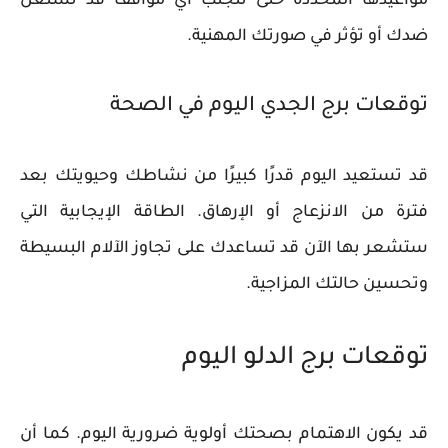
مواعيدها المحددة حتى تتجنب أي مواقف قد تستغل
ضدك أو تؤثر في صورتك المهنية.
توقعات برج الجدي اليوم في الصحة
قد تستعيد اليوم قدرًا كبيرًا من نشاطك وحيويتك بعد
فترة من الانزعاج أو الإرهاق. الطاقة الإيجابية التي
ستشعر بها الآن قد تساعدك على تجاوز الآلام البسيطة
وتحسين حالتك المزاجية.
توقعات برج الدلو اليوم
قد يكون الاهتمام بصحتك أولوية ضرورية اليوم. كما أن