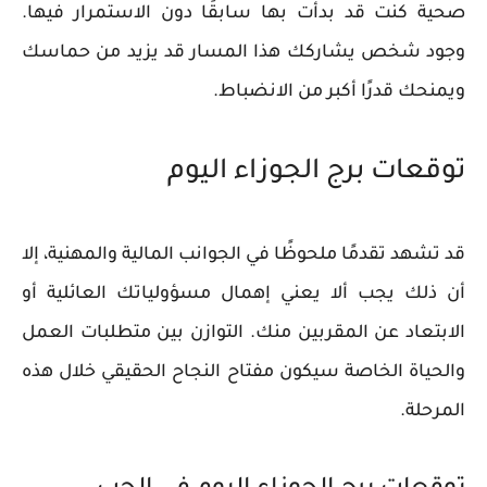
صحية كنت قد بدأت بها سابقًا دون الاستمرار فيها.
وجود شخص يشاركك هذا المسار قد يزيد من حماسك
ويمنحك قدرًا أكبر من الانضباط.
توقعات برج الجوزاء اليوم
قد تشهد تقدمًا ملحوظًا في الجوانب المالية والمهنية، إلا
أن ذلك يجب ألا يعني إهمال مسؤولياتك العائلية أو
الابتعاد عن المقربين منك. التوازن بين متطلبات العمل
والحياة الخاصة سيكون مفتاح النجاح الحقيقي خلال هذه
المرحلة.