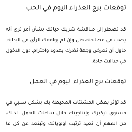
توقعات برج العذراء اليوم في الحب
قد تضطر إلى مناقشة شريك حياتك بشأن أمر ترى أنه
يصب في مصلحته، حتى وإن لم يوافقك الرأي في البداية.
حاول أن تعرض وجهة نظرك بهدوء واحترام، دون الدخول
في جدالات حادة.
توقعات برج العذراء اليوم في العمل
قد تؤثر بعض المشتتات المحيطة بك بشكل سلبي في
مستوى تركيزك وإنتاجيتك خلال ساعات العمل. لذلك،
من المهم أن تعيد ترتيب أولوياتك وتبتعد عن كل ما