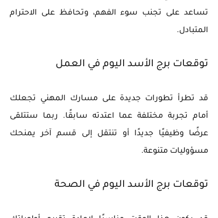
تساعد على تجنب سوء الفهم، وتحافظ على الاحترام
المتبادل.
توقعات برج الأسد اليوم في العمل
قد تطرأ تطورات جديدة على مسارك المهني تجعلك
أمام تجربة مختلفة عما اعتدته سابقًا. ربما ستتلقى
عرضًا وظيفيًا جديدًا أو تنتقل إلى قسم آخر يمنحك
مسؤوليات متنوعة.
توقعات برج الأسد اليوم في الصحة