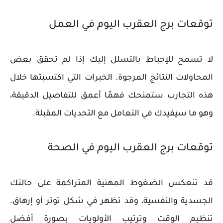
توقعات برج العقرب اليوم في العمل
لا تسمح للإحباط بالتسلل إليك إذا لم تحقق بعض
المحاولات النتائج المرجوة. الخبرات التي اكتسبتها خلال
هذه التجارب ستمنحك فهمًا أعمق للتفاصيل الدقيقة،
وهو ما سيفيدك في التعامل مع التحديات المقبلة.
توقعات برج العقرب اليوم في الصحة
قد تنعكس الضغوط المهنية المتراكمة على حالتك
الجسدية والنفسية، وقد تظهر في شكل توتر أو إرهاق.
تنظيم الوقت وترتيب الأولويات بصورة أفضل