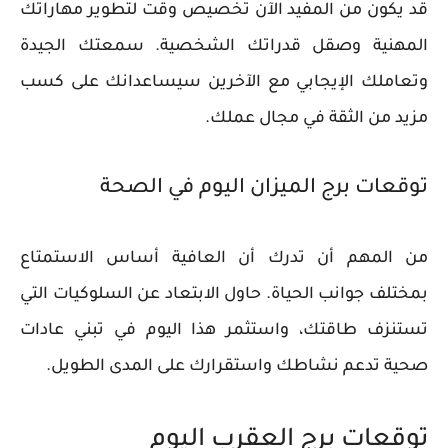
قد يكون من المفيد الآن تخصيص وقت لتطوير مهاراتك
المهنية وصقل قدراتك الشخصية. سمعتك الجيدة
وتعاملك الإيجابي مع الآخرين سيساعدانك على كسب
مزيد من الثقة في مجال عملك.
توقعات برج الميزان اليوم في الصحة
من المهم أن تدرك أن العافية أساس الاستمتاع
بمختلف جوانب الحياة. حاول الابتعاد عن السلوكيات التي
تستنزف طاقتك، واستثمر هذا اليوم في تبني عادات
صحية تدعم نشاطك واستقرارك على المدى الطويل.
توقعات برج العقرب اليوم