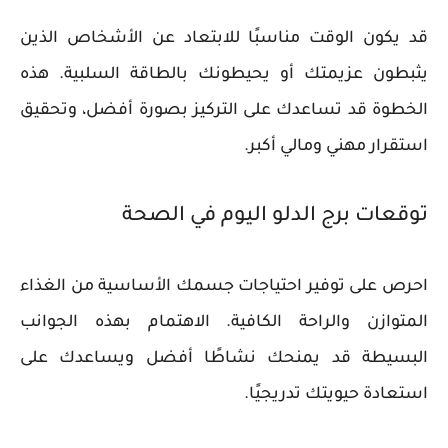
قد يكون الوقت مناسبًا للابتعاد عن الأشخاص الذين
يثبطون عزيمتك أو يحيطونك بالطاقة السلبية. هذه
الخطوة قد تساعدك على التركيز بصورة أفضل، وتحقيق
استقرار مهني ومالي أكبر.
توقعات برج الدلو اليوم في الصحة
احرص على توفير احتياجات جسمك الأساسية من الغذاء
المتوازن والراحة الكافية. الاهتمام بهذه الجوانب
البسيطة قد يمنحك نشاطًا أفضل ويساعدك على
استعادة حيويتك تدريجيًا.