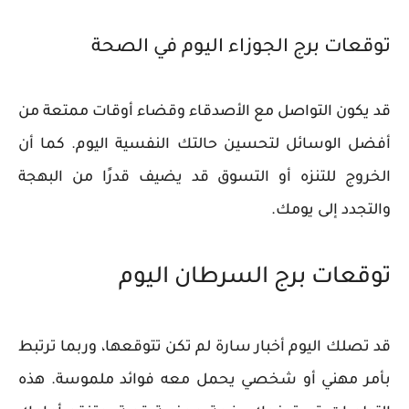
توقعات برج الجوزاء اليوم في الصحة
قد يكون التواصل مع الأصدقاء وقضاء أوقات ممتعة من
أفضل الوسائل لتحسين حالتك النفسية اليوم. كما أن
الخروج للتنزه أو التسوق قد يضيف قدرًا من البهجة
والتجدد إلى يومك.
توقعات برج السرطان اليوم
قد تصلك اليوم أخبار سارة لم تكن تتوقعها، وربما ترتبط
بأمر مهني أو شخصي يحمل معه فوائد ملموسة. هذه