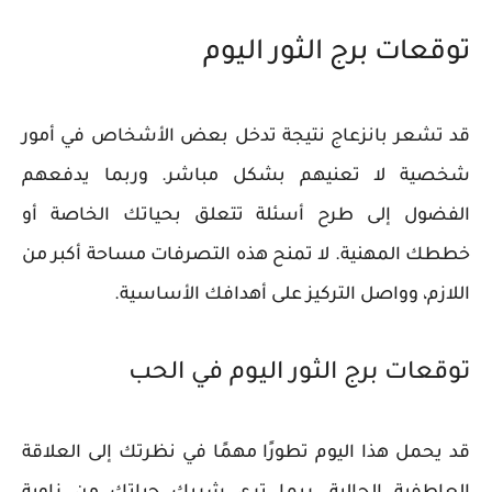
توقعات برج الثور اليوم
قد تشعر بانزعاج نتيجة تدخل بعض الأشخاص في أمور
شخصية لا تعنيهم بشكل مباشر. وربما يدفعهم
الفضول إلى طرح أسئلة تتعلق بحياتك الخاصة أو
خططك المهنية. لا تمنح هذه التصرفات مساحة أكبر من
اللازم، وواصل التركيز على أهدافك الأساسية.
توقعات برج الثور اليوم في الحب
قد يحمل هذا اليوم تطورًا مهمًا في نظرتك إلى العلاقة