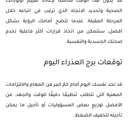
قد يكون هذا الوقت مناسبًا لإعادة تقييم أولوياتك
الصحية وتحديد الاتجاه الذي ترغب في اتباعه خلال
المرحلة المقبلة. عندما تتضح أمامك الرؤية بشكل
أفضل، ستتمكن من اتخاذ قرارات أكثر فاعلية تخدم
صحتك الجسدية والنفسية.
توقعات برج العذراء اليوم
قد تجد نفسك اليوم أمام كمّ كبير من المهام والالتزامات
المهنية التي تتطلب تنظيمًا دقيقًا للوقت والجهد. من
الأفضل توزيع بعض المسؤوليات أو تأجيل ما يمكن
تأجيله لتخفيف الضغط.