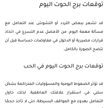
توقعات برج الحوت اليوم
قد تشعر ببعض التردد أو التشوش عند التعامل مع
مسألة مهمة اليوم. من الأفضل عدم التسرع في اتخاذ
قرارات مصيرية أو الدخول في مفاوضات حساسة قبل أن
تتضح الصورة بالكامل.
توقعات برج الحوت اليوم في الحب
قد تؤثر الضغوط اليومية والمسؤوليات المتراكمة بشكل
سلبي في استقرار علاقتك العاطفية. لذلك حاول
التعامل بهدوء مع المواقف البسيطة، حتى لا تأخذ حجمًا