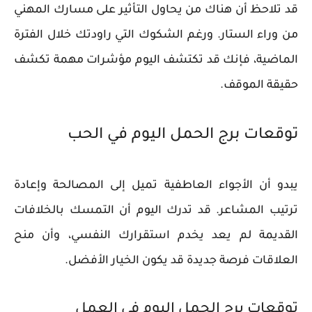
قد تلاحظ أن هناك من يحاول التأثير على مسارك المهني
من وراء الستار. ورغم الشكوك التي راودتك خلال الفترة
الماضية، فإنك قد تكتشف اليوم مؤشرات مهمة تكشف
حقيقة الموقف.
توقعات برج الحمل اليوم في الحب
يبدو أن الأجواء العاطفية تميل إلى المصالحة وإعادة
ترتيب المشاعر. قد تدرك اليوم أن التمسك بالخلافات
القديمة لم يعد يخدم استقرارك النفسي، وأن منح
العلاقات فرصة جديدة قد يكون الخيار الأفضل.
توقعات برج الحمل اليوم في العمل