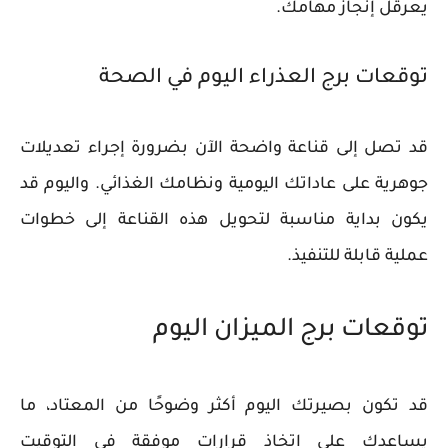
يعرقل إنجاز مهامك.
توقعات برج العذراء اليوم في الصحة
قد تصل إلى قناعة واضحة الآن بضرورة إجراء تعديلات
جوهرية على عاداتك اليومية ونظامك الغذائي. واليوم قد
يكون بداية مناسبة لتحويل هذه القناعة إلى خطوات
عملية قابلة للتنفيذ.
توقعات برج الميزان اليوم
قد تكون بصيرتك اليوم أكثر وضوحًا من المعتاد، ما
يساعدك على اتخاذ قرارات موفقة في التوقيت