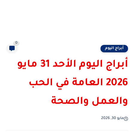
0
أبراج اليوم
أبراج اليوم الأحد 31 مايو
2026 العامة في الحب
والعمل والصحة
مايو 30, 2026