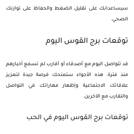
سيساعدانك على تقليل الضغط والحفاظ على توازنك
الصحي.
توقعات برج القوس اليوم
قد تتواصل اليوم مع أصدقاء أو أقارب لم تسمع أخبارهم
منذ فترة. هذه الأجواء ستمنحك فرصة جيدة لتعزيز
علاقاتك الاجتماعية وإظهار مهاراتك في التواصل
والتقارب مع الآخرين.
توقعات برج القوس اليوم في الحب