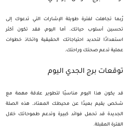
رُبما تجاهلت لفترة طويلة الإشارات التي تدعوك إلى
تحسين أسلوب حياتك. أما اليوم، فقد تكون أكثر
استعدادًا لتحديد احتياجاتك الحقيقية واتخاذ خطوات
عملية تدعم صحتك وراحتك.
توقعات برج الجدي اليوم
قد يكون هذا اليوم مناسبًا لتطوير علاقة مهمة مع
شخص يقيم بعيدًا عن محيطك المعتاد. هذه الصلة
الجديدة قد تحمل فوائد كبيرة وتدعم طموحاتك خلال
الفترة المقبلة.