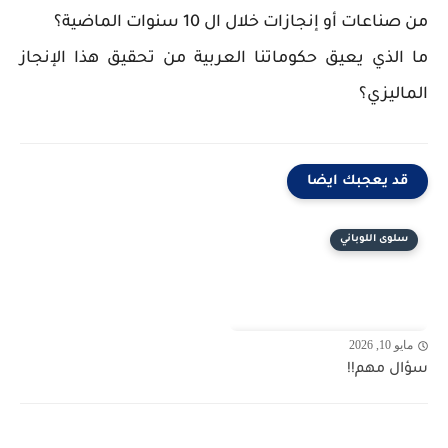
من صناعات أو إنجازات خلال ال 10 سنوات الماضية؟
ما الذي يعيق حكوماتنا العربية من تحقيق هذا الإنجاز
الماليزي؟
قد يعجبك ايضا
سلوى اللوباني
مايو 10, 2026
سؤال مهم!!