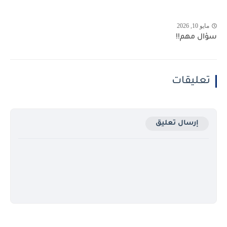
مايو 10, 2026
سؤال مهم!!
تعليقات
إرسال تعليق