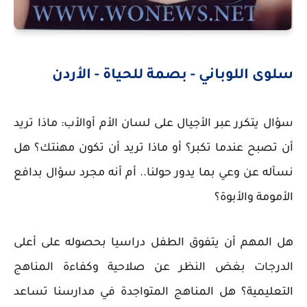
سلوى اللوباني - بصمة للحياة - الأردن
سؤال يتكرر عبر الأجيال على لسان الأم أوالأب: ماذا تريد
أن تصبح عندما تكبر؟ أو ماذا تريد أن تكون مهنتك؟ هل
نسأله عن وعي بما يدور حولنا.. أم أنه مجرد سؤال بدافع
الأمومة والأبوة؟
هل المهم أن يتفوق الطفل دراسيا بحصوله على أعلى
الدرجات بغض النظر عن صلاحية وكفاءة المناهج
التعليمية؟ هل المناهج المتواجدة في مدارسنا تساعد