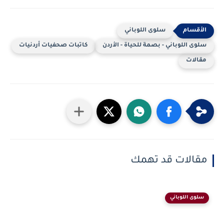
سلوى اللوباني
سلوى اللوباني - بصمة للحياة - الأردن
كاتبات صحفيات أردنيات
مقالات
مقالات قد تهمك
سلوى اللوباني