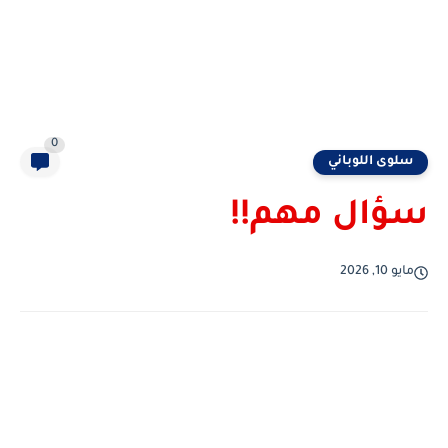
0
سلوى اللوباني
سؤال مهم!!
مايو 10, 2026