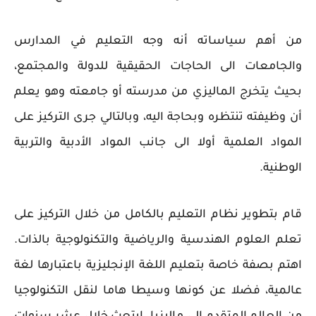
من أهم سياساته أنه وجه التعليم في المدارس
والجامعات الى الحاجات الحقيقية للدولة والمجتمع،
بحيث يتخرج الماليزي من مدرسته أو جامعته وهو يعلم
أن وظيفته تنتظره وبحاجة اليه، وبالتالي جرى التركيز على
المواد العلمية أولا الى جانب المواد الأدبية والتربية
الوطنية.
قام بتطوير نظام التعليم بالكامل من خلال التركيز على
تعلم العلوم الهندسية والرياضية والتكنولوجية بالذات.
اهتم بصفة خاصة بتعليم اللغة الإنجليزية باعتبارها لغة
عالمية، فضلا عن كونها وسيطا هاما لنقل التكنولوجيا