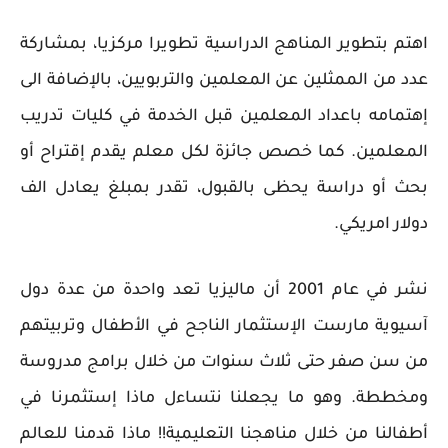
اهتم بتطوير المناهج الدراسية تطويرا مركزيا، بمشاركة
عدد من الممثلين عن المعلمين والتربويين، بالإضافة الى
إهتمامه باعداد المعلمين قبل الخدمة في كليات تدريب
المعلمين. كما خصص جائزة لكل معلم يقدم إقتراح أو
بحث أو دراسة يحظى بالقبول، تقدر بمبلغ يعادل الف
دولار امريكي.
نشر في عام 2001 أن ماليزيا تعد واحدة من عدة دول
آسيوية مارست الإستثمار الناجح في الأطفال وتربيتهم
من سن صفر حتى ثلاث سنوات من خلال برامج مدروسة
ومخططة. وهو ما يجعلنا نتساءل ماذا إستثمرنا في
أطفالنا من خلال مناهجنا التعليمية!! ماذا قدمنا للعالم