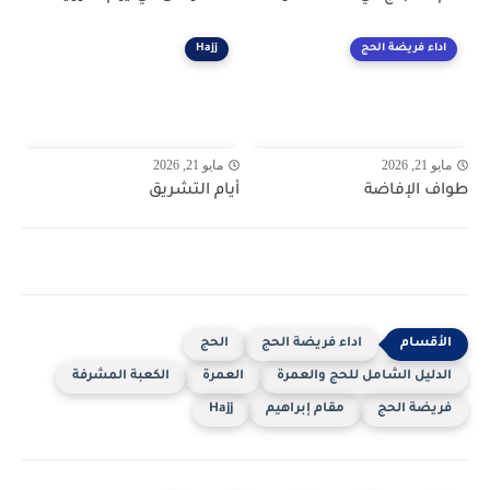
اداء فريضة الحج
Hajj
مايو 21, 2026
مايو 21, 2026
طواف الإفاضة
أيام التشريق
اداء فريضة الحج
الحج
الدليل الشامل للحج والعمرة
العمرة
الكعبة المشرفة
فريضة الحج
مقام إبراهيم
Hajj