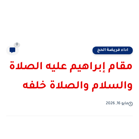
0
اداء فريضة الحج
مقام إبراهيم عليه الصلاة
والسلام والصلاة خلفه
مايو 16, 2026