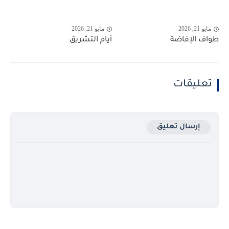
مايو 21, 2026
مايو 21, 2026
طواف الإفاضة
أيام التشريق
تعليقات
إرسال تعليق