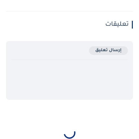
تعليقات
إرسال تعليق