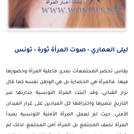
ليلى العماري - صوت المرأة ثورة - تونس
يقاس تحضر المجتمعات بمدى فاعلية المرأة وحضورها
فيها. فالمرأة هي الحضارة بل هي الوطن نفسه كما قال
نزار القباني، وقد أثبتت المرأة التونسية جدارتها عبر
التاريخ بتميزها واختراقها كل الميادين على غرار الميدان
الأمني. حيث لم تعمل المرأة الأمنية التونسية بمبدأ
المرأة نصف المجتمع بل المرأة أمن المجتمع، لذلك لم