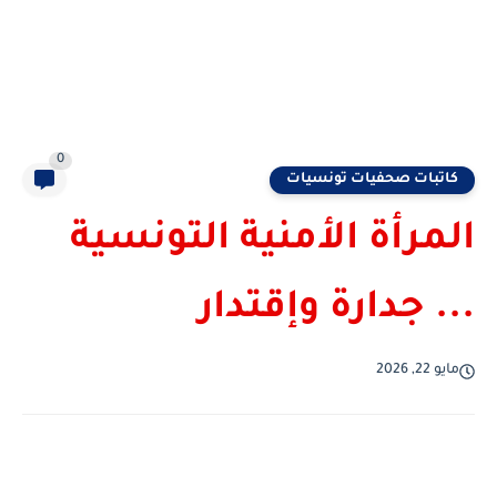
0
كاتبات صحفيات تونسيات
المرأة الأمنية التونسية
... جدارة وإقتدار
مايو 22, 2026