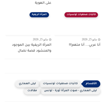
على الهوية
كاتبات صحفيات تونسيات
المرأة الريفية
مايو 25, 2026
مايو 25, 2026
أنا عربي... أنا متهم!!!
المرأة الريفية بين الموجود
والمنشود قصة نضال
كاتبات صحفيات تونسيات
ليلى العماري
ليلى العماري - صوت المرأة ثورة - تونس
مقالات