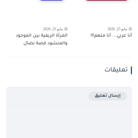
مايو 25, 2026
مايو 25, 2026
أنا عربي... أنا متهم!!!
المرأة الريفية بين الموجود
والمنشود قصة نضال
تعليقات
إرسال تعليق