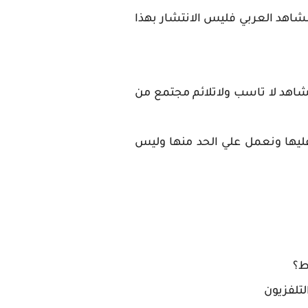
لمشاهد العربي فليس الانتشار بهذا
مشاهد لا تاسب ولاتلائم مجتمع من
ليها ونعمل علي الحد منها وليس
ط؟
لتلفزيون