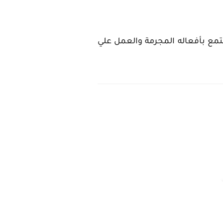
المجتمع بأفعاله المجرمة والعمل علي