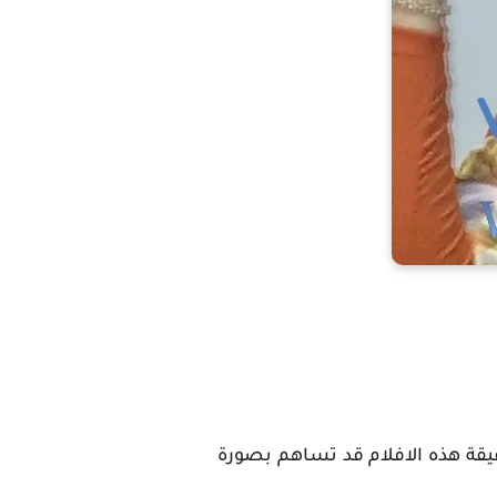
حقيقة هذه الافلام قد تساهم بصورة