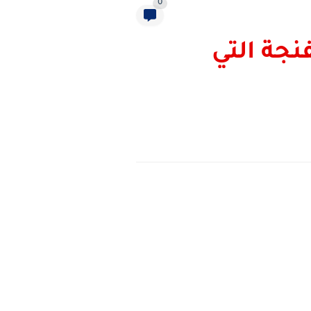
0
نجة التي