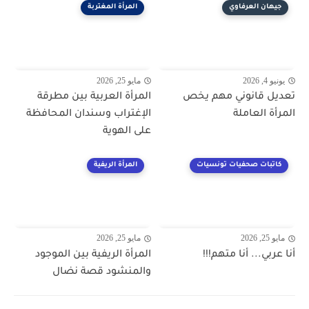
جيهان العرفاوي
المرأة المغتربة
يونيو 4, 2026
مايو 25, 2026
تعديل قانوني مهم يخص
المرأة العربية بين مطرقة
المرأة العاملة
الإغتراب وسندان المحافظة
على الهوية
كاتبات صحفيات تونسيات
المرأة الريفية
مايو 25, 2026
مايو 25, 2026
أنا عربي... أنا متهم!!!
المرأة الريفية بين الموجود
والمنشود قصة نضال