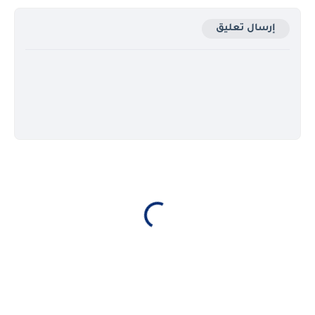
إرسال تعليق