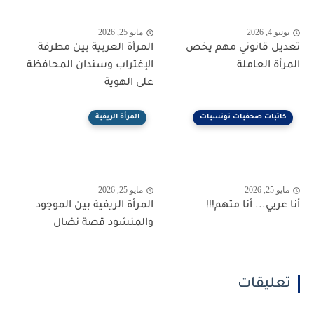
يونيو 4, 2026
مايو 25, 2026
تعديل قانوني مهم يخص
المرأة العربية بين مطرقة
المرأة العاملة
الإغتراب وسندان المحافظة
على الهوية
كاتبات صحفيات تونسيات
المرأة الريفية
مايو 25, 2026
مايو 25, 2026
أنا عربي... أنا متهم!!!
المرأة الريفية بين الموجود
والمنشود قصة نضال
تعليقات