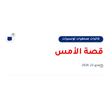
0
كاتبات صحفيات تونسيات
قصة الأمس
مايو 22, 2026