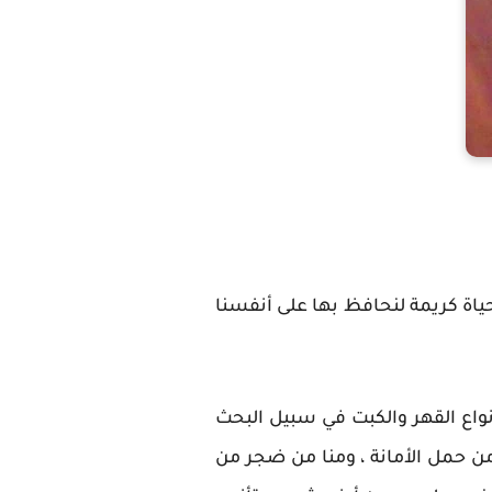
اة كريمة لنحافظ بها على أنفسنا
نواع القهر والكبت في سبيل البحث
ن حمل الأمانة ، ومنا من ضجر من