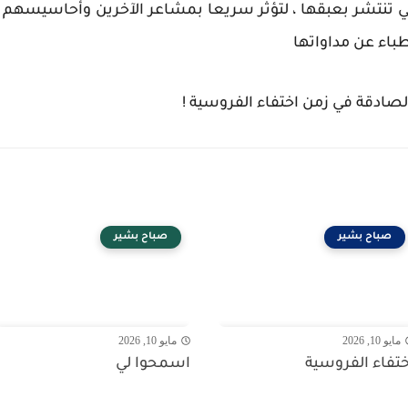
هي تنتشر بعبقها ، لتؤثر سريعا بمشاعر الآخرين وأحاسيسهم 
طباء عن مداواتها
 الصادقة في زمن اختفاء الفروسية !
صباح بشير
صباح بشير
مايو 10, 2026
مايو 10, 2026
ختفاء الفروسية
اسمحوا لي