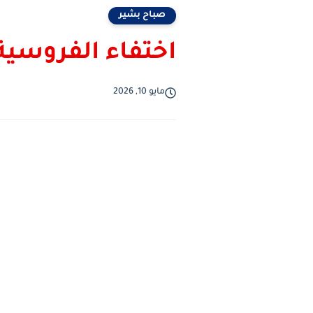
صباح بشير
اختفاء الفروسية
مايو 10, 2026