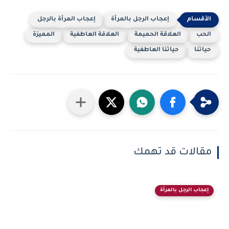
إعجاب الرجل بالمرأة
إعجاب المرأة بالرجل
الحب
العلاقة الحميمة
العلاقة العاطفية
المميزة
حياتنا
حياتنا العاطفية
مقالات قد تهمك
إعجاب الرجل بالمرأة