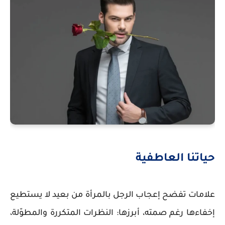
حياتنا العاطفية
علامات تفضح إعجاب الرجل بالمرأة من بعيد لا يستطيع
إخفاءها رغم صمته، أبرزها: النظرات المتكررة والمطوّلة،