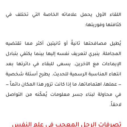
اللقاء الأول يحمل علاماته الخاصة التي تختلف في
كثافتها وفوريتها:
يُطيل مصافحتها ثانيةً أو ثانيتين أكثر مما تقتضيه
المجاملة. ينبري لتعريف نفسه إليها بينما يكتفي بتبادل
الإيماءات مع الآخرين. يسعى للبقاء في دائرتها بعد
انتهاء المناسبة الرسمية للحديث. يطرح أسئلة شخصية
— عملها، اهتماماتها، ما إذا كانت تزور هذا المكان دائماً —
في محاولة لبناء جسر معلومات يُمكّنه من التواصل
لاحقاً.
تصرفات الرجل المعجب في علم النفس