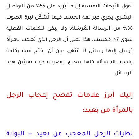
تقول الأبحاث النفسية إن ما يزيد على 55% من التواصل
البشري يجري عبر لغة الجسد، فيما تُشكّل نبرة الصوت
38% من الرسالة المُرسَلة، ولا يبقى للكلمات الفعلية
سوى 7% فحسب. هذا يعني أن الرجل الذي يُعجب بامرأة
يُرسل إليها رسائل لا تنتهي دون أن يفتح فمه بكلمة
واحدة. المسألة كلها تتعلق بمعرفة كيف تقرئين هذه
الرسائل.
إليك أبرز علامات تفضح إعجاب الرجل
بالمرأة من بعيد:
نظرات الرجل المعجب من بعيد — البوابة