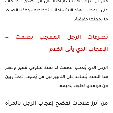
قبل أن يُدرك أنه يبتسم أصلاً، هي من أصدق العلامات
على الإعجاب. هذه الابتسامة لا يُخططها، وهذا بالضبط
ما يجعلها حقيقية.
تصرفات الرجل المعجب بصمت —
الإعجاب الذي يأبى الكلام
الرجل الذي يُعجب بصمت له نمط سلوكي مميز، وفهم
هذا النمط يُساعد على التمييز بين من يُعجب فعلاً وبين
من هو مجرد لطيف بطبعه.
من أبرز علامات تفضح إعجاب الرجل بالمرأة