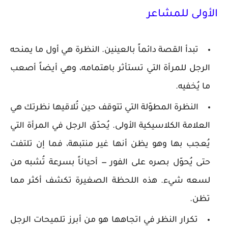
الأولى للمشاعر
تبدأ القصة دائماً بالعينين. النظرة هي أول ما يمنحه
الرجل للمرأة التي تستأثر باهتمامه، وهي أيضاً أصعب
ما يُخفيه.
النظرة المطوّلة التي تتوقف حين تُلاقيها نظرتك هي
العلامة الكلاسيكية الأولى. يُحدّق الرجل في المرأة التي
يُعجب بها وهو يظن أنها غير منتبهة، فما إن تلتفت
حتى يُحوّل بصره على الفور — أحياناً بسرعة تُشبه من
لسعه شيء. هذه اللحظة الصغيرة تكشف أكثر مما
تظن.
تكرار النظر في اتجاهها هو من أبرز تلميحات الرجل