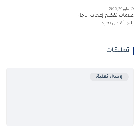
مايو 26, 2026
علامات تفضح إعجاب الرجل
بالمرأة من بعيد
تعليقات
إرسال تعليق