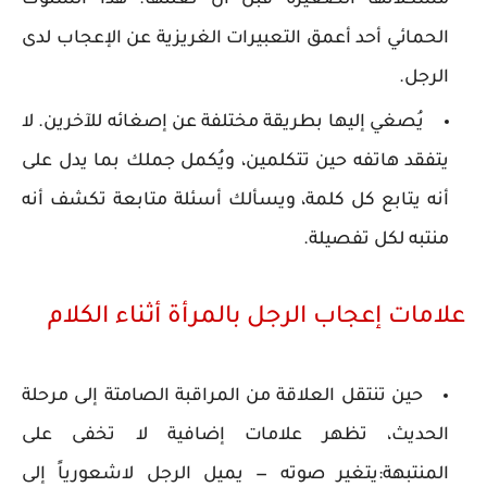
الحمائي أحد أعمق التعبيرات الغريزية عن الإعجاب لدى
الرجل.
يُصغي إليها بطريقة مختلفة عن إصغائه للآخرين. لا
يتفقد هاتفه حين تتكلمين، ويُكمل جملك بما يدل على
أنه يتابع كل كلمة، ويسألك أسئلة متابعة تكشف أنه
منتبه لكل تفصيلة.
علامات إعجاب الرجل بالمرأة أثناء الكلام
حين تنتقل العلاقة من المراقبة الصامتة إلى مرحلة
الحديث، تظهر علامات إضافية لا تخفى على
المنتبهة:يتغير صوته — يميل الرجل لاشعورياً إلى