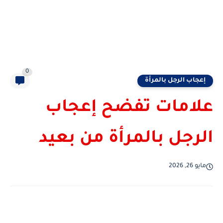
0
إعجاب الرجل بالمرأة
علامات تفضح إعجاب
الرجل بالمرأة من بعيد
مايو 26, 2026