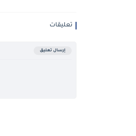
تعليقات
إرسال تعليق