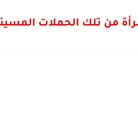
أة من تلك الحملات المسيئة 