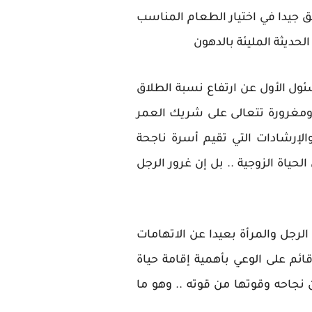
دقق جيدا في اختيار الطعام المناسب
لحديثة المليئة بالدهون
سئول الأول عن ارتفاع نسبة الطلاق
ومغرورة تتعالى على شريك العمر
والإرشادات التي تقيم أسرة ناجحة
حياة الزوجية .. بل إن غرور الرجل
لرجل والمرأة بعيدا عن الاتهامات
قائم على الوعي بأهمية إقامة حياة
 نجاحه وقوتها من قوته .. وهو ما