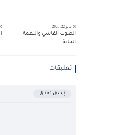
مايو 22, 2026
الصوت القاسي والنغمة
ا
الحادة
تعليقات
إرسال تعليق