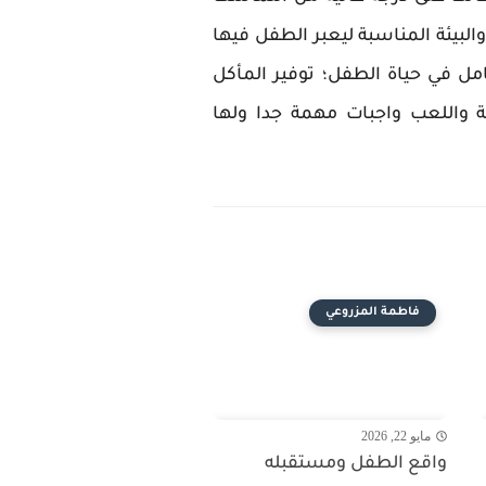
والبيئة المناسبة ليعبر الطفل فيها
مل في حياة الطفل؛ توفير المأكل
ة واللعب واجبات مهمة جدا ولها
فاطمة المزروعي
مايو 22, 2026
واقع الطفل ومستقبله