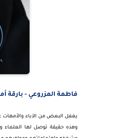
فاطمة المزروعي - بارقة أمل
يغفل البعض من الآباء والأمهات 
وهذه حقيقة توصل لها العلماء و