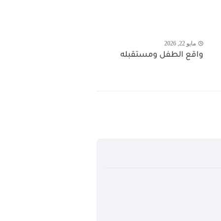
مايو 22, 2026
واقع الطفل ومستقبله