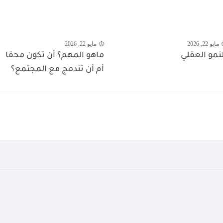
مايو 22, 2026
مايو 22, 2026
لنمو العقلي
ماهو المهم؟ أن تكون محقا
أم أن تندمج مع المجتمع؟