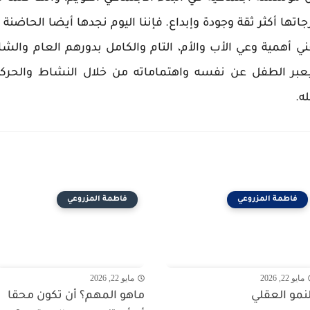
اتها أكثر ثقة وجودة وإبداع. فإننا اليوم نجدها أيضا الحاضنة 
 أهمية وعي الأب والأم، التام والكامل بدورهم العام والشا
يعبر الطفل عن نفسه واهتماماته من خلال النشاط والحرك
ه.
فاطمة المزروعي
فاطمة المزروعي
مايو 22, 2026
مايو 22, 2026
لنمو العقلي
ماهو المهم؟ أن تكون محقا