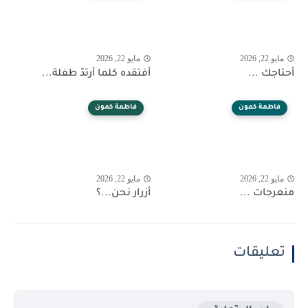
مايو 22, 2026
مايو 22, 2026
أحتاجك ...
أفتقده كلما أرتدّ طفلة...
فاطمة كمون
فاطمة كمون
مايو 22, 2026
مايو 22, 2026
منعرجات ...
أزرار نحن...؟
تعليقات