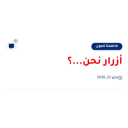
0
فاطمة كمون
أزرار نحن...؟
مايو 22, 2026