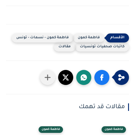
فاطمة كمون
فاطمة كمون - نسمات - تونس
كاتبات صحفيات تونسيات
مقالات
مقالات قد تهمك
فاطمة كمون
فاطمة كمون