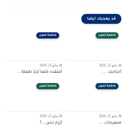
قد يعجبك ايضا
فاطمة كمون
فاطمة كمون
مايو 22, 2026
مايو 22, 2026
أحتاجك ...
أفتقده كلما أرتدّ طفلة...
فاطمة كمون
فاطمة كمون
مايو 22, 2026
مايو 22, 2026
منعرجات ...
أزرار نحن...؟