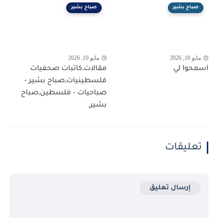
صباح بشير
صباح بشير
مايو 10, 2026
مايو 10, 2026
اسمحوا لي
مقالات,كاتبات صحفيات
فلسطينيات,صباح بشير -
صباحيات - فلسطين,صباح
بشير,
تعليقات
إرسال تعليق