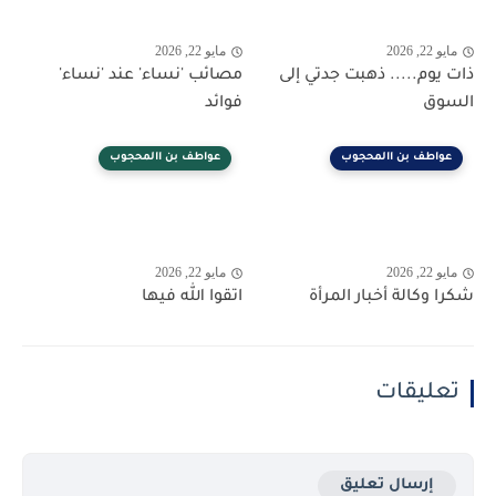
مايو 22, 2026
مايو 22, 2026
ذات يوم..... ذهبت جدتي إلى
مصائب 'نساء' عند 'نساء'
السوق
فوائد
عواطف بن االمحجوب
عواطف بن االمحجوب
مايو 22, 2026
مايو 22, 2026
شكرا وكالة أخبار المرأة
اتقوا الله فيها
تعليقات
إرسال تعليق