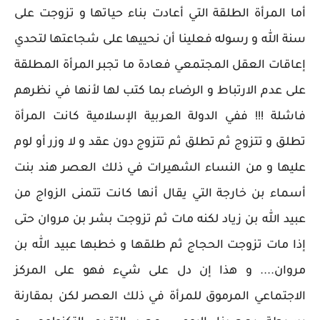
أما المرأة الطلقة التي أعادت بناء حياتها و تزوجت على
سنة الله و رسوله فعلينا أن نحييها على شجاعتها لتحدي
إعاقات العقل المجتمعي فعادة ما تجبر المرأة المطلقة
على عدم الارتباط و الرضاء بما كتب لها لأنها في نظرهم
فاشلة !!! ففي الدولة العربية الإسلامية كانت المرأة
تطلق و تتزوج ثم تطلق ثم تتزوج دون عقد و لا وزر أو لوم
عليها و من النساء الشهيرات في ذلك العصر هند بنت
أسماء بن خارجة التي يقال أنها كانت تتمنى الزواج من
عبيد الله بن زياد لكنه مات ثم تزوجت بشر بن مروان حتى
إذا مات تزوجت الحجاج ثم طلقها و خطبها عبيد الله بن
مروان.... و هذا إن دل على شيء فهو على المركز
الاجتماعي المرموق للمرأة في ذلك العصر لكن بمقارنة