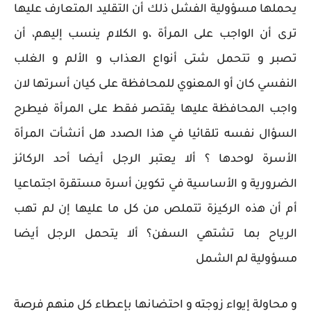
يحملها مسؤولية الفشل ذلك أن التقليد المتعارف عليها
ترى أن الواجب على المرأة ،و الكلام ينسب إليهم، أن
تصبر و تتحمل شتى أنواع العذاب و الألم و الغلب
النفسي كان أو المعنوي للمحافظة على كيان أسرتها لان
واجب المحافظة عليها يقتصر فقط على المرأة فيطرح
السؤال نفسه تلقائيا في هذا الصدد هل أنشأت المرأة
الأسرة لوحدها ؟ ألا يعتبر الرجل أيضا أحد الركائز
الضرورية و الأساسية في تكوين أسرة مستقرة اجتماعيا
أم أن هذه الركيزة تتملص من كل ما عليها إن لم تهب
الرياح بما تشتهي السفن؟ ألا يتحمل الرجل أيضا
مسؤولية لم الشمل
و محاولة إيواء زوجته و احتضانها بإعطاء كل منهم فرصة