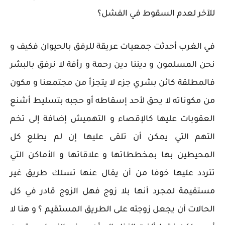
للآخر لعدم السقوط في الفشل؟
في الغرب أحدثت جمعيات عريقة للرفق بالحيوان فكيف و
نحن المسلمون و ديننا دين رحمة و رأفة لا نرفق بالبشر
فالمطلقة كائن بشري جزء لا يتجزأ من مجتمعنا و مكون
من مكوناته لا يحق لأحد إسقاطه أو حجبه بتسليط أشنع
العقوبات عليها كالإقصاء و التهميش إضافة إلى تخم
التهم التي يمكن أن تلقى عليها إن لم يطلع كل
المحيطين بها بمخططاتها و علاقاتها و الأماكن التي
تتردد عليها خوفا من أن يقال عنها تسلك طريق غير
مستقيمة لمجرد أنها بلا زوج فهل الزوج قادر في كل
الحالات أن يجعل زوجته على الطريق المستقيم ؟ و هنا لا