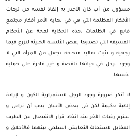
مسؤول من أب كان الأجدر به إنقاذ نفسه من ترهات
الأفكار المظلمة التي هي في نهاية الأمر أفكار مجتمع
قابع في الظلمات ،هذه الحكاية لمحة عن الأحكام
المسبقة التي تصدرها بعض الألسنة الخبيثة لتزرع قيما
رجعية و تثبت تقاليد متخلفة تجعل من المرأة التي لا
وجود لرجل في حياتها ناقصة و غير قادرة على حماية
نفسها.
لا أنكر ضرورة وجود الرجل لاستمرارية الكون و لإرادة
إلهية حكيمة لكن في بعض الأحيان يجب أن نراعي و
نحترم رغبات الآخر عند اتخاذ قرار الانفصال عن الطرف
المقابل لاستحالة التعايش السلمي بينهما فالأخلاق و