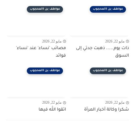
عواطف بن االمحجوب
عواطف بن االمحجوب
مايو 22, 2026
مايو 22, 2026
ذات يوم..... ذهبت جدتي إلى
مصائب 'نساء' عند 'نساء'
السوق
فوائد
عواطف بن االمحجوب
عواطف بن االمحجوب
مايو 22, 2026
مايو 22, 2026
شكرا وكالة أخبار المرأة
اتقوا الله فيها