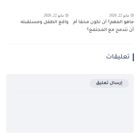
مايو 22, 2026
مايو 22, 2026
ماهو المهم؟ أن تكون محقا أم
واقع الطفل ومستقبله
أن تندمج مع المجتمع؟
تعليقات
إرسال تعليق