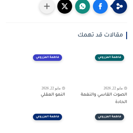
مقالات قد تهمك
فاطمة المزروعي
فاطمة المزروعي
مايو 22, 2026
مايو 22, 2026
الصوت القاسي والنغمة
النمو العقلي
الحادة
فاطمة المزروعي
فاطمة المزروعي