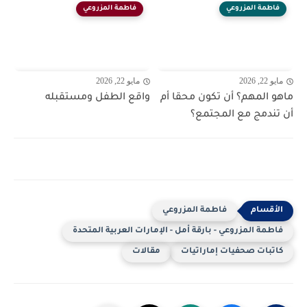
فاطمة المزروعي
فاطمة المزروعي
مايو 22, 2026
مايو 22, 2026
ماهو المهم؟ أن تكون محقا أم
واقع الطفل ومستقبله
أن تندمج مع المجتمع؟
فاطمة المزروعي
فاطمة المزروعي - بارقة أمل - الإمارات العربية المتحدة
كاتبات صحفيات إماراتيات
مقالات