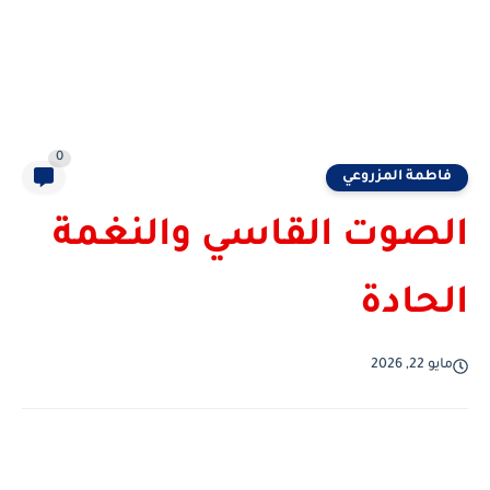
0
فاطمة المزروعي
الصوت القاسي والنغمة
الحادة
مايو 22, 2026