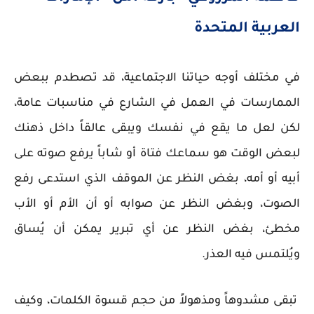
العربية المتحدة
في مختلف أوجه حياتنا الاجتماعية، قد تصطدم ببعض
الممارسات في العمل في الشارع في مناسبات عامة،
لكن لعل ما يقع في نفسك ويبقى عالقاً داخل ذهنك
لبعض الوقت هو سماعك فتاة أو شاباً يرفع صوته على
أبيه أو أمه، بغض النظر عن الموقف الذي استدعى رفع
الصوت، وبغض النظر عن صوابه أو أن الأم أو الأب
مخطئ، بغض النظر عن أي تبرير يمكن أن يُساق
ويُلتمس فيه العذر.
تبقى مشدوهاً ومذهولاً من حجم قسوة الكلمات، وكيف