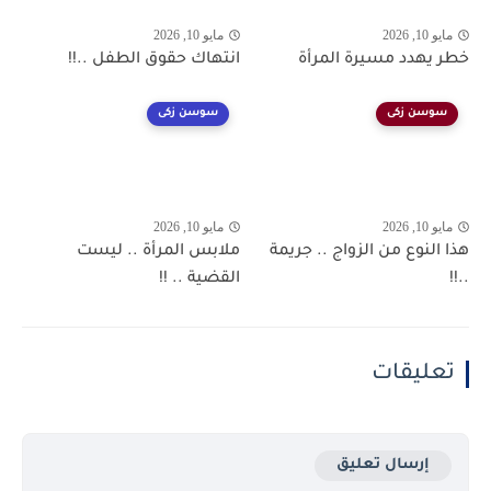
مايو 10, 2026
مايو 10, 2026
خطر يهدد مسيرة المرأة
انتهاك حقوق الطفل ..!!
سوسن زكى
سوسن زكى
مايو 10, 2026
مايو 10, 2026
هذا النوع من الزواج .. جريمة
ملابس المرأة .. ليست
..!!
القضية .. !!
تعليقات
إرسال تعليق