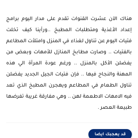
هناك الآن عشرت القنوات تقدم على مدار اليوم برامج
إعداد الأغذية ومتطلبات المطبخ ..ورأينا كيف تخلت
فتيات اليوم عن تناول لغذاء في المنزل وامتلأت المطاعم
بالفتيات .. وصارت مطابخ المنازل للأمهات وبعض من
يفضلن الأكل بالمنزل .. ورغم عودة المرأة الي هذه
المهنة والنجاح فيها .. فإن فتيات الجيل الجديد يفضلن
تناول الطعام في المطاعم ويهجرن المطبخ الذي تعد
فيه الامهات الاطعمة لهن .. وهي مفارقة غريبة تفرضها
طبيعة العصر .
قد يعجبك ايضا