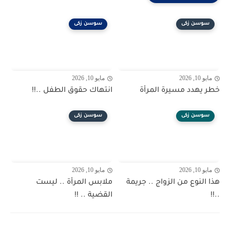
سوسن زكى
سوسن زكى
مايو 10, 2026
مايو 10, 2026
خطر يهدد مسيرة المرأة
انتهاك حقوق الطفل ..!!
سوسن زكى
سوسن زكى
مايو 10, 2026
مايو 10, 2026
هذا النوع من الزواج .. جريمة
ملابس المرأة .. ليست
..!!
القضية .. !!