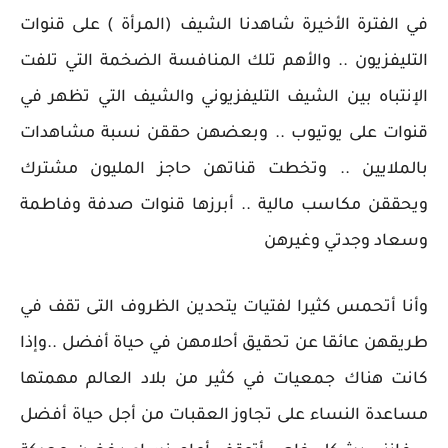
في الفترة الأخيرة شاهدنا الشيف (المرأة ) على قنوات
التليفزيون .. والأهم تلك المنافسة الضخمة التي تلفت
الإنتباه بين الشيف التليفزيوني والشيف التي تظهر في
قنوات على يوتيوب .. وبعضهن حققن نسبة مشاهدات
بالملايين .. وتخطت قناتهن حاجز المليون مشترك
ويحققن مكاسب مالية .. أبرزها قنوات صدفة وفاطمة
وسعاد وجدتي وغيرهن
وأنا أتحمس كثيرا لفتيات يتحدين الظروف التى تقف في
طريقهن عائقا عن تحقيق أحلامهن في حياة أفضل ..وإذا
كانت هناك جمعيات في كثير من بلاد العالم مهمتها
مساعدة النساء على تجاوز العقبات من أجل حياة أفضل