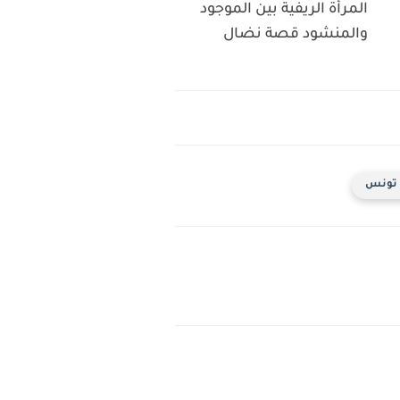
المرأة الريفية بين الموجود
والمنشود قصة نضال
- تونس