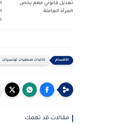
تعديل قانوني مهم يخص
ا
المرأة العاملة
ا
ع
كاتبات صحفيات تونسيات
مقالات قد تهمك