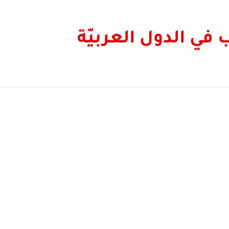
في الدول العربيّة