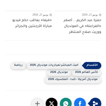
يونيو 21, 2026
يونيو 21, 2026
حمزة عبد الكريم... أصغر
«فيفا» يعاقب حكم فيديو
«الفراعنة» في المونديال
مباراة الأرجنتين والجزائر
ووريث صلاح المنتظر
البث المباشر لمباريات مونديال 2026
رياضة
كأس العالم 2026
مونديال 2026
مونديال أمريكا - كندا - المكسيك 2026