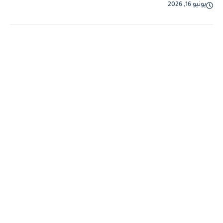
يونيو 16, 2026