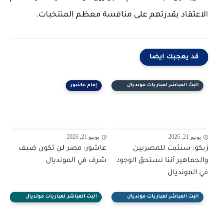
الاعتقاد بقدرتهم على منافسة معظم المنتخبات.
قد يعجبك ايضا
البث المباشر لمباريات مونديال
إمام عاشور
2026
يونيو 21, 2026
يونيو 21, 2026
زيكو: سنثبت للمصريين
عاشور: مصر لن تكون ضيف
والجماهير أننا نستحق الوجود
شرف في المونديال
في المونديال
البث المباشر لمباريات مونديال
البث المباشر لمباريات مونديال
2026
2026