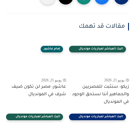
مقالات قد تهمك
البث المباشر لمباريات مونديال
إمام عاشور
2026
يونيو 21, 2026
يونيو 21, 2026
زيكو: سنثبت للمصريين
عاشور: مصر لن تكون ضيف
والجماهير أننا نستحق الوجود
شرف في المونديال
في المونديال
البث المباشر لمباريات مونديال
البث المباشر لمباريات مونديال
2026
2026