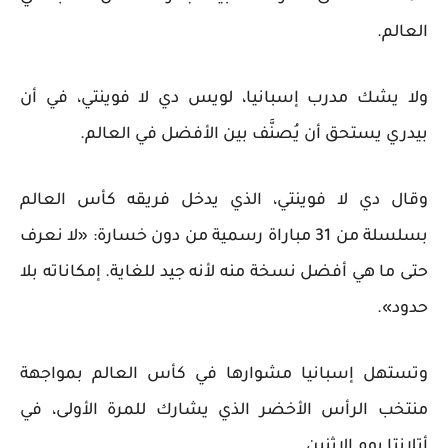
العالم.
ولا يشك مدرب إسبانيا، لويس دي لا فوينتي، في أن
بيدري يستحق أن يُصنَّف بين الأفضل في العالم.
وقال دي لا فوينتي، الذي يدخل فريقه كأس العالم
بسلسلة من 31 مباراة رسمية من دون خسارة: «لا نعرف
حتى ما هي أفضل نسخة منه لأنه جيد للغاية. إمكاناته بلا
حدود».
وتستهل إسبانيا مشوارها في كأس العالم بمواجهة
منتخب الرأس الأخضر الذي يشارك للمرة الأولى، في
أتلانتا يوم الاثنين.