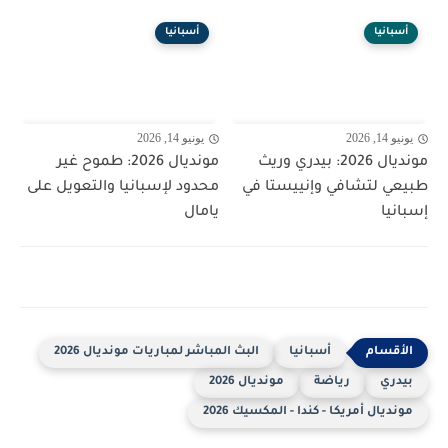
أسبانيا
أسبانيا
يونيو 14, 2026
يونيو 14, 2026
مونديال 2026: بيدري وريث
مونديال 2026: طموح غير
طبيعي لتشافي وإنييستا في
محدود لإسبانيا والتعويل على
إسبانيا
يامال
أسبانيا
البث المباشر لمباريات مونديال 2026
بيدري
رياضة
مونديال 2026
مونديال أمريكا - كندا - المكسيك 2026