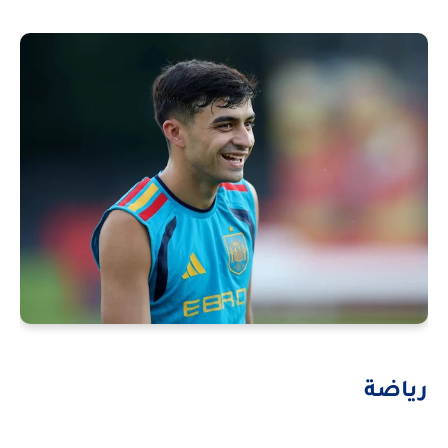
رياضة