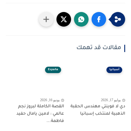
مقالات قد تهمك
أسبانيا
España
يوليو 17, 2026
يونيو 16, 2026
دي لا فوينتي مهندس الحقبة
القصة الكاملة لبروز نجم
الذهبية لمنتخب إسبانيا
عالمي : لامين يامال حفيد
فاطمة...