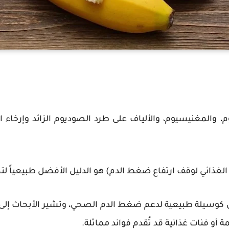
م، والمغنيسيوم، والألياف على طرد الصوديوم الزائد وإرخاء
لغذائي لوقف ارتفاع ضغط الدم) هو الدليل الأفضل طبيعياً لت
ان كوسيلة طبيعية لدعم ضغط الدم الصحي، وتشير الأبحاث إلى أ
 أو فئات غذائية قد تُقدم فوائد مماثلة.