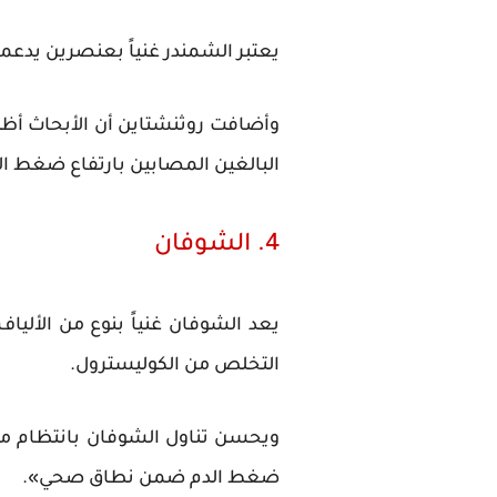
يعتبر الشمندر غنياً بعنصرين يدعم
البالغين المصابين بارتفاع ضغط ال
4. الشوفان
يعد الشوفان غنياً بنوع من الألياف
التخلص من الكوليسترول.
ويحسن تناول الشوفان بانتظام من
ضغط الدم ضمن نطاق صحي».