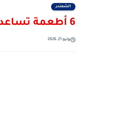
الشمندر
6 أطعمة تساعد على خفض ضغط الدم
يونيو 21, 2026