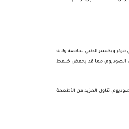
 مركز ويكسنر الطبي بجامعة ولاية
ص من الصوديوم، مما قد يخفض ضغط
وديوم. تناول المزيد من الأطعمة