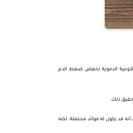
 الأوعية الدموية لخفض ضغط الدم
حقيق ذلك.
نه قد يكون له فوائد محتملة. لكنه