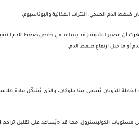
ان ضغط الدم الصحي: النترات الغذائية والبوتاسيوم.
دم أو ما قبل ارتفاع ضغط الدم.
 القابلة للذوبان يُسمى بيتا جلوكان، والذي يُشكّل مادة هل
 مستويات الكوليسترول، مما قد «يُساعد على تقليل تراكم ا