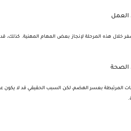
 العمل
خلال هذه المرحلة لإنجاز بعض المهام المهنية. كذلك، قد ت
 الصحة
 المرتبطة بعسر الهضم، لكن السبب الحقيقي قد لا يكون عضويًا
.