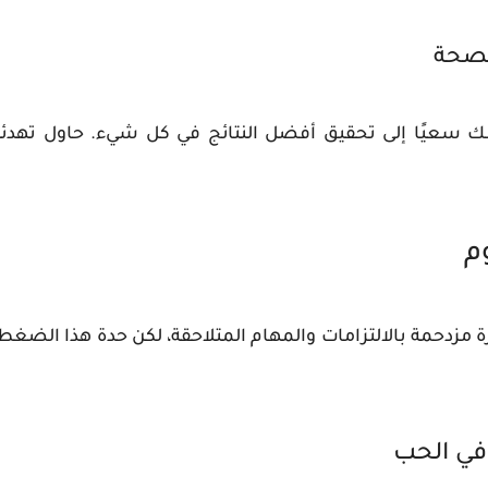
الصحة
 سعيًا إلى تحقيق أفضل النتائج في كل شيء. حاول تهدئة أ
م
ة مزدحمة بالالتزامات والمهام المتلاحقة، لكن حدة هذا الضغط
 في الحب