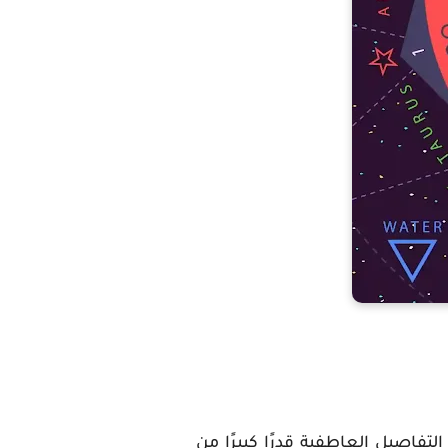
فاصيل العاطفية قدرًا كبيرًا من