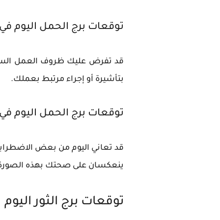
توقعات برج الحمل اليوم في
قد تفرض عليك ظروف العمل السفر 
بتأشيرة أو إجراء مرتبط بعملك.
توقعات برج الحمل اليوم في
قد تعاني اليوم من بعض الاضطرابات
ينعكسان على صحتك بهذه الصورة
توقعات برج الثور اليوم