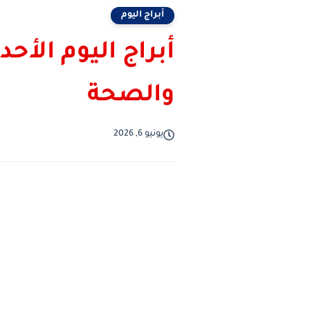
أبراج اليوم
والصحة
يونيو 6, 2026