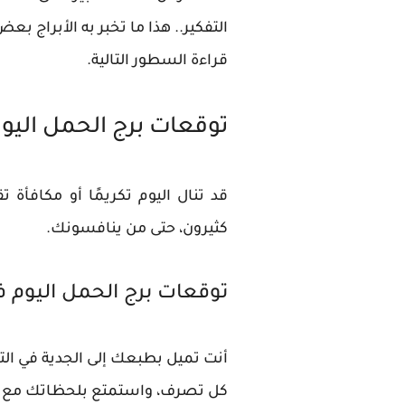
التفكير.. هذا ما تخبر به الأبراج 
قراءة السطور التالية.
توقعات برج الحمل اليو
قد تنال اليوم تكريمًا أو مكافأة
كثيرون، حتى من ينافسونك.
توقعات برج الحمل اليوم 
أنت تميل بطبعك إلى الجدية في التع
كل تصرف، واستمتع بلحظاتك مع