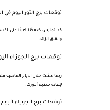
توقعات برج الثور اليوم في 
قد تمارس ضغطًا كبيرًا على نفسك
والقلق الزائد.
توقعات برج الجوزاء اليو
ربما عشت خلال الأيام الماضية فتر
لإعادة تنظيم أمورك.
توقعات برج الجوزاء اليوم