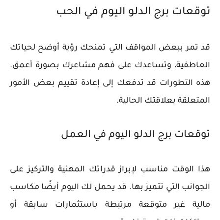
توقعات برج الدلو اليوم في الحب
قد تمر ببعض المواقف التي تمنحك رؤية أوضح لحياتك
العاطفية، وتساعدك على فهم مشاعرك بصورة أعمق.
هذه التطورات قد تدفعك إلى إعادة تقييم بعض الأمور
المتعلقة بعلاقتك الحالية.
توقعات برج الدلو اليوم في العمل
هذا الوقت مناسب لإبراز قدراتك المهنية والتركيز على
الجوانب التي تتميز بها. قد يحمل لك اليوم أيضًا مكاسب
مالية غير متوقعة مرتبطة باستثمارات سابقة أو