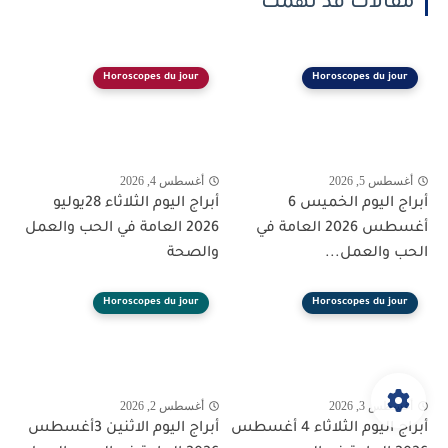
مقالات قد تهمك
Horoscopes du jour
Horoscopes du jour
أغسطس 5, 2026
أغسطس 4, 2026
أبراج اليوم الخميس 6
أبراج اليوم الثلاثاء 28يوليو
أغسطس 2026 العامة في
2026 العامة في الحب والعمل
الحب والعمل...
والصحة
Horoscopes du jour
Horoscopes du jour
أغسطس 3, 2026
أغسطس 2, 2026
أبراج اليوم الثلاثاء 4 أغسطس
أبراج اليوم الاثنين 3أغسطس