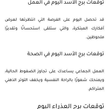
توقعات برج الأسد اليوم في العمل
قد تحصل اليوم على الفرصة التي انتظرتها لعرض
أفكارك المبتكرة، والتي ستلقى استحسانًا وتقديرًا
ملحوظين.
توقعات برج الأسد اليوم في الصحة
العمل الجماعي يساعدك على تجاوز الضغوط الحالية،
ويمنحك شعورًا بالراحة النفسية ويخفف التوتر الذهني
المتراكم.
توقعات برج العذراء اليوم