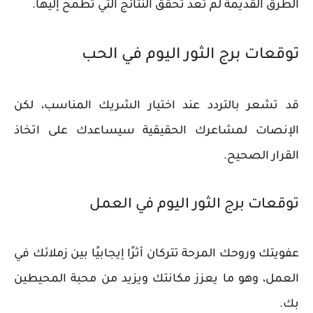
الطرق القديمة لم تعد تحقق النتائج التي تطمح إليها.
توقعات برج الثور اليوم في الحب
قد تشعر بالتردد عند اختيار الشريك المناسب، لكن
الإنصات لمشاعرك الحقيقية سيساعدك على اتخاذ
القرار الصحيح.
توقعات برج الثور اليوم في العمل
عفويتك وروحك المرحة تتركان أثرًا إيجابيًا بين زملائك في
العمل، وهو ما يعزز مكانتك ويزيد من محبة المحيطين
بك.