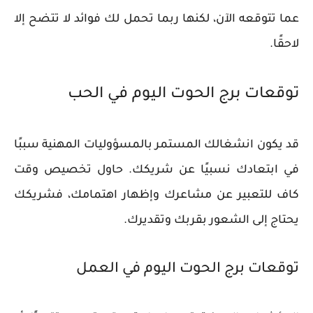
عما تتوقعه الآن، لكنها ربما تحمل لك فوائد لا تتضح إلا
لاحقًا.
توقعات برج الحوت اليوم في الحب
قد يكون انشغالك المستمر بالمسؤوليات المهنية سببًا
في ابتعادك نسبيًا عن شريكك. حاول تخصيص وقت
كاف للتعبير عن مشاعرك وإظهار اهتمامك، فشريكك
يحتاج إلى الشعور بقربك وتقديرك.
توقعات برج الحوت اليوم في العمل