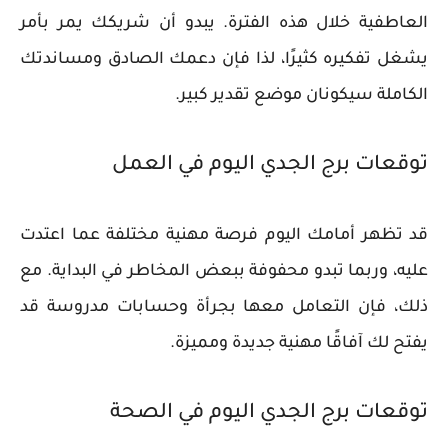
العاطفية خلال هذه الفترة. يبدو أن شريكك يمر بأمر
يشغل تفكيره كثيرًا، لذا فإن دعمك الصادق ومساندتك
الكاملة سيكونان موضع تقدير كبير.
توقعات برج الجدي اليوم في العمل
قد تظهر أمامك اليوم فرصة مهنية مختلفة عما اعتدت
عليه، وربما تبدو محفوفة ببعض المخاطر في البداية. مع
ذلك، فإن التعامل معها بجرأة وحسابات مدروسة قد
يفتح لك آفاقًا مهنية جديدة ومميزة.
توقعات برج الجدي اليوم في الصحة