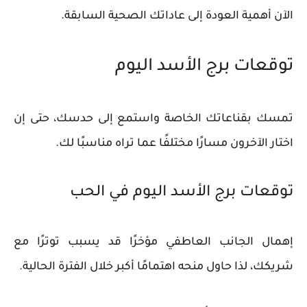
الآن أهمية العودة إلى عاداتك الصحية السابقة.
توقعات برج الأسد اليوم
تمسك بقناعاتك الخاصة واستمع إلى حدسك، حتى إن
اختار الآخرون مسارًا مختلفًا عما تراه مناسبًا لك.
توقعات برج الأسد اليوم في الحب
إهمال الجانب العاطفي مؤخرًا قد يسبب توترًا مع
شريكك، لذا حاول منحه اهتمامًا أكبر خلال الفترة الحالية.