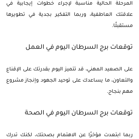
المرحلة الحالية مناسبة لإجراء خطوات إيجابية في
علاقتك العاطفية، وربما التفكير بجدية في تطويرها
مستقبلًا.
توقعات برج السرطان اليوم في العمل
على الصعيد المهني، قد تتميز اليوم بقدرتك على الإقناع
والتعاون، ما يساعدك على توحيد الجهود وإنجاز مشروع
مهم بنجاح.
توقعات برج السرطان اليوم في الصحة
ربما ابتعدت مؤخرًا عن الاهتمام بصحتك، لكنك تدرك