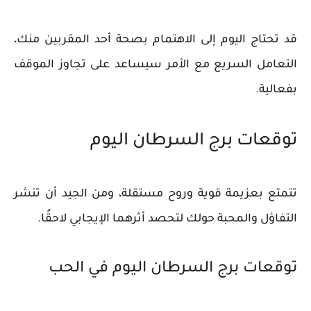
قد تحتاج اليوم إلى الاهتمام بصحة أحد المقربين منك،
التعامل السريع مع الأمر سيساعد على تجاوز الموقف
بفعالية.
توقعات برج السرطان اليوم
تتمتع بعزيمة قوية وروح مستقلة، ومن الجيد أن تنشر
التفاؤل والمحبة حولك لتحصد أثرهما الإيجابي لاحقًا.
توقعات برج السرطان اليوم في الحب