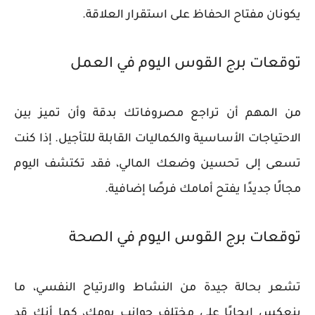
يكونان مفتاح الحفاظ على استقرار العلاقة.
توقعات برج القوس اليوم في العمل
من المهم أن تراجع مصروفاتك بدقة وأن تميز بين
الاحتياجات الأساسية والكماليات القابلة للتأجيل. إذا كنت
تسعى إلى تحسين وضعك المالي، فقد تكتشف اليوم
مجالًا جديدًا يفتح أمامك فرصًا إضافية.
توقعات برج القوس اليوم في الصحة
تشعر بحالة جيدة من النشاط والارتياح النفسي، ما
ينعكس إيجابًا على مختلف جوانب يومك، كما أنك قد