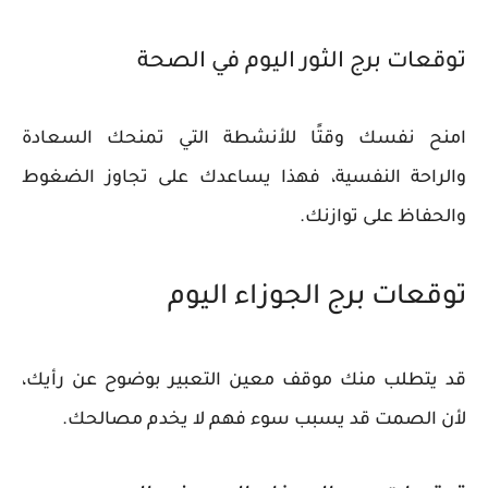
توقعات برج الثور اليوم في الصحة
امنح نفسك وقتًا للأنشطة التي تمنحك السعادة
والراحة النفسية، فهذا يساعدك على تجاوز الضغوط
والحفاظ على توازنك.
توقعات برج الجوزاء اليوم
قد يتطلب منك موقف معين التعبير بوضوح عن رأيك،
لأن الصمت قد يسبب سوء فهم لا يخدم مصالحك.