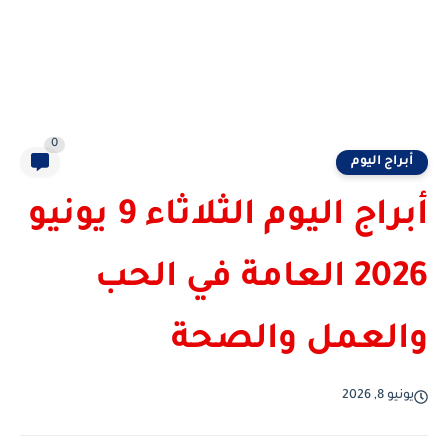
0
أبراج اليوم
أبراج اليوم الثلاثاء 9 يونيو
2026 العامة في الحب
والعمل والصحة
يونيو 8, 2026