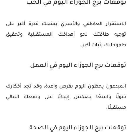
توقعات برج الجوزاء اليوم في الحب
الاستقرار العاطفي والأسري يمنحك قدرة أكبر على
توجيه طاقتك نحو أهدافك المستقبلية وتحقيق
طموحاتك بثبات أكبر.
توقعات برج الجوزاء اليوم في العمل
المبدعون يحظون اليوم بفرص واعدة، وقد تجد أفكارك
قبولًا واسعًا ينعكس إيجابًا على وضعك المالي
مستقبلًا.
توقعات برج الجوزاء اليوم في الصحة