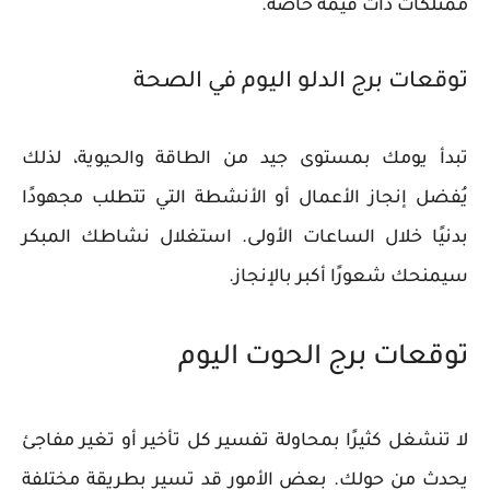
ممتلكات ذات قيمة خاصة.
توقعات برج الدلو اليوم في الصحة
تبدأ يومك بمستوى جيد من الطاقة والحيوية، لذلك
يُفضل إنجاز الأعمال أو الأنشطة التي تتطلب مجهودًا
بدنيًا خلال الساعات الأولى. استغلال نشاطك المبكر
سيمنحك شعورًا أكبر بالإنجاز.
توقعات برج الحوت اليوم
لا تنشغل كثيرًا بمحاولة تفسير كل تأخير أو تغير مفاجئ
يحدث من حولك. بعض الأمور قد تسير بطريقة مختلفة