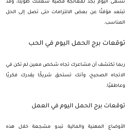
تسعى اليوم بجد لمعالجة قضية شغلتك طويلًا، وقد
تبتعد مؤقتًا عن بعض الالتزامات حتى تصل إلى الحل
المناسب.
توقعات برج الحمل اليوم في الحب
ربما تكتشف أن مشاعرك تجاه شخص معين لم تكن في
الاتجاه الصحيح، وأنك تستحق شريكًا يقدرك فكريًا
وعاطفيًا.
توقعات برج الحمل اليوم في العمل
الأوضاع المهنية والمالية تبدو مشجعة خلال هذه