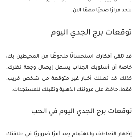
تتخذ قرارًا صحيًا مهمًا الآن.
توقعات برج الجدي اليوم
قد تلقى أفكارك استحسانًا ملحوظًا من المحيطين بك،
خاصة أن أسلوبك الجذاب يسهل إيصال وجهة نظرك.
كذلك قد تصلك أخبار غير متوقعة من شخص قريب.
فقط، حافظ على مرونتك الذهنية وتقبلك للمستجدات.
توقعات برج الجدي اليوم في الحب
إظهار التعاطف والاهتمام يعد أمرًا ضروريًا في علاقتك