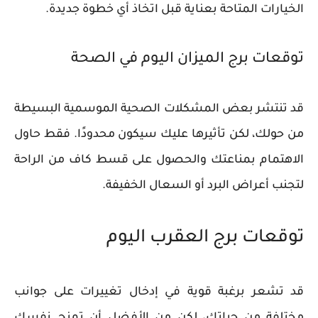
الخيارات المتاحة بعناية قبل اتخاذ أي خطوة جديدة.
توقعات برج الميزان اليوم في الصحة
قد تنتشر بعض المشكلات الصحية الموسمية البسيطة
من حولك، لكن تأثيرها عليك سيكون محدودًا. فقط حاول
الاهتمام بمناعتك والحصول على قسط كاف من الراحة
لتجنب أعراض البرد أو السعال الخفيفة.
توقعات برج العقرب اليوم
قد تشعر برغبة قوية في إدخال تغييرات على جوانب
مختلفة من حياتك، لكن من الأفضل أن تمنح نفسك