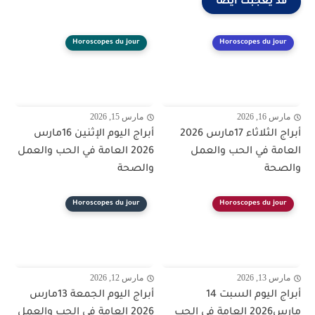
قد يعجبك ايضا
Horoscopes du jour
Horoscopes du jour
مارس 16, 2026
مارس 15, 2026
أبراج الثلاثاء 17مارس 2026
أبراج اليوم الإثنين 16مارس
العامة في الحب والعمل
2026 العامة في الحب والعمل
والصحة
والصحة
Horoscopes du jour
Horoscopes du jour
مارس 13, 2026
مارس 12, 2026
أبراج اليوم السبت 14
أبراج اليوم الجمعة 13مارس
مارس2026 العامة في الحب
2026 العامة في الحب والعمل