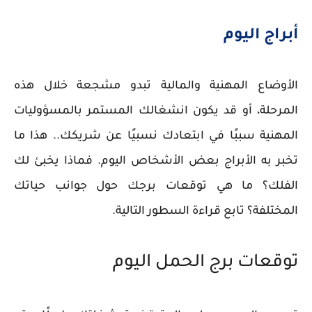
أبراج اليوم
الأوضاع المهنية والمالية تبدو مشجعة خلال هذه
المرحلة، أو قد يكون انشغالك المستمر بالمسؤوليات
المهنية سببًا في ابتعادك نسبيًا عن شريكك.. هذا ما
تخبر به الأبراج بعض الأشخاص اليوم. فماذا يخبئ لك
الفلك؟ ما هي توقعات برجك حول جوانب حياتك
المختلفة؟ تابع قراءة السطور التالية.
توقعات برج الحمل اليوم