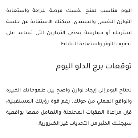
اليوم مناسب لمنح نفسك فرصة للراحة واستعادة
التوازن النفسي والجسدي. يمكنك الاستفادة من جلسة
استرخاء أو ممارسة بعض التمارين التي تساعد على
تخفيف التوتر واستعادة النشاط.
توقعات برج الدلو اليوم
تحتاج اليوم إلى إيجاد توازن واضح بين طموحاتك الكبيرة
والواقع العملي من حولك. رغم قوة رؤيتك المستقبلية،
فإن مراعاة العقبات المحتملة والتعامل معها بواقعية
سيجنبك الكثير من التحديات غير الضرورية.