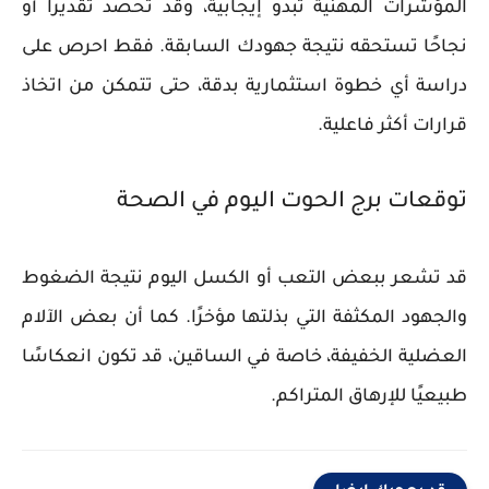
المؤشرات المهنية تبدو إيجابية، وقد تحصد تقديرًا أو
نجاحًا تستحقه نتيجة جهودك السابقة. فقط احرص على
دراسة أي خطوة استثمارية بدقة، حتى تتمكن من اتخاذ
قرارات أكثر فاعلية.
توقعات برج الحوت اليوم في الصحة
قد تشعر ببعض التعب أو الكسل اليوم نتيجة الضغوط
والجهود المكثفة التي بذلتها مؤخرًا. كما أن بعض الآلام
العضلية الخفيفة، خاصة في الساقين، قد تكون انعكاسًا
طبيعيًا للإرهاق المتراكم.