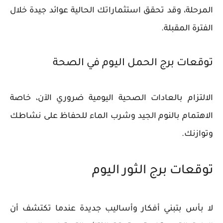
المرحلة، وقد تحقق استثماراتك الحالية عوائد جيدة خلال
الفترة المقبلة.
توقعات برج الحمل اليوم في الصحة
الالتزام بالعادات الصحية اليومية ضروري الآن، خاصة
الاهتمام بالنوم الجيد وشرب الماء للحفاظ على نشاطك
وتوازنك.
توقعات برج الثور اليوم
لا بأس بتبني أفكار وأساليب جديدة عندما تكتشف أن