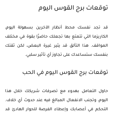
توقعات برج القوس اليوم
قد تجد نفسك محط أنظار الآخرين بسهولة اليوم،
الكاريزما التي تتمتع بها تجعلك حاضرًا بقوة في مختلف
المواقف. هذا التألق قد يثير غيرة البعض، لكن ثقتك
بنفسك ستساعدك على تجاوز أي تأثير سلبي.
توقعات برج القوس اليوم في الحب
حاول التعامل بهدوء مع تصرفات شريكك خلال هذا
اليوم، وتجنب الانفعال المبالغ فيه عند حدوث أي خلاف.
التحكم في أعصابك وإعطاء الفرصة للحوار الهادئ قد