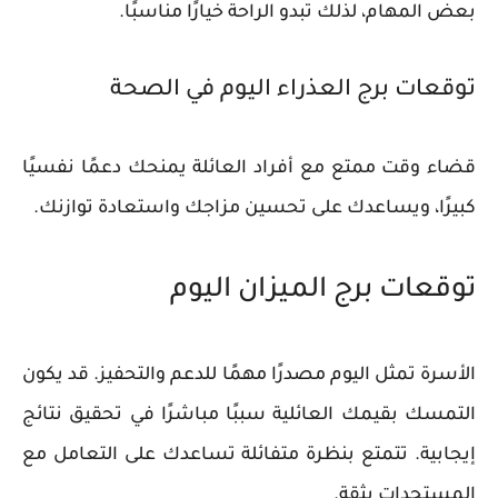
بعض المهام، لذلك تبدو الراحة خيارًا مناسبًا.
توقعات برج العذراء اليوم في الصحة
قضاء وقت ممتع مع أفراد العائلة يمنحك دعمًا نفسيًا
كبيرًا، ويساعدك على تحسين مزاجك واستعادة توازنك.
توقعات برج الميزان اليوم
الأسرة تمثل اليوم مصدرًا مهمًا للدعم والتحفيز. قد يكون
التمسك بقيمك العائلية سببًا مباشرًا في تحقيق نتائج
إيجابية. تتمتع بنظرة متفائلة تساعدك على التعامل مع
المستجدات بثقة.