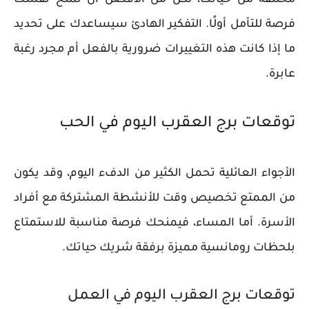
فرصة للتأمل أولًا. التفكير الهادئ سيساعدك على تحديد
ما إذا كانت هذه التغييرات ضرورية بالفعل أم مجرد رغبة
عابرة.
توقعات برج العقرب اليوم في الحب
الأجواء العائلية تحمل الكثير من الدفء اليوم، وقد يكون
من الممتع تخصيص وقت للأنشطة المشتركة مع أفراد
الأسرة. أما المساء، فيمنحك فرصة مناسبة للاستمتاع
بلحظات رومانسية مميزة برفقة شريك حياتك.
توقعات برج العقرب اليوم في العمل