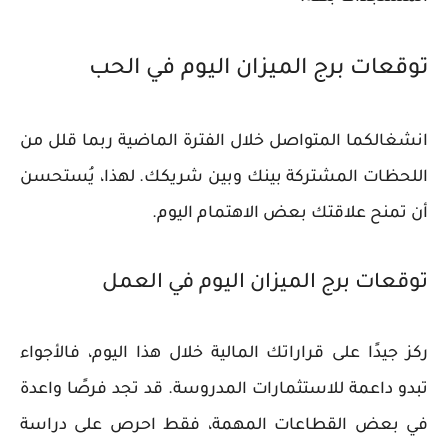
توقعات برج الميزان اليوم في الحب
انشغالكما المتواصل خلال الفترة الماضية ربما قلل من
اللحظات المشتركة بينك وبين شريكك. لهذا، يُستحسن
أن تمنح علاقتك بعض الاهتمام اليوم.
توقعات برج الميزان اليوم في العمل
ركز جيدًا على قراراتك المالية خلال هذا اليوم، فالأجواء
تبدو داعمة للاستثمارات المدروسة. قد تجد فرصًا واعدة
في بعض القطاعات المهمة، فقط احرص على دراسة