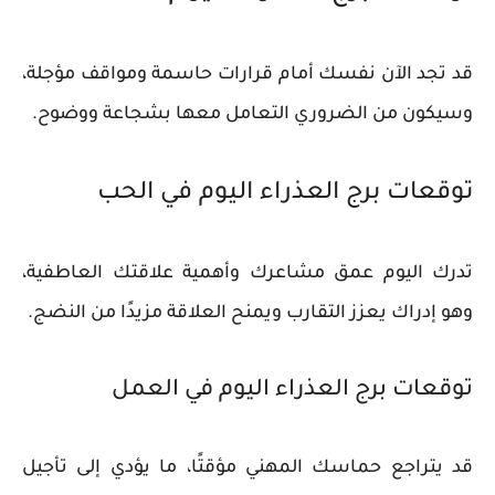
قد تجد الآن نفسك أمام قرارات حاسمة ومواقف مؤجلة،
وسيكون من الضروري التعامل معها بشجاعة ووضوح.
توقعات برج العذراء اليوم في الحب
تدرك اليوم عمق مشاعرك وأهمية علاقتك العاطفية،
وهو إدراك يعزز التقارب ويمنح العلاقة مزيدًا من النضج.
توقعات برج العذراء اليوم في العمل
قد يتراجع حماسك المهني مؤقتًا، ما يؤدي إلى تأجيل