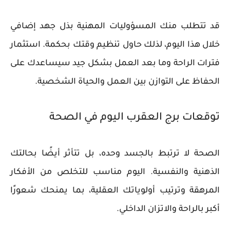
قد تتطلب منك المسؤوليات المهنية بذل جهد إضافي
خلال هذا اليوم، لذلك حاول تنظيم وقتك بحكمة. استثمار
فترات الراحة وما بعد العمل بشكل جيد سيساعدك على
الحفاظ على التوازن بين العمل والحياة الشخصية.
توقعات برج العقرب اليوم في الصحة
الصحة لا ترتبط بالجسد وحده، بل تتأثر أيضًا بحالتك
الذهنية والنفسية. اليوم مناسب للتخلص من الأفكار
المرهقة وترتيب أولوياتك العقلية، بما يمنحك شعورًا
أكبر بالراحة والاتزان الداخلي.