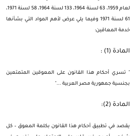
لعام 1959، 63 لسنة 1964، 133 لسنة 1964، 58 لسنة 1971،
61 لسنة 1971 وفيما يلي عرض لأهم المواد التي بشأنها
خدمة المعاقين:
المادة (1) :
" تسري أحكام هذا القانون على المعوقين المتمتعين
بجنسية جمهورية مصر العربية ..."
المادة (2):
يقصد في تطبيق أحكام هذا القانون بكلمة المعوق – كل