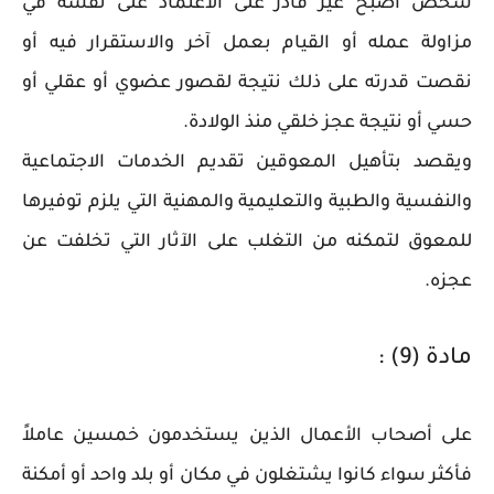
شخص أصبح غير قادر على الاعتماد على نفسه في
مزاولة عمله أو القيام بعمل آخر والاستقرار فيه أو
نقصت قدرته على ذلك نتيجة لقصور عضوي أو عقلي أو
حسي أو نتيجة عجز خلقي منذ الولادة.
ويقصد بتأهيل المعوقين تقديم الخدمات الاجتماعية
والنفسية والطبية والتعليمية والمهنية التي يلزم توفيرها
للمعوق لتمكنه من التغلب على الآثار التي تخلفت عن
عجزه.
مادة (9) :
على أصحاب الأعمال الذين يستخدمون خمسين عاملاً
فأكثر سواء كانوا يشتغلون في مكان أو بلد واحد أو أمكنة