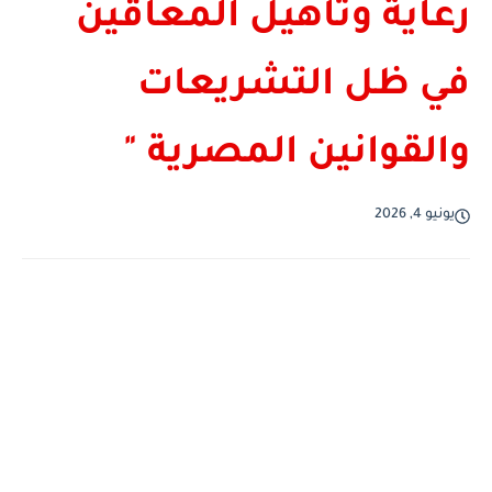
رعاية وتأهيل المعاقين
في ظل التشريعات
والقوانين المصرية "
يونيو 4, 2026