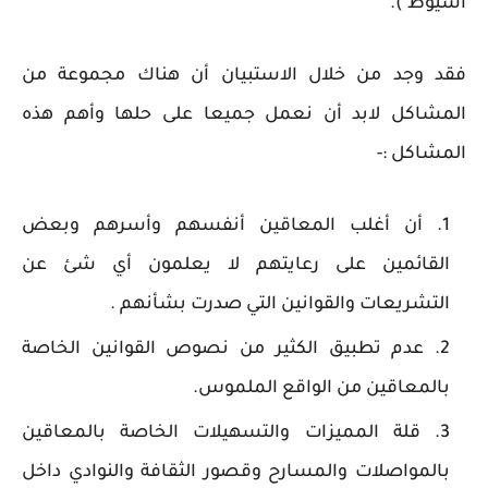
أسيوط ).
فقد وجد من خلال الاستبيان أن هناك مجموعة من
المشاكل لابد أن نعمل جميعا على حلها وأهم هذه
المشاكل :-
أن أغلب المعاقين أنفسهم وأسرهم وبعض
القائمين على رعايتهم لا يعلمون أي شئ عن
التشريعات والقوانين التي صدرت بشأنهم .
عدم تطبيق الكثير من نصوص القوانين الخاصة
بالمعاقين من الواقع الملموس.
قلة المميزات والتسهيلات الخاصة بالمعاقين
بالمواصلات والمسارح وقصور الثقافة والنوادي داخل