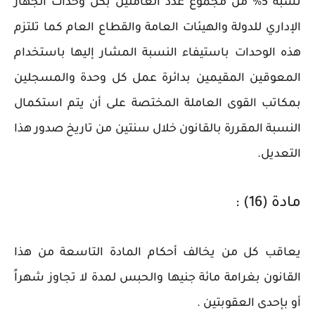
نسبة 5% من مجموع عدد العاملين بكل وحدات الجهاز
الإداري للدولة والهيئات العامة والقطاع العام كما تلتزم
هذه الوحدات باستيفاء النسبة المشار إليها باستخدام
المعوقين المقيمين بدائرة عمل كل وحدة والمسجلين
بمكاتب القوى العاملة المختصة على أن يتم استكمال
النسبة المقررة بالقانون خلال سنتين من تاريخ صدور هذا
التعديل.
مادة (16) :
يعاقب كل من يخالف أحكام المادة التاسعة من هذا
القانون بغرامة مائة جنيها والحبس لمدة لا تجاوز شهراً
أو بإحدى العقوبتين .