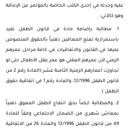
عليه وجدته في إحدى الكتب الخاصة بالمؤتمر عن الإعاقة
وهو كالآتي:
مطالبة بإضافة مادة في قانون الطفل تفيد
باستمرارية تمتع المعاقين ذهنياً بالحقوق المنصوص
عليها في القانون والاتفاقيات في كافة مراحل عمرهم
الزمني لأن عمرهم العقلي هو عمر عقل الأطفال حتى لو
تجاوزت أعمارهم الزمنية الثامنة عشر (المادة رقم 2 من
قانون الطفل 12/1996، والمادة رقم 1 في اتفاقية حقوق
الطفل )
والمطالبة ايضاً بحق انتفاع الطفل المعوق ذهنياً
بمعاش شهري من الضمان الاجتماعي وفقاً للمادة
49 من قانون الطفل 12/1996 والمادة 26 من الاتفاقية