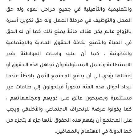
والتعليمية والتأهيلية في جميع مراحل نموه وله حق
العمل والتوظيف في مرحلة العمل وله حق تكوين أسرة
بالزواج مالم يكن هناك حائلاً يمنع ذلك كما أن له الحق
في الحياة والتمتع بكافة الحقوق المادية والاجتماعية
والقانونية ، كما أن عليه واجبات المواطنة بقدر
الاستطاعة وتحمل المسئولية وأن تجاهل هذه الحقوق أو
إغفالها يؤدي الي أن يدفع المجتمع الثمن باهظاً عندما
تزداد أحوال هذه الفئة تدهوراً فيتحولون إلي طاقات غير
مستثمرة ويصبحون عائق على ذويهم ومجتمعاتهم ،
كما يكونوا عرضة للإنحراف الاجتماعي والأخلاقي ويجب
على المجتمع أن يفهم هذه الحقوق لأنها جزء لا يتجزء من
خط الدولة في الاهتمام بالمعاقين.