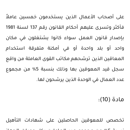
على أصحاب الأعمال الذين يستخدمون خمسين عاملاً
فأكثر وتسرى عليهم أحكام القانون رقم 137 لسنة 1981
بإصدار قانون العمل سواء كانوا يشتغلون في مكان
واحد أو بلد واحدة أو في أمكنة متفرقة استخدام
المعاقين الذين ترشحهم مكاتب القوى العاملة من واقع
سجل قيد المعوقين بها وذلك بنسبة 5% من مجموع
عدد العمال في الوحدة الذين يرشحون لها.
مادة (10):
تخصص للمعوقين الحاصلين على شهادات التأهيل