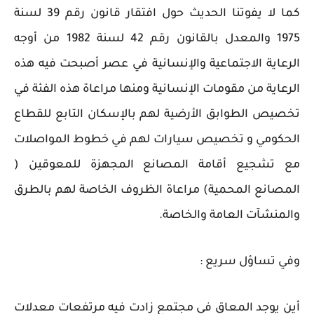
كما لا يفوتنا الحديث حول افتقار قانون رقم 39 لسنة
1975 والمعدل بالقانون رقم 42 لسنة 1982 من أوجه
الرعاية الاجتماعية والإنسانية في عصر أصبحت فيه هذه
الرعاية من مقومات الإنسانية ومنها مراعاة هذه الفئة في
تخصيص الطوابق الأرضية لهم بالإسكان التابع للقطاع
الحكومي و تخصيص سيارات لهم في خطوط المواصلات
مع تشجيع أقامة المصانع المجهزة للمعوقين (
المصانع المحمية) مراعاة الظروف الخاصة لهم بالطرق
والمنشآت العامة والخاصة.
وفي تساؤل سريع :
أين يوجد المعاق في مجتمع زادت فيه مرتفعات معدلات