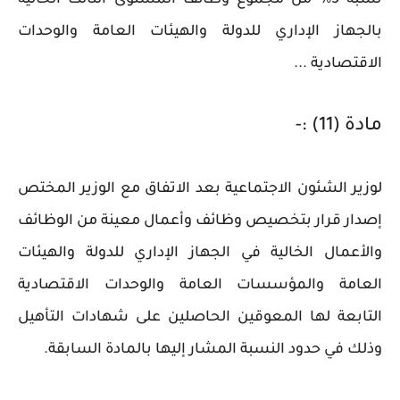
بالجهاز الإداري للدولة والهيئات العامة والوحدات
الاقتصادية ...
مادة (11) :-
لوزير الشئون الاجتماعية بعد الاتفاق مع الوزير المختص
إصدار قرار بتخصيص وظائف وأعمال معينة من الوظائف
والأعمال الخالية في الجهاز الإداري للدولة والهيئات
العامة والمؤسسات العامة والوحدات الاقتصادية
التابعة لها المعوقين الحاصلين على شهادات التأهيل
وذلك في حدود النسبة المشار إليها بالمادة السابقة.