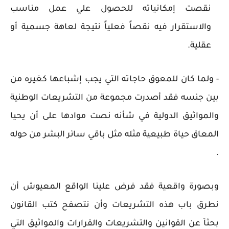
نقصت إمكانياته للحصول علي عمل مناسب
والاستقرار فيه نقصاً فعلياً نتيجة لعاهة جسمية أو
عقلية.
- ولما كان للمعوق حاجاته التي يجب إشباعها كغيره من
بين جنسه فقد أصدرت مجموعة من التشريعات الوطنية
والمواثيق الدولية في شأنه نصت موادها على أن يحيا
المعاق حياة طبيعية مثله مثل باقي سائر البشر من حوله
.
وبصورة واقعية فقد فرض علينا الواقع المعيوش أن
نطرق باب هذه التشريعات وأن نتصفح كتب القانون
بحثاَ عن القوانين والتشريعات والقرارات والمواثيق التي