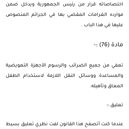
اختصاصاته قرار من رئيس الجمهورية ويدخل ضمن
موارده الغرامات المقضي بها في الجرائم المنصوص
عليها في هذا الباب .
مادة (76) :-
تعفي من جميع الضرائب والرسوم الأجهزة التعويضية
والمساعدة ووسائل النقل اللازمة لاستخدام الطفل
المعاق وتأهيله.
تعليق :-
عندما كنت أتصفح هذا القانون لفت نظري تعليق بسيط