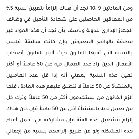
ومن المادتين 9 ،10 نجد أن هناك إلزاماً بتعيين نسبة 5%
من المعاقين الحاصلين على شهادة التأهيل في وظائف
الجهاز الإداري للدولة ونأسف بأن نجد أن هذه المواد غير
مطبقة بالواقع المعيوش وإن كانت مطبقة فليس
بالنسبة التي أقرها القانون حيث ألزم القانون أصحاب
الأعمال الذين زاد عدد العمال فيه عن 50 عاملاً أو أكثر
تعين هذه النسبة بمعني أنه إذا قل عدد العاملين
بالمنشأة عن 50 عاملاً لا تنطبق عليهم هذه المادة ، فلما
ألزم القانون من يستخدمون أكثر من 50 عاملاً وترك كل
من يعمل لديه بالمنشأة أقل من 50 عاملاً فإن كان هناك
إلزام بتشغيل هذه الفئة فإن مشاركته في تحمل أعباء
هذه المشكلة ولو عن طريق إلزامهم بنسبة من إجمالي