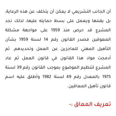
أن الجانب التشريعي لا يمكن أن يتخلف عن هذه الرعاية،
بل يقننها ويعمل على بسط حمايته عليها، لذلك نجد
المشرع قد حرص منذ 1959 على مواجهة مشكلة
المعوقين فصدر القانون رقم 14 لسنة 1959 بشأن
التأهيل المهني للعاجزين عن العمل وتحديدهم. ثم
أدمجت مواد هذا القانون في قانون العمل ثم عاد
المشرع لتنظيم الموضوع بموجب القانون رقم 39 لسنة
1975 بالمعدل رقم 49 لسنة 1982 وأطلق عليه اسم
قانون تأهيل المعاقين.
تعريف المعاق :-