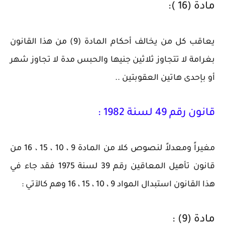
مادة (16 ):
يعاقب كل من يخالف أحكام المادة (9) من هذا القانون
بغرامة لا تتجاوز ثلاثين جنيها والحبس مدة لا تجاوز شهر
أو بإحدى هاتين العقوبتين ..
قانون رقم 49 لسنة 1982 :
مغيراً ومعدلاً لنصوص كلا من المادة 9 ، 10 ، 15 ، 16 من
قانون تأهيل المعاقين رقم 39 لسنة 1975 فقد جاء في
هذا القانون استبدال المواد 9 ، 10 ، 15 ، 16 وهم كالآتي :
مادة (9) :