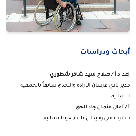
أبحاث ودراسات
إعداد أ / صلاح سيد شاكر شطوري
مدير نادي فرسان الإرادة والتحدي سابقاً بالجمعية
النسائية
أ / آمال عثمان جاد الحق
مشرف فني وميداني بالجمعية النسائية