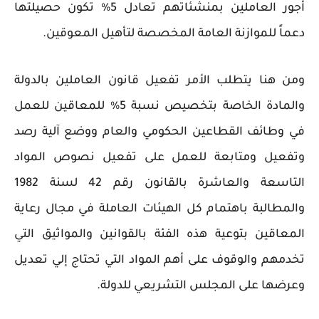
أجور العاملين بمنشئاتهم تعادل 5% تكون حصيلتها
دعماً للموازنة العامة المخصصة لتأهيل المعوقين.
ومن هنا يتطلب الأمر تفعيل قانون العاملين بالدولة
والمادة الخاصة بتخصيص نسبة 5% للمعاقين للعمل
في وطائف القطاعين الحكومي والعام ووضع آلية رصد
وتفعيل ومتابعة للعمل على تفعيل نصوص المواد
التاسعة والعاشرة بالقانون رقم 42 لسنة 1982
والمطالبة باهتمام كل الهيئات العاملة في مجال رعاية
المعاقين بتوعية هذه الفئة بالقوانين والمواثيق التي
تخدمهم والوقوف على أهم المواد التي تحتاج إلي تعديل
وعرضها على المجلس التشريعي للدولة.