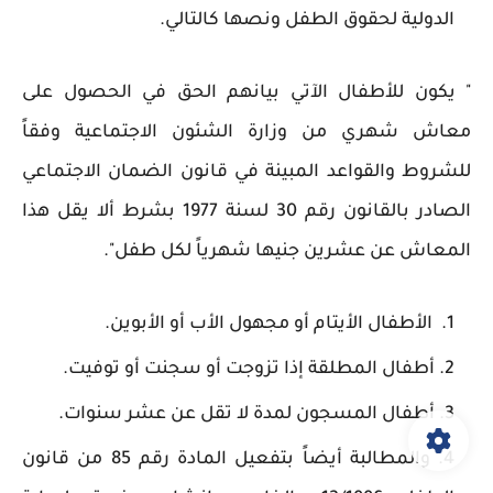
الدولية لحقوق الطفل ونصها كالتالي.
" يكون للأطفال الآتي بيانهم الحق في الحصول على
معاش شهري من وزارة الشئون الاجتماعية وفقاً
للشروط والقواعد المبينة في قانون الضمان الاجتماعي
الصادر بالقانون رقم 30 لسنة 1977 بشرط ألا يقل هذا
المعاش عن عشرين جنيها شهرياً لكل طفل".
الأطفال الأيتام أو مجهول الأب أو الأبوين.
أطفال المطلقة إذا تزوجت أو سجنت أو توفيت.
أطفال المسجون لمدة لا تقل عن عشر سنوات.
والمطالبة أيضاً بتفعيل المادة رقم 85 من قانون