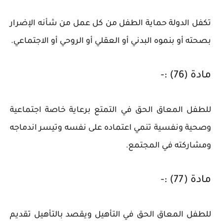
تكفل الدولة حماية الطفل من كل عمل من شأنه الإضرار
بصحته أو بنموه البدني أو العقلي أو الروحي أو الاجتماعي.
مادة (76) :-
للطفل المعاق الحق في التمتع برعاية خاصة اجتماعية
وصحية ونفسية تنمي اعتماده على نفسه وتيسر اندماجه
ومشاركته في المجتمع.
مادة (77) :-
للطفل المعاق الحق في التأهيل ويقصد بالتأهيل تقديم