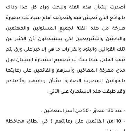
أصدرت بشأن هذه الفئة ونبحث وراء كل هذا وذاك
بالواقع الذي نعيش فيه ولنعرضه أمام سيادتكم بصورة
صرخة من هذه الفئة لجميع المسئولين والمهتمين
والباحثين والتشريعيين لكي يستيقظون لأن الكثير من
تلك القوانين والبنود والقرارات ما هي إلا حبر على ورق يتم
تنفيذ القليل منها حيث تم تصميم استمارة استبيان حول
مدى معرفة المعاقين وأسرهم والقائمين على رعايتها
بالقوانين المصرية الصادرة بشأن رعايتهم وتأهيلهم
وقد طبقت هذه الاستمارة على الآتي :
- عدد 130 معاق - 50 من أسر المعاقين .
- 10 من القائمين على رعايتهم ( في نطاق محافظة