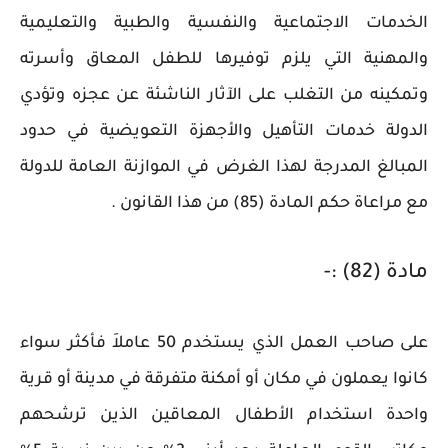
الخدمات الاجتماعية والنفسية والطبية والتعليمية
والمهنية التي يلزم توفيرها للطفل المعاق وأسرته
وتمكينه من التغلب على الآثار الناشئة عن عجزه وتؤدي
الدولة خدمات التأهيل والأجهزة التعويضية في حدود
المبالغ المدرجة لهذا الغرض في الموازنة العامة للدولة
مع مراعاة حكم المادة (85) من هذا القانون .
مادة (82) :-
على صاحب العمل الذي يستخدم 50 عاملاَ فأكثر سواء
كانوا يعملون في مكان أو أمكنة متفرقة في مدينة أو قرية
واحدة استخدام الأطفال المعاقين الذين ترشحهم