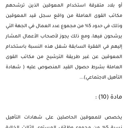
أو بلاد متفرقة استخدام المعوقين الذين ترشحهم
مكاتب القوى العاملة من واقع سجل قيد المعوقين
وذلك في حدود 5% من مجموع عدد العمال في الجهة التي
يرشحون فيها، ومع ذلك يجوز لأصحاب الأعمال المشار
إليهم في الفقرة السابقة شغل هذه النسبة باستخدام
المعوقين عن غير طريقة الترشيح من مكاتب القوى
العاملة بشرط حصول القيد المنصوص عليه ( شهادة
التأهيل الاجتماعي)...
مادة (10) :
يخصص للمعوقين الحاصلين على شهادات التأهيل
نسبة 5% من مجموع وظائف المستوى الثالث الخالية