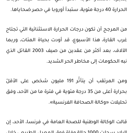
الحرارة 40 درجة مئوية، ستبدأ أوروبا في حصر ضحاياها.
من المرجح أن تكون درجات الحرارة الاستثنائية التي تجتاح
غرب القارة، هذا الأسبوع، قد أودت بحياة المئات، وربما
الآلاف، بعد أكثر من عقدين من صيف 2003 القاتل الذي
نبه الحكومات إلى مخاطر الحر الشديد.
ومن المرتقب أن يتأثّر 191 مليون شخص على الأقلّ
بحرارة أعلى من 35 درجة مئوية في فترة ما من الأحد، وفق
تحليلات «وكالة الصحافة الفرنسية».
‌قالت الوكالة الوطنية للصحة العامة في فرنسا، الأحد، إن