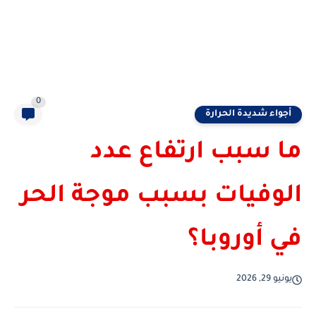
0
أجواء شديدة الحرارة
ما سبب ارتفاع عدد
الوفيات بسبب موجة الحر
في أوروبا؟
يونيو 29, 2026