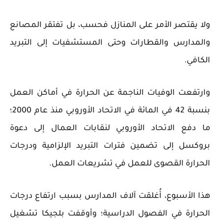
ولا يقتصر الأمر على المنازل فحسب، بل تفتقر المصانع
والمدارس والقطارات وحتى المستشفيات إلى التبريد
الكافي.
وارتفعت الوفيات الناجمة عن الحرارة في أماكن العمل
بنسبة 42 في المائة في الاتحاد الأوروبي منذ عام 2000؛
ما دفع الاتحاد الأوروبي لنقابات العمال إلى دعوة
بروكسل إلى تضمين فترات التبريد الإلزامية ودرجات
الحرارة القصوى للعمل في تشريعات العمل.
هذا الأسبوع، أُغلقت آلاف المدارس بسبب ارتفاع درجات
الحرارة في الفصول الدراسية؛ وأوقفت بلجيكا تشغيل