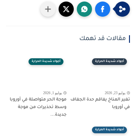
مقالات قد تهمك
أجواء شديدة الحرارة
أجواء شديدة الحرارة
يوليو 23, 2026
يوليو 1, 2026
تغير المناخ يفاقم حدة الجفاف
موجة الحر متواصلة في أوروبا
في أوروبا
وسط تحذيرات من موجة
جديدة...
أجواء شديدة الحرارة