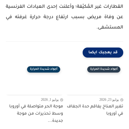
القطارات غير المُكيّفة؛ وأعلنت إحدى العيادات الفرنسية
عن وفاة مريض بسبب ارتفاع درجة حرارة غرفته في
المستشفى.
قد يعجبك ايضا
أجواء شديدة الحرارة
أجواء شديدة الحرارة
يوليو 23, 2026
يوليو 1, 2026
تغير المناخ يفاقم حدة الجفاف
موجة الحر متواصلة في أوروبا
في أوروبا
وسط تحذيرات من موجة
جديدة...