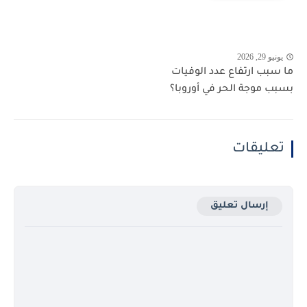
يونيو 29, 2026
ما سبب ارتفاع عدد الوفيات
بسبب موجة الحر في أوروبا؟
تعليقات
إرسال تعليق