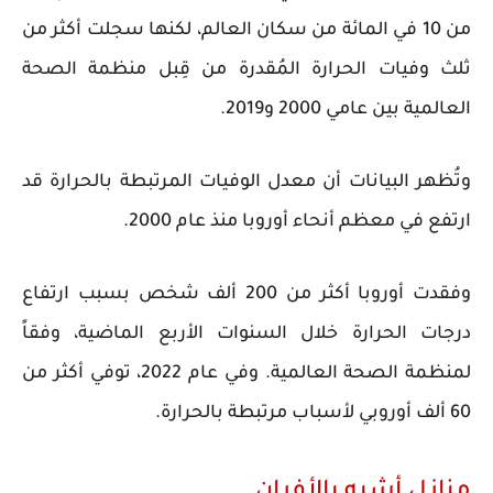
من 10 في المائة من سكان العالم، لكنها سجلت أكثر من
ثلث وفيات الحرارة المُقدرة من قِبل منظمة الصحة
العالمية بين عامي 2000 و2019.
وتُظهر البيانات أن معدل الوفيات المرتبطة بالحرارة قد
ارتفع في معظم أنحاء أوروبا منذ عام 2000.
وفقدت أوروبا أكثر من 200 ألف شخص بسبب ارتفاع
درجات الحرارة خلال السنوات الأربع الماضية، وفقاً
لمنظمة الصحة العالمية. وفي عام 2022، توفي أكثر من
60 ألف أوروبي لأسباب مرتبطة بالحرارة.