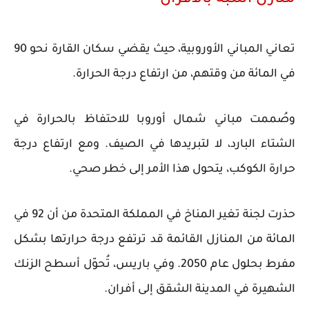
منازل أشبه بالأفران
تعاني المباني الأوروبية، حيث يقضي سكان القارة نحو 90
في المائة من وقتهم، من ارتفاع درجة الحرارة.
وصُممت مباني شمال أوروبا للاحتفاظ بالحرارة في
الشتاء البارد، لا لتبريدها في الصيف. ومع ارتفاع درجة
حرارة الكوكب، يتحول هذا الأمر إلى خطر صحي.
حذرت لجنة تغير المناخ في المملكة المتحدة من أن 92 في
المائة من المنازل القائمة قد ترتفع درجة حرارتها بشكل
مفرط بحلول عام 2050. وفي باريس، تُحوّل أسطح الزنك
الشهيرة في المدينة الشقق إلى أفران.