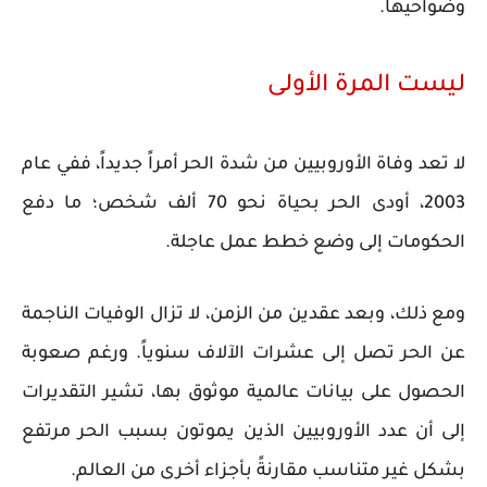
وضواحيها.
ليست المرة الأولى
لا تعد وفاة الأوروبيين من شدة الحر أمراً جديداً، ففي عام
2003، أودى الحر بحياة نحو 70 ألف شخص؛ ما دفع
الحكومات إلى وضع خطط عمل عاجلة.
ومع ذلك، وبعد عقدين من الزمن، لا تزال الوفيات الناجمة
عن الحر تصل إلى عشرات الآلاف سنوياً. ورغم صعوبة
الحصول على بيانات عالمية موثوق بها، تشير التقديرات
إلى أن عدد الأوروبيين الذين يموتون بسبب الحر مرتفع
بشكل غير متناسب مقارنةً بأجزاء أخرى من العالم.