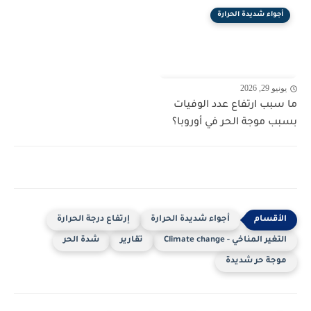
أجواء شديدة الحرارة
يونيو 29, 2026
ما سبب ارتفاع عدد الوفيات
بسبب موجة الحر في أوروبا؟
أجواء شديدة الحرارة
إرتفاع درجة الحرارة
التغير المناخي - Climate change
تقارير
شدة الحر
موجة حر شديدة