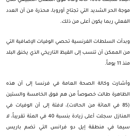
البلاد سجلت 1000 ​حالة وفاة فوق المعدل الطبيعي خلال
موجة الحر الشديد التي تجتاح أوروبا، محذرة من أن العدد
الفعلي ربما يكون أعلى من ذلك.
وبدأت السلطات الفرنسية تحصي الوفيات الإضافية التي
من الممكن أن تنسب إلى القيظ التاريخي الذي يخنق البلد
منذ 11 يوماً.
وأشارت وكالة الصحة العامة في فرنسا إلى أن هذه
الظاهرة طالت خصوصاً من هم فوق الخامسة والستين
(85 في المائة من الحالات)، لافتة إلى أن الوفيات في
المنازل سجلت أعلى زيادة بنسبة 40 في المئة تقريباً، لا
سيما في منطقة إيل دو فرانس التي تضم باريس