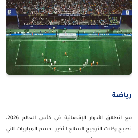
رياضة
مع انطلاق الأدوار الإقصائية في كأس العالم 2026،
تصبح ركلات الترجيح السلاح الأخير لحسم المباريات التي