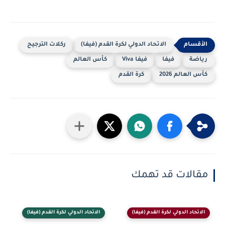
الاتحاد الدولي لكرة القدم (فيفا)
ركلات الترجيح
رياضة
فيفا
فيفا Viva
كأس العالم
كأس العالم 2026
كرة القدم
مقالات قد تهمك
الاتحاد الدولي لكرة القدم (فيفا)
الاتحاد الدولي لكرة القدم (فيفا)