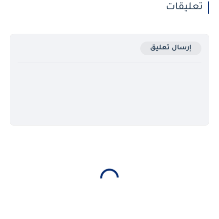
تعليقات
إرسال تعليق