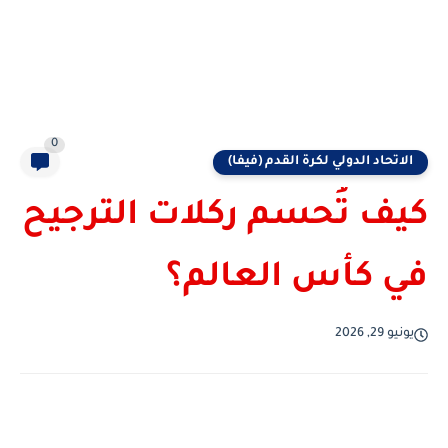
0
الاتحاد الدولي لكرة القدم (فيفا)
كيف تُحسم ركلات الترجيح
في كأس العالم؟
يونيو 29, 2026