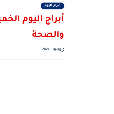
أبراج اليوم
والصحة
يوليو 1, 2026