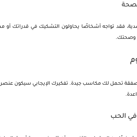
الصحة
ة، فقد تواجه أشخاصًا يحاولون التشكيك في قدراتك أو مص
نك وصحتك.
م
 صفقة تحمل لك مكاسب جيدة. تفكيرك الإيجابي سيكون عنصر قوتك
اعدة.
 في الحب