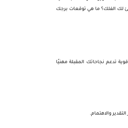
خبئ لك الفلك؟ ما هي توقعات برجك
ة تدعم نجاحاتك المقبلة مهنيًا
لتقدير والاهتمام.