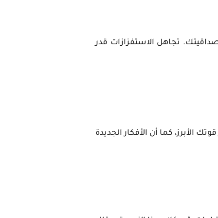
داقيتك. تجاهل الاستفزازات قدر
 الأبرز، كما أن الأفكار الجديدة