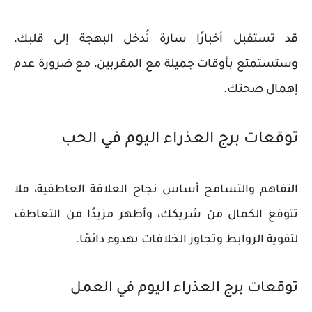
قد تستقبل أخبارًا سارة تُدخل البهجة إلى قلبك،
وستستمتع بأوقات جميلة مع المقربين، مع ضرورة عدم
إهمال صحتك.
توقعات برج العذراء اليوم في الحب
التفاهم والتسامح أساس نجاح العلاقة العاطفية، فلا
تتوقع الكمال من شريكك، وأظهر مزيدًا من التعاطف
لتقوية الروابط وتجاوز الخلافات بهدوء دائمًا.
توقعات برج العذراء اليوم في العمل