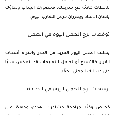
بلحظات هادئة مع شريكك، فحضورك الجذاب وذكاؤك
يلفتان الانتباه ويعززان فرص التقارب اليوم.
توقعات برج الحمل اليوم في العمل
يتطلب العمل اليوم المزيد من الحذر واحترام أصحاب
القرار، فالتسرع أو تجاهل التعليمات قد ينعكس سلبًا
على مسارك المهني لاحقًا.
توقعات برج الحمل اليوم في الصحة
خصص وقتًا لمراجعة مشاعرك بهدوء، وحافظ على