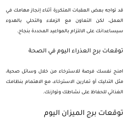
قد تواجه بعض العقبات المتكررة أثناء إنجاز مهامك في
العمل، لكن التعاون مع الزملاء والتحلي بالهدوء
سيساعدانك على الالتزام بالمواعيد المحددة بنجاح.
توقعات برج العذراء اليوم في الصحة
امنح نفسك فرصة للاسترخاء من خلال وسائل صحية،
مثل التدليك أو تمارين الاسترخاء، مع الاهتمام بنظامك
الغذائي للحفاظ على نشاطك وتوازنك.
توقعات برج الميزان اليوم