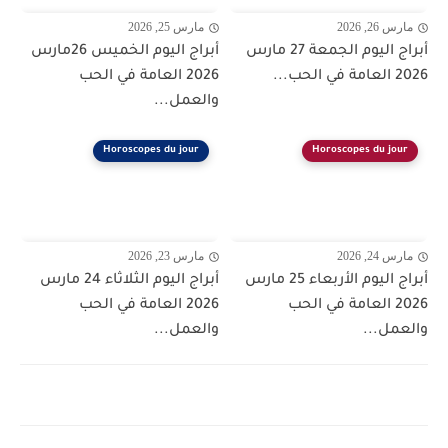
مارس 26, 2026
مارس 25, 2026
أبراج اليوم الجمعة 27 مارس
أبراج اليوم الخميس 26مارس
2026 العامة في الحب...
2026 العامة في الحب
والعمل...
Horoscopes du jour
Horoscopes du jour
مارس 24, 2026
مارس 23, 2026
أبراج اليوم الأربعاء 25 مارس
أبراج اليوم الثلاثاء 24 مارس
2026 العامة في الحب
2026 العامة في الحب
والعمل...
والعمل...