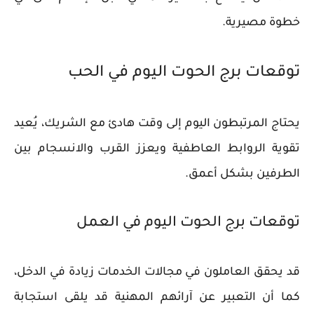
خطوة مصيرية.
توقعات برج الحوت اليوم في الحب
يحتاج المرتبطون اليوم إلى وقت هادئ مع الشريك، يُعيد
تقوية الروابط العاطفية ويعزز القرب والانسجام بين
الطرفين بشكل أعمق.
توقعات برج الحوت اليوم في العمل
قد يحقق العاملون في مجالات الخدمات زيادة في الدخل،
كما أن التعبير عن آرائهم المهنية قد يلقى استجابة