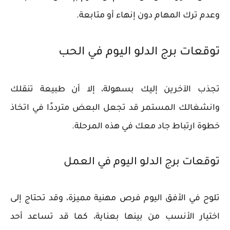
وعدم ترك المهام دون إنهاء أو متابعة.
توقعات برج الدلو اليوم في الحب
تجذب الآخرين إليك بسهولة، إلا أن طبيعة تنقلك
وانشغالك المستمر قد تجعل البعض مترددًا في اتخاذ
خطوة ارتباط جاد معك في هذه المرحلة.
توقعات برج الدلو اليوم في العمل
تلوح في الأفق اليوم فرص مهنية مميزة، وقد تحتاج إلى
اختيار الأنسب من بينها بعناية، كما قد تساعد أحد