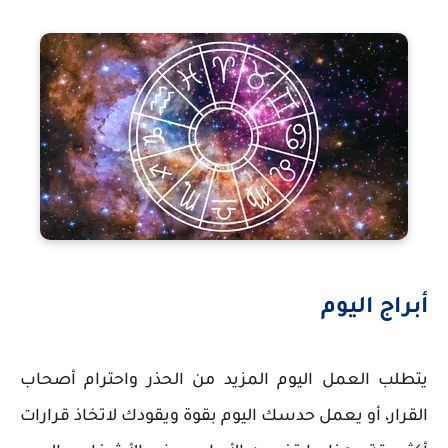
أبراج اليوم
يتطلب العمل اليوم المزيد من الحذر واحترام أصحاب
القرار، أو يعمل حدسك اليوم بقوة ويقودك لاتخاذ قرارات