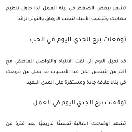
تشعر ببعض الضغط في بيئة العمل، لذا حاول تنظيم
مهامك وتخفيف الأعباء لتجنب الإرهاق والتوتر الزائد.
توقعات برج الجدي اليوم في الحب
قد تميل اليوم إلى لفت الانتباه والتواصل العاطفي مع
أكثر من شخص، لكن هذا الأسلوب قد يقلل من فرصك
في بناء علاقة جادة ومستقرة على المدى البعيد.
توقعات برج الجدي اليوم في العمل
تشهد أوضاعك المالية تحسنًا تدريجيًا بعد فترة من