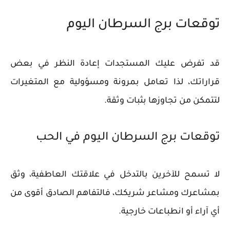
توقعات برج السرطان اليوم
قد تفرض عليك المستجدات إعادة النظر في بعض
قراراتك، لذا تعامل بمرونة ومسؤولية مع المتغيرات
لتتمكن من تجاوزها بثبات وثقة.
توقعات برج السرطان اليوم في الحب
لا تسمح للآخرين بالتدخل في علاقتك العاطفية، وثق
بمشاعرك ومشاعر شريكك، فالتفاهم الصادق أقوى من
أي آراء أو انطباعات خارجية.