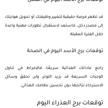
توقعات برج الأسد اليوم في العمل
قد تظهر فرصة حقيقية لتغيير وظيفتك أو تحويل هوايتك
إلى مصدر دخل، فاستعد لاستقبال تطورات مهنية واعدة
خلال الفترة المقبلة.
توقعات برج الأسد اليوم في الصحة
راجع عاداتك الغذائية سريعًا، فالإفراط في تناول
الوجبات السريعة قد يزيد التوتر، ولن تحقق وسائل
الاسترخاء نتائجها دون تحسين نظامك الغذائي.
توقعات برج العذراء اليوم