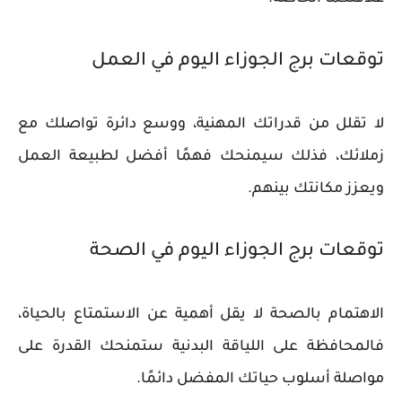
توقعات برج الجوزاء اليوم في العمل
لا تقلل من قدراتك المهنية، ووسع دائرة تواصلك مع
زملائك، فذلك سيمنحك فهمًا أفضل لطبيعة العمل
ويعزز مكانتك بينهم.
توقعات برج الجوزاء اليوم في الصحة
الاهتمام بالصحة لا يقل أهمية عن الاستمتاع بالحياة،
فالمحافظة على اللياقة البدنية ستمنحك القدرة على
مواصلة أسلوب حياتك المفضل دائمًا.