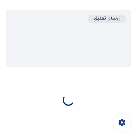
إرسال تعليق