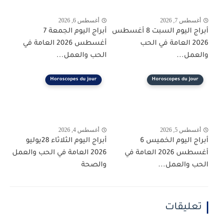
أغسطس 7, 2026
أغسطس 6, 2026
أبراج اليوم السبت 8 أغسطس
أبراج اليوم الجمعة 7
2026 العامة في الحب
أغسطس 2026 العامة في
والعمل...
الحب والعمل...
Horoscopes du jour
Horoscopes du jour
أغسطس 5, 2026
أغسطس 4, 2026
أبراج اليوم الخميس 6
أبراج اليوم الثلاثاء 28يوليو
أغسطس 2026 العامة في
2026 العامة في الحب والعمل
الحب والعمل...
والصحة
تعليقات