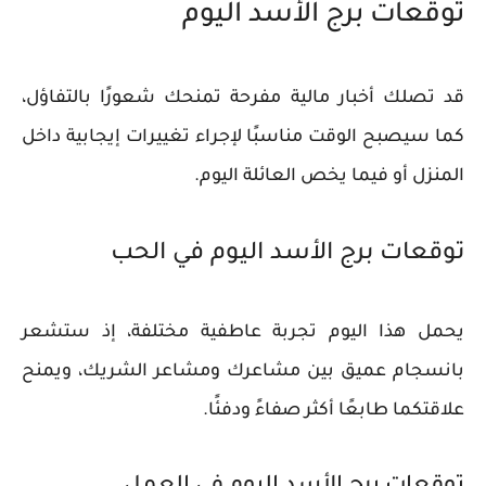
توقعات برج الأسد اليوم
قد تصلك أخبار مالية مفرحة تمنحك شعورًا بالتفاؤل،
كما سيصبح الوقت مناسبًا لإجراء تغييرات إيجابية داخل
المنزل أو فيما يخص العائلة اليوم.
توقعات برج الأسد اليوم في الحب
يحمل هذا اليوم تجربة عاطفية مختلفة، إذ ستشعر
بانسجام عميق بين مشاعرك ومشاعر الشريك، ويمنح
علاقتكما طابعًا أكثر صفاءً ودفئًا.