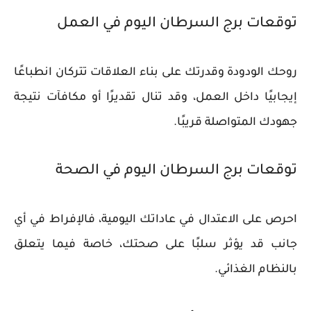
توقعات برج السرطان اليوم في العمل
روحك الودودة وقدرتك على بناء العلاقات تتركان انطباعًا
إيجابيًا داخل العمل، وقد تنال تقديرًا أو مكافآت نتيجة
جهودك المتواصلة قريبًا.
توقعات برج السرطان اليوم في الصحة
احرص على الاعتدال في عاداتك اليومية، فالإفراط في أي
جانب قد يؤثر سلبًا على صحتك، خاصة فيما يتعلق
بالنظام الغذائي.