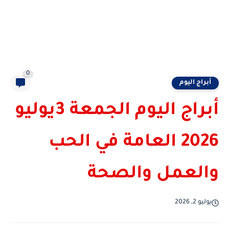
0
أبراج اليوم
أبراج اليوم الجمعة 3يوليو
2026 العامة في الحب
والعمل والصحة
يوليو 2, 2026