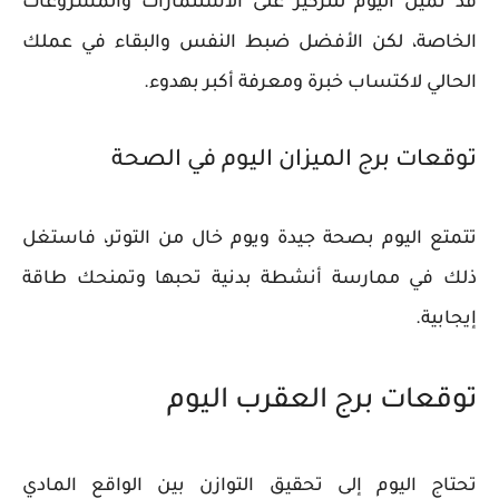
قد تميل اليوم للتركيز على الاستثمارات والمشروعات
الخاصة، لكن الأفضل ضبط النفس والبقاء في عملك
الحالي لاكتساب خبرة ومعرفة أكبر بهدوء.
توقعات برج الميزان اليوم في الصحة
تتمتع اليوم بصحة جيدة ويوم خال من التوتر، فاستغل
ذلك في ممارسة أنشطة بدنية تحبها وتمنحك طاقة
إيجابية.
توقعات برج العقرب اليوم
تحتاج اليوم إلى تحقيق التوازن بين الواقع المادي