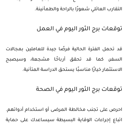
التقارب العائلي شعورًا بالراحة والطمأنينة.
توقعات برج الثور اليوم في العمل
قد تحمل الفترة الحالية فرصًا جيدة للعاملين بمجالات
السفر، كما قد تحقق أرباحًا مشجعة، وسيصبح
الاستثمار خيارًا مناسبًا يستحق الدراسة المتأنية.
توقعات برج الثور اليوم في الصحة
احرص على تجنب مخالطة المرضى أو استخدام أدواتهم.
اتباع إجراءات الوقاية البسيطة سيساعدك على حماية