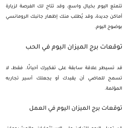
تتمتع اليوم بخيال واسع، وقد تتاح لك الفرصة لزيارة
أماكن جديدة، وقد يُطلب منك إظهار جانبك الرومانسي
بوضوح اليوم.
توقعات برج الميزان اليوم في الحب
قد تسيطر علاقة سابقة على تفكيرك أحيانًا. فقط، لا
تسمح للماضي أن يقيدك أو يجعلك أسير تجاربه
المؤلمة.
توقعات برج الميزان اليوم في العمل