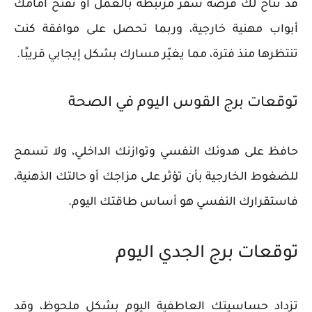
قد تتاح لك فرصة سفر مرتبطة بالعمل أو تُفتح أمامك
أبواب مهنية خارجية، وربما تحصل على موافقة كنت
تنتظرها منذ فترة، مما يغيّر مسارك بشكل إيجابي قريبًا.
توقعات برج القوس اليوم في الصحة
حافظ على هدوئك النفسي وتوازنك الداخلي، ولا تسمح
للضغوط الخارجية بأن تؤثر على مزاجك أو حالتك الذهنية،
فاستقرارك النفسي هو أساس طاقتك اليوم.
توقعات برج الجدي اليوم
تزداد حساسيتك العاطفية اليوم بشكل ملحوظ، وقد