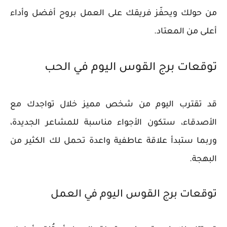
من حولك ويحفّز فريقك على العمل بروح أفضل وأداء
أعلى من المعتاد.
توقعات برج القوس اليوم في الحب
قد تقترب اليوم من شخص مميز خلال تواجدك مع
الأصدقاء، ستكون الأجواء مناسبة للمشاعر الجديدة،
وربما ستبدأ علاقة عاطفية واعدة تحمل لك الكثير من
البهجة.
توقعات برج القوس اليوم في العمل