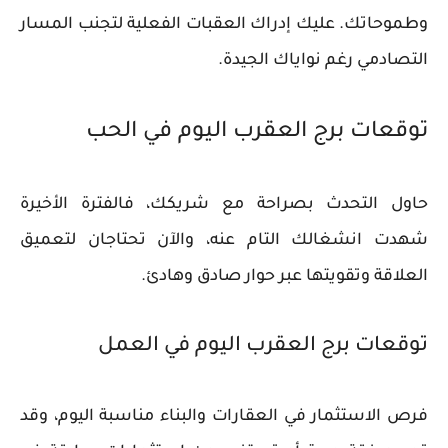
وطموحاتك. عليك إدراك العقبات الفعلية لتجنب المسار
التصادمي رغم نواياك الجيدة.
توقعات برج العقرب اليوم في الحب
حاول التحدث بصراحة مع شريكك، فالفترة الأخيرة
شهدت انشغالك التام عنه، والآن تحتاجان لتعميق
العلاقة وتقويتها عبر حوار صادق وهادئ.
توقعات برج العقرب اليوم في العمل
فرص الاستثمار في العقارات والبناء مناسبة اليوم، وقد