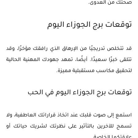
صحتك من العدوى.
توقعات برج الجوزاء اليوم
قد تتخلص تدريجيًا من الإرهاق الذي رافقك مؤخرًا، وقد
تتلقى خبرًا سعيدًا. أيضًا، تمهد جهودك المهنية الحالية
لتحقيق مكاسب مستقبلية مميزة.
توقعات برج الجوزاء اليوم في الحب
استمع إلى صوت قلبك عند اتخاذ قراراتك العاطفية، ولا
تسمح للآخرين بالتأثير على نظرتك لشريك حياتك أو
علاقتكما الخاصة.