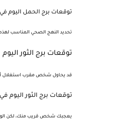
توقعات برج الحمل اليوم في
تحديد النهج الصحي المناسب لهذه 
توقعات برج الثور اليوم
قد يحاول شخص مقرب استغلال أفك
توقعات برج الثور اليوم في
يعجبك شخص قريب منك، لكن الوصول إ