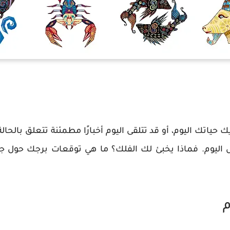
 حياتك اليوم، أو قد تتلقى اليوم أخبارًا مطمئنة تتعلق بالح
 اليوم. فماذا يخبئ لك الفلك؟ ما هي توقعات برجك حول جوا
م