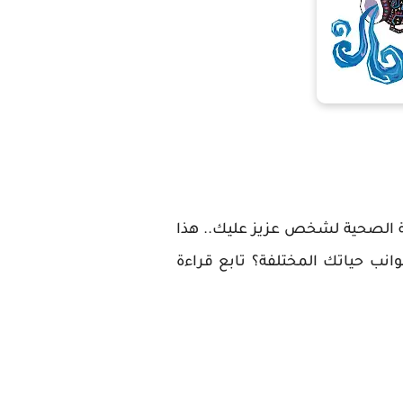
الة الصحية لشخص عزيز عليك.. هذا
نب حياتك المختلفة؟ تابع قراءة