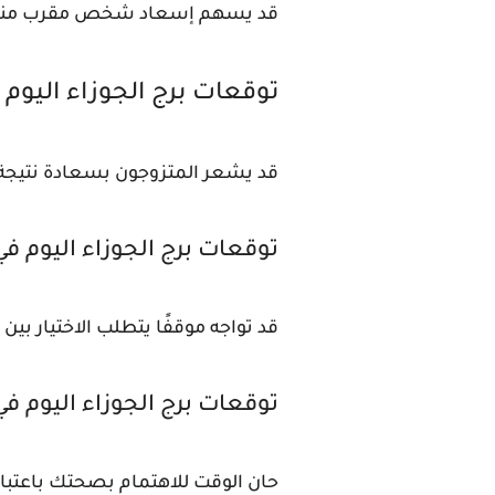
قد يسهم إسعاد شخص مقرب منك في
توقعات برج الجوزاء اليوم
قد يشعر المتزوجون بسعادة نتيجة إ
توقعات برج الجوزاء اليوم ف
قد تواجه موقفًا يتطلب الاختيار بين
توقعات برج الجوزاء اليوم ف
حان الوقت للاهتمام بصحتك باعتباره