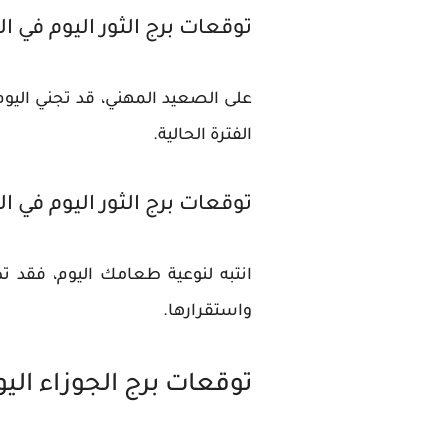
توقعات برج الثور اليوم في ا
على الصعيد المهني، قد تجني اليو
الفترة الحالية.
توقعات برج الثور اليوم في 
انتبه لنوعية طعامك اليوم، فق
واستقرارها.
توقعات برج الجوزاء اليو