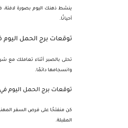
ينشط ذهنك اليوم بصورة لافتة، فت
أحيانًا.
توقعات برج الحمل اليوم 
تحلى بالصبر أثناء تعاملك مع شري
وانسجامها دائمًا.
توقعات برج الحمل اليوم في
كن منفتحًا على فرص السفر المهنية،
المقبلة.