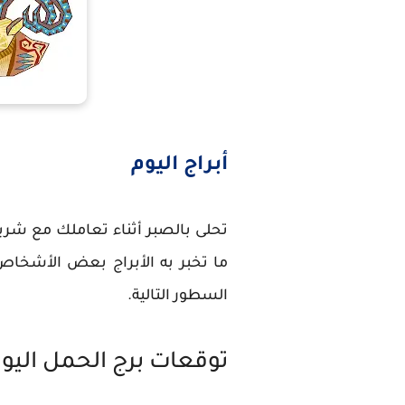
أبراج اليوم
تحلى بالصبر أثناء تعاملك مع شريك
ما تخبر به الأبراج بعض الأشخاص
السطور التالية.
توقعات برج الحمل اليو