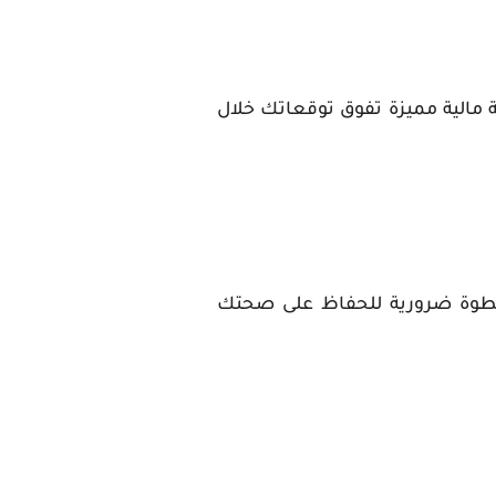
 مالية مميزة تفوق توقعاتك خلال
خطوة ضرورية للحفاظ على صحتك