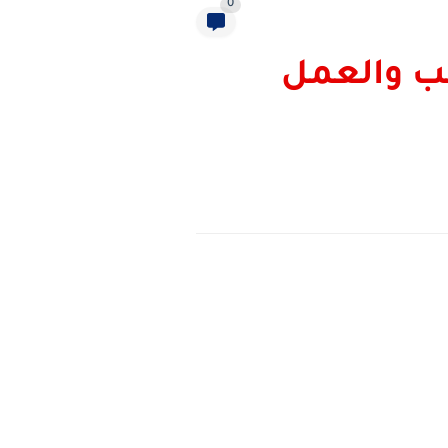
0
2 العامة في الحب والعمل