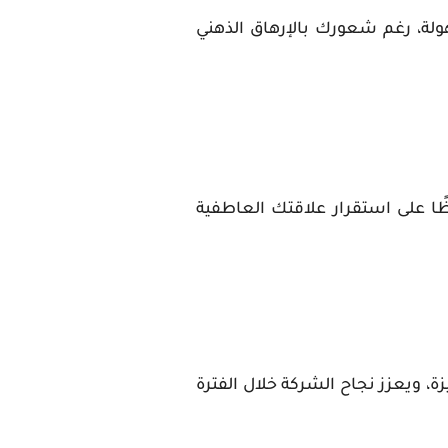
ولة، رغم شعورك بالإرهاق الذهني
ًا على استقرار علاقتك العاطفية
ة، ويعزز نجاح الشركة خلال الفترة