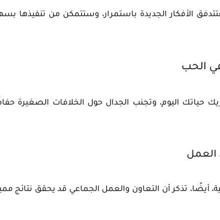
تدفق الأفكار الجديدة باستمرار، وستتمكن من تنفيذها بسه
في الحب
ك حياتك اليوم، وتجنب الجدال حول الخلافات الصغيرة حفاظ
 العمل
 أيضًا، تذكر أن التعاون والعمل الجماعي قد يحقق نتائج مميز