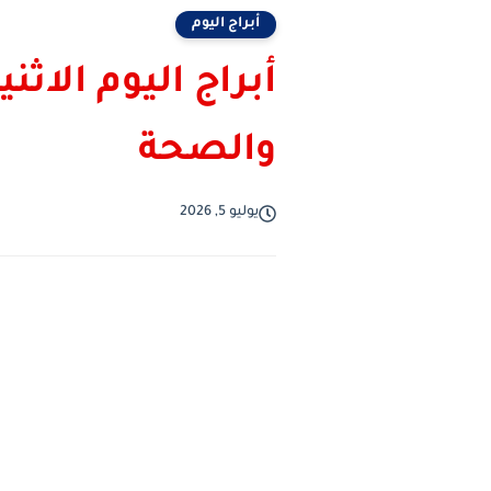
أبراج اليوم
والصحة
يوليو 5, 2026