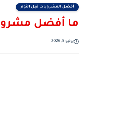
أفضل المشروبات قبل النوم
ما أفضل مشروب ل
يوليو 5, 2026