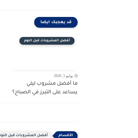
قد يعجبك ايضا
أفضل المشروبات قبل النوم
يوليو 5, 2026
ما أفضل مشروب ليلي
يساعد على التبرز في الصباح؟
أفضل المشروبات قبل النوم