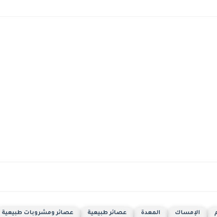
الإمساك
المعدة
عصائر طبيعية
عصائر ومشروبات طبيعية