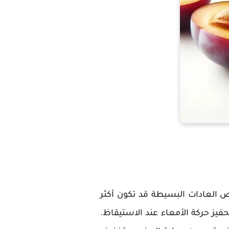
ض العادات البسيطة قد تكون أكثر
فيز حركة الأمعاء عند الاستيقاظ.