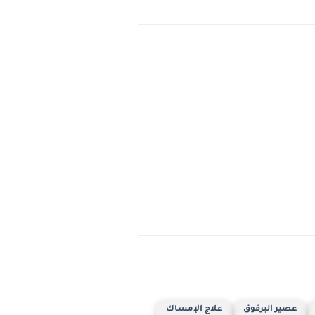
عصير البرقوق
علاج الإمساك