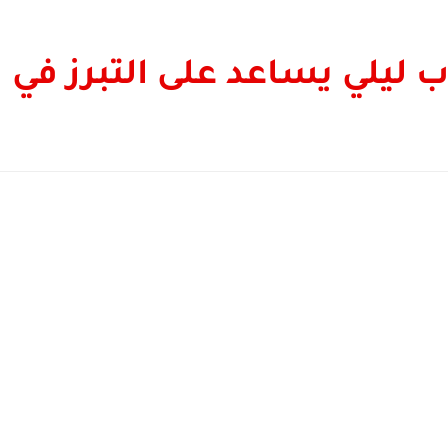
يلي يساعد على التبرز في 