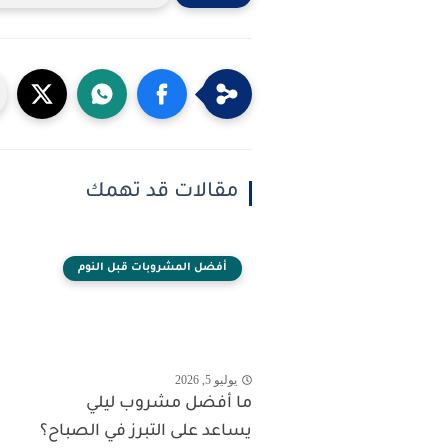
مقالات قد تهمك
أفضل المشروبات قبل النوم
يوليو 5, 2026
ما أفضل مشروب ليلي
يساعد على التبرز في الصباح؟