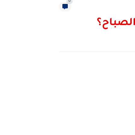
0
الصباح؟